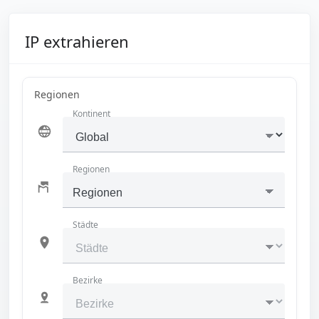
IP extrahieren
Regionen
Kontinent
Regionen
Regionen
Städte
Bezirke