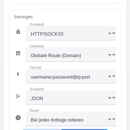
Sonstiges
Protokoll
Gateway
Format
Ausgabe
Dauer