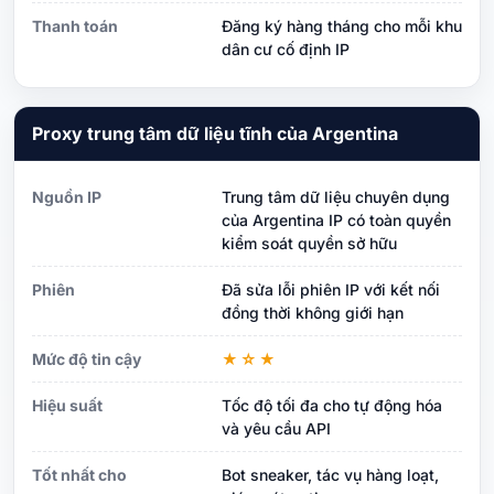
Thanh toán
Đăng ký hàng tháng cho mỗi khu
dân cư cố định IP
Proxy trung tâm dữ liệu tĩnh của Argentina
Nguồn IP
Trung tâm dữ liệu chuyên dụng
của Argentina IP có toàn quyền
kiểm soát quyền sở hữu
Phiên
Đã sửa lỗi phiên IP với kết nối
đồng thời không giới hạn
Mức độ tin cậy
★☆★
Hiệu suất
Tốc độ tối đa cho tự động hóa
và yêu cầu API
Tốt nhất cho
Bot sneaker, tác vụ hàng loạt,