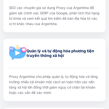
SEO các chuyên gia sử dụng Proxy của Argentina để
giám sát chính xác SERP của Google, phân tích thứ hạng
từ khóa và xem kết quả tìm kiếm đã bản địa hóa từ các
vị trí khác nhau của Argentina.
Quản lý và tự động hóa phương tiện
truyền thông xã hội
Proxy Argentina cho phép quản lý, tự động hóa và tăng
trưởng nhiều tài khoản một cách an toàn trên các nền
tảng xã hội lớn đồng thời giảm nguy cơ chặn tài khoản
hoặc các vấn đề xác minh.