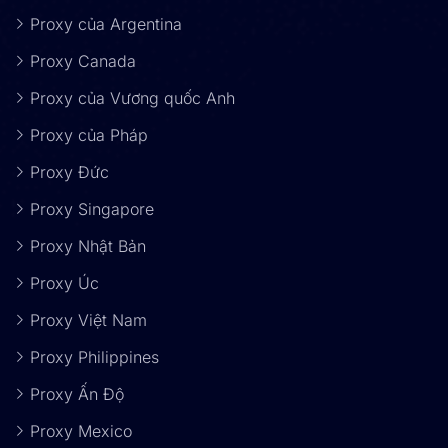
Proxy của Argentina
Proxy Canada
Proxy của Vương quốc Anh
Proxy của Pháp
Proxy Đức
Proxy Singapore
Proxy Nhật Bản
Proxy Úc
Proxy Việt Nam
Proxy Philippines
Proxy Ấn Độ
Proxy Mexico