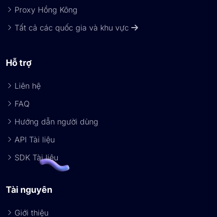
Proxy Hồng Kông
Tất cả các quốc gia và khu vực
Hỗ trợ
Liên hệ
FAQ
Hướng dẫn người dùng
API Tài liệu
SDK Tài liệu
Tài nguyên
Giới thiệu