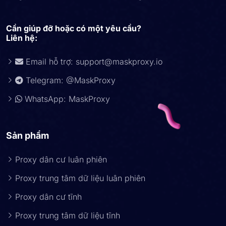
Cần giúp đỡ hoặc có một yêu cầu?
Liên hệ:
Email hỗ trợ:
support@maskproxy.io
Telegram: @MaskProxy
WhatsApp: MaskProxy
Sản phẩm
Proxy dân cư luân phiên
Proxy trung tâm dữ liệu luân phiên
Proxy dân cư tĩnh
Proxy trung tâm dữ liệu tĩnh