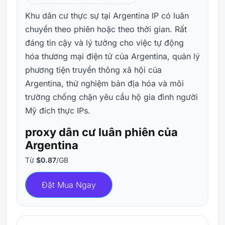
Khu dân cư thực sự tại Argentina IP có luân
chuyển theo phiên hoặc theo thời gian. Rất
đáng tin cậy và lý tưởng cho việc tự động
hóa thương mại điện tử của Argentina, quản lý
phương tiện truyền thông xã hội của
Argentina, thử nghiệm bản địa hóa và môi
trường chống chặn yêu cầu hộ gia đình người
Mỹ đích thực IPs.
proxy dân cư luân phiên của
Argentina
Từ
$0.87
/GB
Đặt Mua Ngay