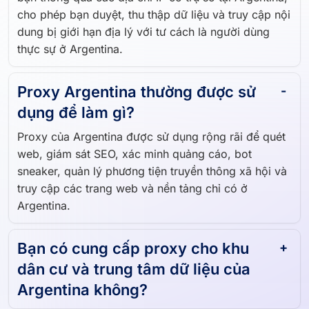
cho phép bạn duyệt, thu thập dữ liệu và truy cập nội
dung bị giới hạn địa lý với tư cách là người dùng
thực sự ở Argentina.
Proxy Argentina thường được sử
dụng để làm gì?
Proxy của Argentina được sử dụng rộng rãi để quét
web, giám sát SEO, xác minh quảng cáo, bot
sneaker, quản lý phương tiện truyền thông xã hội và
truy cập các trang web và nền tảng chỉ có ở
Argentina.
Bạn có cung cấp proxy cho khu
dân cư và trung tâm dữ liệu của
Argentina không?