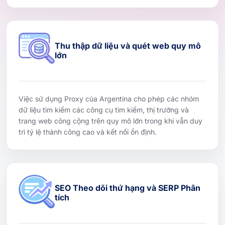
Thu thập dữ liệu và quét web quy mô
lớn
Việc sử dụng Proxy của Argentina cho phép các nhóm
dữ liệu tìm kiếm các công cụ tìm kiếm, thị trường và
trang web công cộng trên quy mô lớn trong khi vẫn duy
trì tỷ lệ thành công cao và kết nối ổn định.
SEO Theo dõi thứ hạng và SERP Phân
tích