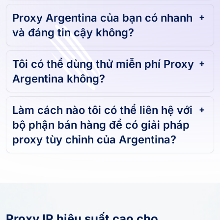
Proxy Argentina của bạn có nhanh
và đáng tin cậy không?
Tôi có thể dùng thử miễn phí Proxy
Argentina không?
Làm cách nào tôi có thể liên hệ với
bộ phận bán hàng để có giải pháp
proxy tùy chỉnh của Argentina?
Proxy IP hiệu suất cao cho