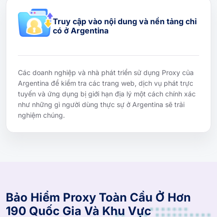
Truy cập vào nội dung và nền tảng chỉ
có ở Argentina
Các doanh nghiệp và nhà phát triển sử dụng Proxy của
Argentina để kiểm tra các trang web, dịch vụ phát trực
tuyến và ứng dụng bị giới hạn địa lý một cách chính xác
như những gì người dùng thực sự ở Argentina sẽ trải
nghiệm chúng.
Bảo Hiểm Proxy Toàn Cầu Ở Hơn
190 Quốc Gia Và Khu Vực