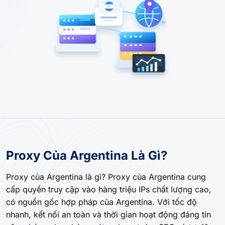
Proxy Của Argentina Là Gì?
Proxy của Argentina là gì? Proxy của Argentina cung
cấp quyền truy cập vào hàng triệu IPs chất lượng cao,
có nguồn gốc hợp pháp của Argentina. Với tốc độ
nhanh, kết nối an toàn và thời gian hoạt động đáng tin