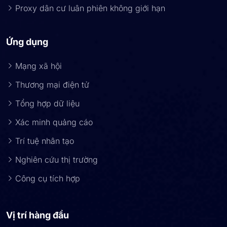
Proxy dân cư luân phiên không giới hạn
Ứng dụng
Mạng xã hội
Thương mại điện tử
Tổng hợp dữ liệu
Xác minh quảng cáo
Trí tuệ nhân tạo
Nghiên cứu thị trường
Công cụ tích hợp
Vị trí hàng đầu