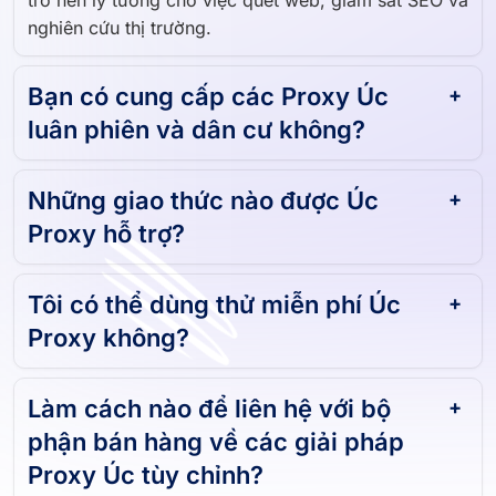
nghiên cứu thị trường.
Bạn có cung cấp các Proxy Úc
luân phiên và dân cư không?
Những giao thức nào được Úc
Proxy hỗ trợ?
Tôi có thể dùng thử miễn phí Úc
Proxy không?
Làm cách nào để liên hệ với bộ
phận bán hàng về các giải pháp
Proxy Úc tùy chỉnh?