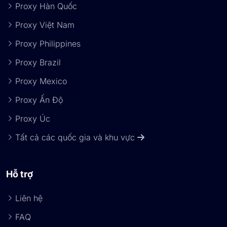
Proxy Hàn Quốc
Proxy Việt Nam
Proxy Philippines
Proxy Brazil
Proxy Mexico
Proxy Ấn Độ
Proxy Úc
Tất cả các quốc gia và khu vực
Hỗ trợ
Liên hệ
FAQ