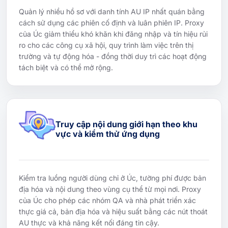
Quản lý nhiều hồ sơ với danh tính AU IP nhất quán bằng
cách sử dụng các phiên cố định và luân phiên IP. Proxy
của Úc giảm thiểu khó khăn khi đăng nhập và tín hiệu rủi
ro cho các công cụ xã hội, quy trình làm việc trên thị
trường và tự động hóa - đồng thời duy trì các hoạt động
tách biệt và có thể mở rộng.
Truy cập nội dung giới hạn theo khu
vực và kiểm thử ứng dụng
Kiểm tra luồng người dùng chỉ ở Úc, tường phí được bản
địa hóa và nội dung theo vùng cụ thể từ mọi nơi. Proxy
của Úc cho phép các nhóm QA và nhà phát triển xác
thực giá cả, bản địa hóa và hiệu suất bằng các nút thoát
AU thực và khả năng kết nối đáng tin cậy.