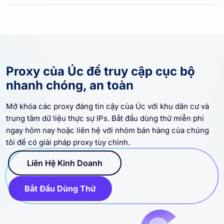
Proxy của Úc để truy cập cục bộ
nhanh chóng, an toàn
Mở khóa các proxy đáng tin cậy của Úc với khu dân cư và
trung tâm dữ liệu thực sự IPs. Bắt đầu dùng thử miễn phí
ngay hôm nay hoặc liên hệ với nhóm bán hàng của chúng
tôi để có giải pháp proxy tùy chỉnh.
Liên Hệ Kinh Doanh
Bắt Đầu Dùng Thử