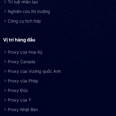
Trí tuệ nhân tạo
Nghiên cứu thị trường
Công cụ tích hợp
Vị trí hàng đầu
Proxy của Hoa Kỳ
Proxy Canada
Proxy của Vương quốc Anh
Proxy của Pháp
Proxy Đức
Proxy của Ý
Proxy Nhật Bản