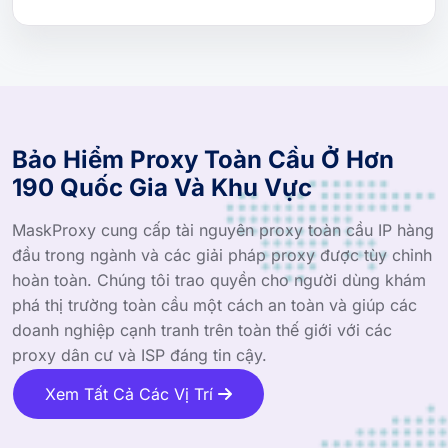
Bảo Hiểm Proxy Toàn Cầu Ở Hơn
190 Quốc Gia Và Khu Vực
MaskProxy cung cấp tài nguyên proxy toàn cầu IP hàng
đầu trong ngành và các giải pháp proxy được tùy chỉnh
hoàn toàn. Chúng tôi trao quyền cho người dùng khám
phá thị trường toàn cầu một cách an toàn và giúp các
doanh nghiệp cạnh tranh trên toàn thế giới với các
proxy dân cư và ISP đáng tin cậy.
Xem Tất Cả Các Vị Trí