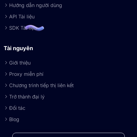
Hướng dẫn người dùng
API Tài liệu
SDK Tài liệu
Tài nguyên
Giới thiệu
Proxy miễn phí
Chương trình tiếp thị liên kết
Trở thành đại lý
Đối tác
Blog