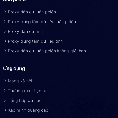
Proxy dân cư luân phiên
Proxy trung tâm dữ liệu luân phiên
Proxy dân cư tĩnh
Proxy trung tâm dữ liệu tĩnh
Proxy dân cư luân phiên không giới hạn
Ứng dụng
Mạng xã hội
Thương mại điện tử
Tổng hợp dữ liệu
Xác minh quảng cáo