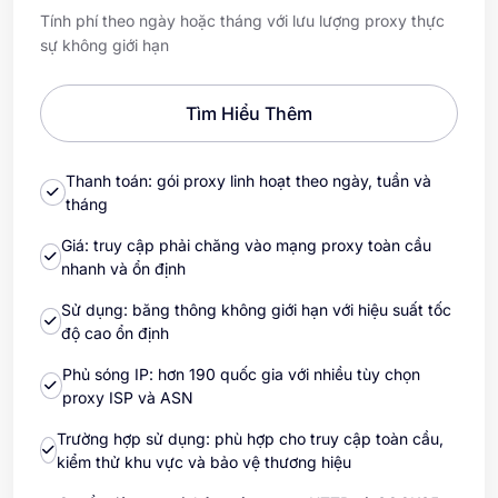
Tính phí theo ngày hoặc tháng với lưu lượng proxy thực
sự không giới hạn
Tìm Hiểu Thêm
Thanh toán: gói proxy linh hoạt theo ngày, tuần và
tháng
Giá: truy cập phải chăng vào mạng proxy toàn cầu
nhanh và ổn định
Sử dụng: băng thông không giới hạn với hiệu suất tốc
độ cao ổn định
Phủ sóng IP: hơn 190 quốc gia với nhiều tùy chọn
proxy ISP và ASN
Trường hợp sử dụng: phù hợp cho truy cập toàn cầu,
kiểm thử khu vực và bảo vệ thương hiệu