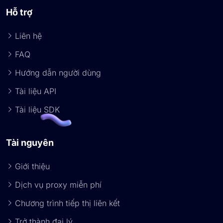
Hỗ trợ
Liên hệ
FAQ
Hướng dẫn người dùng
Tài liệu API
Tài liệu SDK
Tài nguyên
Giới thiệu
Dịch vụ proxy miễn phí
Chương trình tiếp thị liên kết
Trở thành đại lý