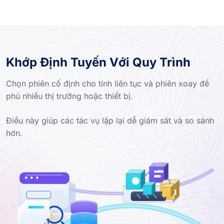
Khớp Định Tuyến Với Quy Trình
Chọn phiên cố định cho tính liên tục và phiên xoay để
phủ nhiều thị trường hoặc thiết bị.
Điều này giúp các tác vụ lặp lại dễ giám sát và so sánh
hơn.