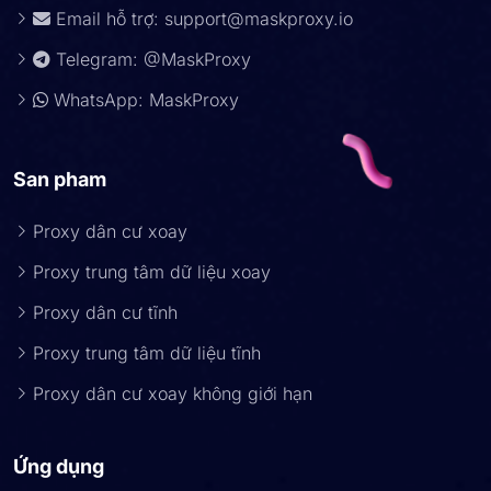
Email hỗ trợ:
support@maskproxy.io
Telegram: @MaskProxy
WhatsApp: MaskProxy
San pham
Proxy dân cư xoay
Proxy trung tâm dữ liệu xoay
Proxy dân cư tĩnh
Proxy trung tâm dữ liệu tĩnh
Proxy dân cư xoay không giới hạn
Ứng dụng