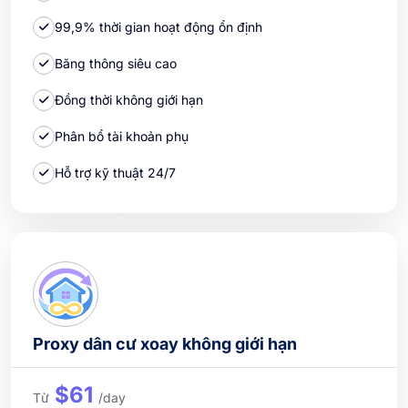
99,9% thời gian hoạt động ổn định
Băng thông siêu cao
Đồng thời không giới hạn
Phân bổ tài khoản phụ
Hỗ trợ kỹ thuật 24/7
Proxy dân cư xoay không giới hạn
$61
Từ
/day