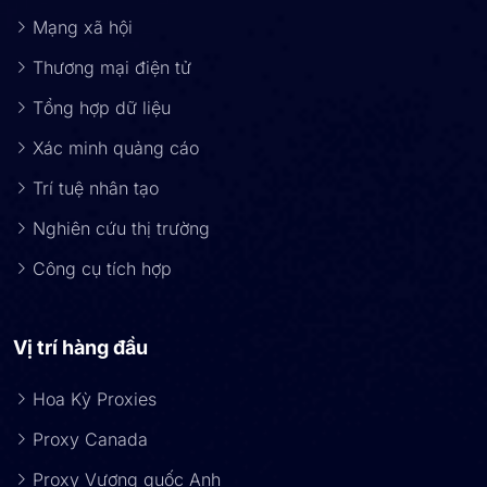
Mạng xã hội
Thương mại điện tử
Tổng hợp dữ liệu
Xác minh quảng cáo
Trí tuệ nhân tạo
Nghiên cứu thị trường
Công cụ tích hợp
Vị trí hàng đầu
Hoa Kỳ Proxies
Proxy Canada
Proxy Vương quốc Anh