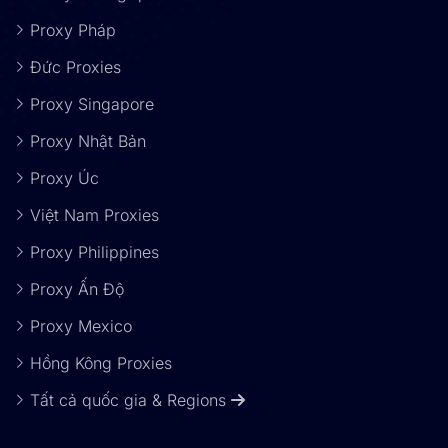
Proxy Pháp
Đức Proxies
Proxy Singapore
Proxy Nhật Bản
Proxy Úc
Việt Nam Proxies
Proxy Philippines
Proxy Ấn Độ
Proxy Mexico
Hồng Kông Proxies
Tất cả quốc gia & Regions