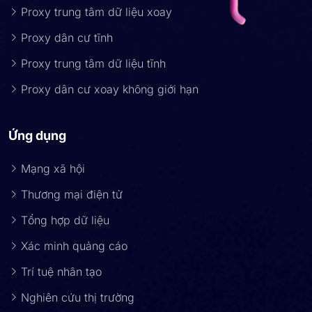
Proxy trung tâm dữ liệu xoay
Proxy dân cư tĩnh
Proxy trung tâm dữ liệu tĩnh
Proxy dân cư xoay không giới hạn
Ứng dụng
Mạng xã hội
Thương mại điện tử
Tổng hợp dữ liệu
Xác minh quảng cáo
Trí tuệ nhân tạo
Nghiên cứu thị trường