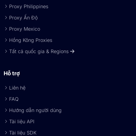
Proxy Philippines
Proxy Ấn Độ
Proxy Mexico
Hồng Kông Proxies
Tất cả quốc gia & Regions
Hỗ trợ
Liên hệ
FAQ
Hướng dẫn người dùng
Tài liệu API
Tài liệu SDK