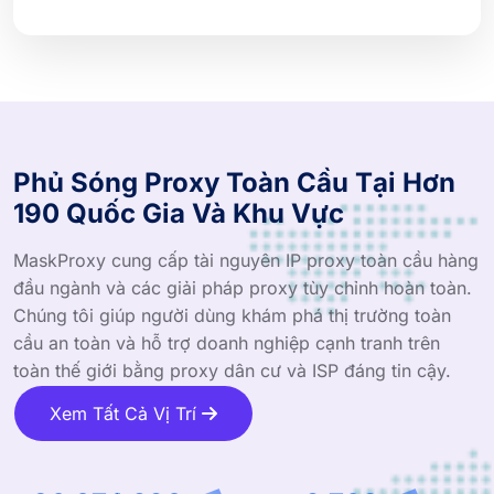
Phủ Sóng Proxy Toàn Cầu Tại Hơn
190 Quốc Gia Và Khu Vực
MaskProxy cung cấp tài nguyên IP proxy toàn cầu hàng
đầu ngành và các giải pháp proxy tùy chỉnh hoàn toàn.
Chúng tôi giúp người dùng khám phá thị trường toàn
cầu an toàn và hỗ trợ doanh nghiệp cạnh tranh trên
toàn thế giới bằng proxy dân cư và ISP đáng tin cậy.
Xem Tất Cả Vị Trí