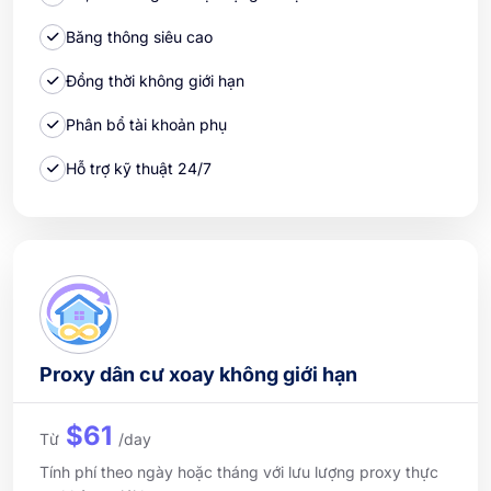
Băng thông siêu cao
Đồng thời không giới hạn
Phân bổ tài khoản phụ
Hỗ trợ kỹ thuật 24/7
Proxy dân cư xoay không giới hạn
$61
Từ
/day
Tính phí theo ngày hoặc tháng với lưu lượng proxy thực