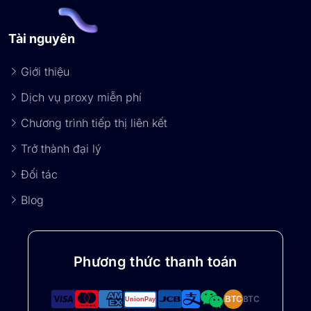
Tài nguyên
Giới thiệu
Dịch vụ proxy miễn phí
Chương trình tiếp thị liên kết
Trở thành đại lý
Đối tác
Blog
Phương thức thanh toán
BTC
BTC