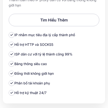
giới hạn
Tìm Hiểu Thêm
IP nhắm mục tiêu địa lý cấp thành phố
Hỗ trợ HTTP và SOCKS5
ISP dân cư với tỷ lệ thành công 99%
Băng thông siêu cao
Đồng thời không giới hạn
Phân bổ tài khoản phụ
Hỗ trợ kỹ thuật 24/7