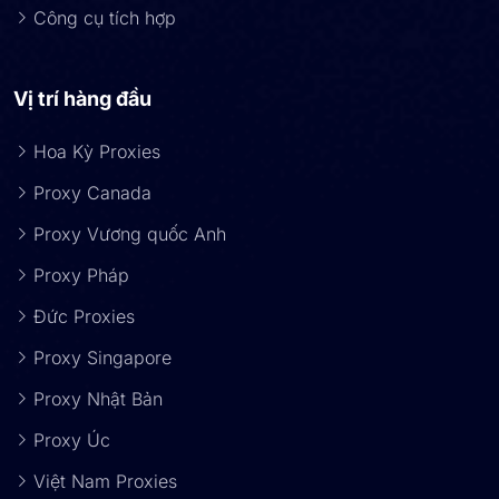
Công cụ tích hợp
Vị trí hàng đầu
Hoa Kỳ Proxies
Proxy Canada
Proxy Vương quốc Anh
Proxy Pháp
Đức Proxies
Proxy Singapore
Proxy Nhật Bản
Proxy Úc
Việt Nam Proxies