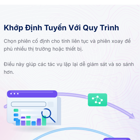
Khớp Định Tuyến Với Quy Trình
Chọn phiên cố định cho tính liên tục và phiên xoay để
phủ nhiều thị trường hoặc thiết bị.
Điều này giúp các tác vụ lặp lại dễ giám sát và so sánh
hơn.