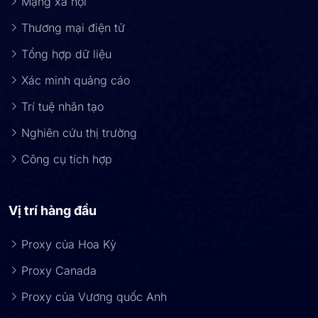
Mạng xã hội
Thương mại điện tử
Tổng hợp dữ liệu
Xác minh quảng cáo
Trí tuệ nhân tạo
Nghiên cứu thị trường
Công cụ tích hợp
Vị trí hàng đầu
Proxy của Hoa Kỳ
Proxy Canada
Proxy của Vương quốc Anh