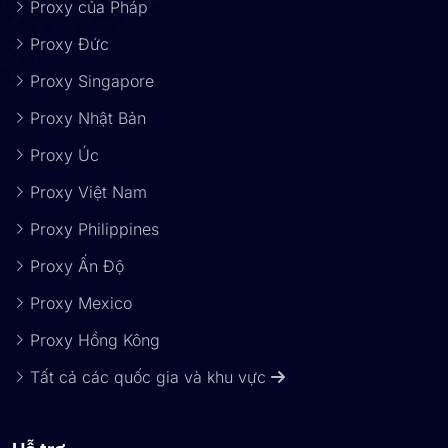
Proxy của Pháp
Proxy Đức
Proxy Singapore
Proxy Nhật Bản
Proxy Úc
Proxy Việt Nam
Proxy Philippines
Proxy Ấn Độ
Proxy Mexico
Proxy Hồng Kông
Tất cả các quốc gia và khu vực