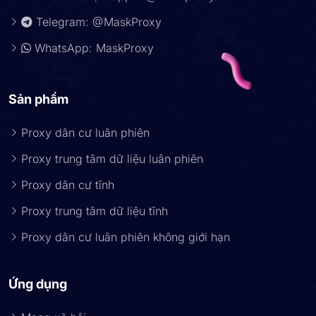
Telegram: @MaskProxy
WhatsApp: MaskProxy
Sản phẩm
Proxy dân cư luân phiên
Proxy trung tâm dữ liệu luân phiên
Proxy dân cư tĩnh
Proxy trung tâm dữ liệu tĩnh
Proxy dân cư luân phiên không giới hạn
Ứng dụng