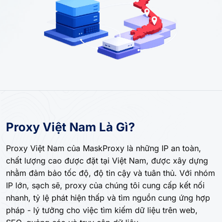
Proxy Việt Nam Là Gì?
Proxy Việt Nam của MaskProxy là những IP an toàn,
chất lượng cao được đặt tại Việt Nam, được xây dựng
nhằm đảm bảo tốc độ, độ tin cậy và tuân thủ. Với nhóm
IP lớn, sạch sẽ, proxy của chúng tôi cung cấp kết nối
nhanh, tỷ lệ phát hiện thấp và tìm nguồn cung ứng hợp
pháp - lý tưởng cho việc tìm kiếm dữ liệu trên web,