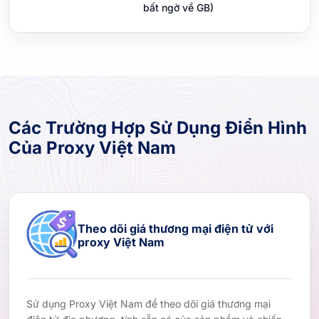
bất ngờ về GB)
Các Trường Hợp Sử Dụng Điển Hình
Của Proxy Việt Nam
Theo dõi giá thương mại điện tử với
proxy Việt Nam
Sử dụng Proxy Việt Nam để theo dõi giá thương mại