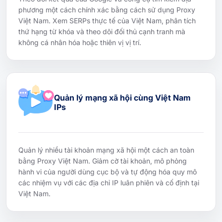
phương một cách chính xác bằng cách sử dụng Proxy
Việt Nam. Xem SERPs thực tế của Việt Nam, phân tích
thứ hạng từ khóa và theo dõi đối thủ cạnh tranh mà
không cá nhân hóa hoặc thiên vị vị trí.
Quản lý mạng xã hội cùng Việt Nam
IPs
Quản lý nhiều tài khoản mạng xã hội một cách an toàn
bằng Proxy Việt Nam. Giảm cờ tài khoản, mô phỏng
hành vi của người dùng cục bộ và tự động hóa quy mô
các nhiệm vụ với các địa chỉ IP luân phiên và cố định tại
Việt Nam.