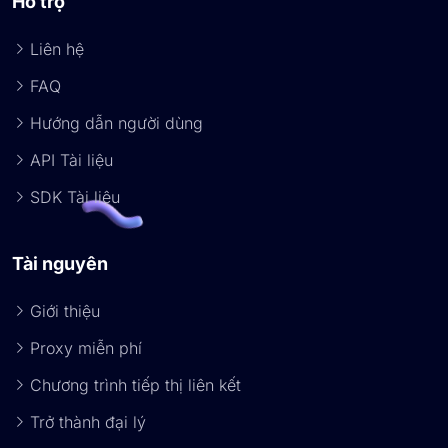
Hỗ trợ
Liên hệ
FAQ
Hướng dẫn người dùng
API Tài liệu
SDK Tài liệu
Tài nguyên
Giới thiệu
Proxy miễn phí
Chương trình tiếp thị liên kết
Trở thành đại lý