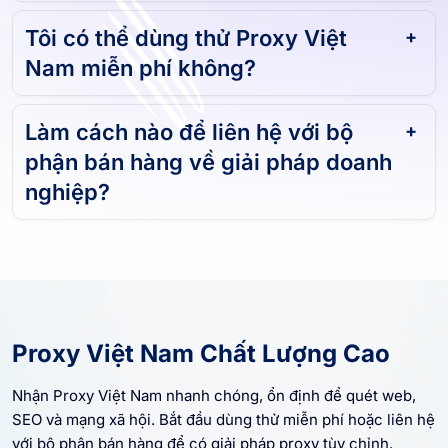
Tôi có thể dùng thử Proxy Việt
Nam miễn phí không?
Làm cách nào để liên hệ với bộ
phận bán hàng về giải pháp doanh
nghiệp?
Proxy Việt Nam Chất Lượng Cao
Nhận Proxy Việt Nam nhanh chóng, ổn định để quét web,
SEO và mạng xã hội. Bắt đầu dùng thử miễn phí hoặc liên hệ
với bộ phận bán hàng để có giải pháp proxy tùy chỉnh.