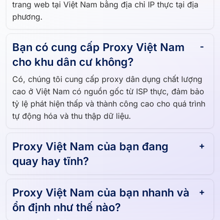
trang web tại Việt Nam bằng địa chỉ IP thực tại địa
phương.
Bạn có cung cấp Proxy Việt Nam
cho khu dân cư không?
Có, chúng tôi cung cấp proxy dân dụng chất lượng
cao ở Việt Nam có nguồn gốc từ ISP thực, đảm bảo
tỷ lệ phát hiện thấp và thành công cao cho quá trình
tự động hóa và thu thập dữ liệu.
Proxy Việt Nam của bạn đang
quay hay tĩnh?
Proxy Việt Nam của bạn nhanh và
ổn định như thế nào?