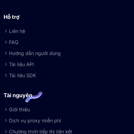
Hỗ trợ
Liên hệ
FAQ
Hướng dẫn người dùng
Tài liệu API
Tài liệu SDK
Tài nguyên
Giới thiệu
Dịch vụ proxy miễn phí
Chương trình tiếp thị liên kết