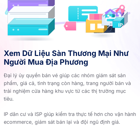
Xem Dữ Liệu Sàn Thương Mại Như
Người Mua Địa Phương
Đại lý ủy quyền bán vé giúp các nhóm giám sát sản
phẩm, giá cả, tình trạng còn hàng, trang người bán và
trải nghiệm cửa hàng khu vực từ các thị trường mục
tiêu.
IP dân cư và ISP giúp kiểm tra thực tế hơn cho vận hành
ecommerce, giám sát bán lại và đội ngũ định giá.