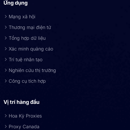
Ứng dụng
Mạng xã hội
Thương mại điện tử
Tổng hợp dữ liệu
Xác minh quảng cáo
Trí tuệ nhân tạo
Nghiên cứu thị trường
Công cụ tích hợp
Vị trí hàng đầu
Hoa Kỳ Proxies
Proxy Canada