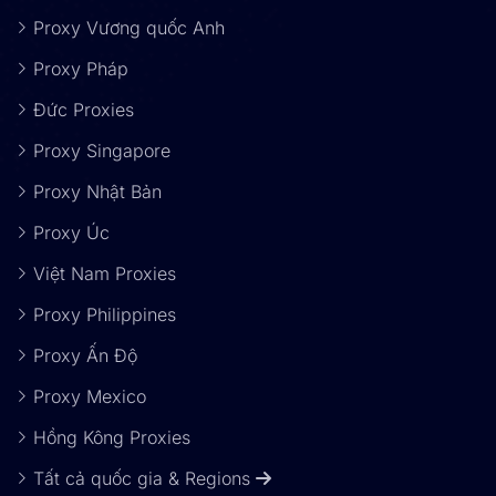
Proxy Vương quốc Anh
Proxy Pháp
Đức Proxies
Proxy Singapore
Proxy Nhật Bản
Proxy Úc
Việt Nam Proxies
Proxy Philippines
Proxy Ấn Độ
Proxy Mexico
Hồng Kông Proxies
Tất cả quốc gia & Regions