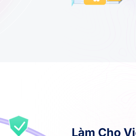
Làm Cho Vi