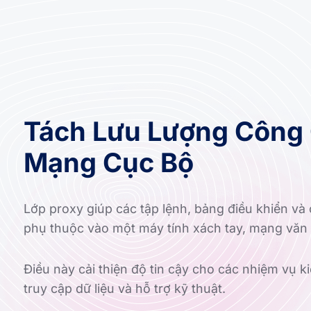
Tách Lưu Lượng Công 
Mạng Cục Bộ
Lớp proxy giúp các tập lệnh, bảng điều khiển và
phụ thuộc vào một máy tính xách tay, mạng văn
Điều này cải thiện độ tin cậy cho các nhiệm vụ kiể
truy cập dữ liệu và hỗ trợ kỹ thuật.