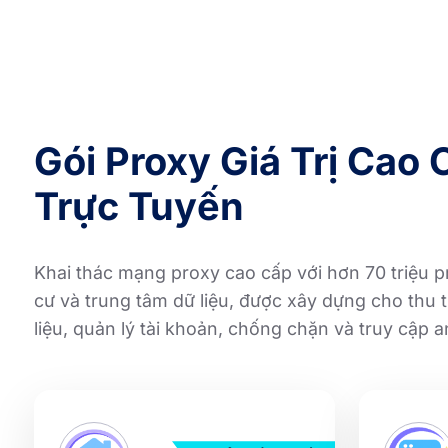
Gói Proxy Giá Trị Cao
Trực Tuyến
Khai thác mạng proxy cao cấp với hơn 70 triệu 
cư và trung tâm dữ liệu, được xây dựng cho thu t
liệu, quản lý tài khoản, chống chặn và truy cập 