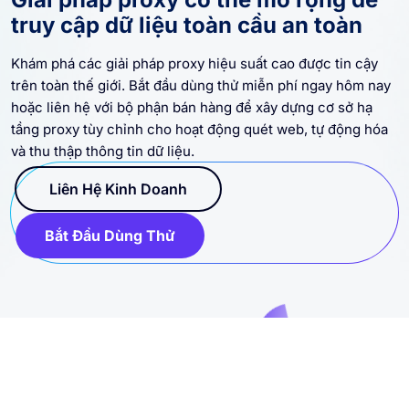
truy cập dữ liệu toàn cầu an toàn
Khám phá các giải pháp proxy hiệu suất cao được tin cậy
trên toàn thế giới. Bắt đầu dùng thử miễn phí ngay hôm nay
hoặc liên hệ với bộ phận bán hàng để xây dựng cơ sở hạ
tầng proxy tùy chỉnh cho hoạt động quét web, tự động hóa
và thu thập thông tin dữ liệu.
Liên Hệ Kinh Doanh
Bắt Đầu Dùng Thử