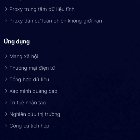
Proxy trung tâm dữ liệu tĩnh
Proxy dân cư luân phiên không giới hạn
Ứng dụng
Mạng xã hội
Thương mại điện tử
Tổng hợp dữ liệu
Xác minh quảng cáo
Trí tuệ nhân tạo
Nghiên cứu thị trường
Công cụ tích hợp