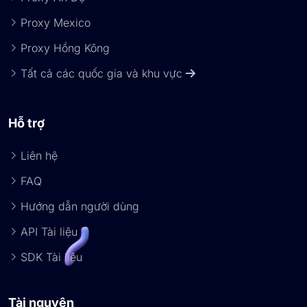
Proxy Mexico
Proxy Hồng Kông
Tất cả các quốc gia và khu vực
Hỗ trợ
Liên hệ
FAQ
Hướng dẫn người dùng
API Tài liệu
SDK Tài liệu
Tài nguyên