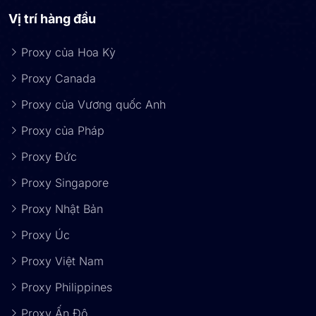
Vị trí hàng đầu
Proxy của Hoa Kỳ
Proxy Canada
Proxy của Vương quốc Anh
Proxy của Pháp
Proxy Đức
Proxy Singapore
Proxy Nhật Bản
Proxy Úc
Proxy Việt Nam
Proxy Philippines
Proxy Ấn Độ