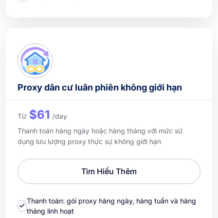
Proxy dân cư luân phiên không giới hạn
$61
Từ
/day
Thanh toán hàng ngày hoặc hàng tháng với mức sử
dụng lưu lượng proxy thực sự không giới hạn
Tìm Hiểu Thêm
Thanh toán: gói proxy hàng ngày, hàng tuần và hàng
tháng linh hoạt