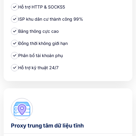
Hỗ trợ HTTP & SOCKS5
ISP khu dân cư thành công 99%
Băng thông cực cao
Đồng thời không giới hạn
Phân bổ tài khoản phụ
Hỗ trợ kỹ thuật 24/7
Proxy trung tâm dữ liệu tĩnh