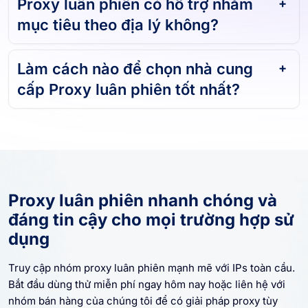
Proxy luân phiên có hỗ trợ nhắm
mục tiêu theo địa lý không?
Làm cách nào để chọn nhà cung
cấp Proxy luân phiên tốt nhất?
Proxy luân phiên nhanh chóng và
đáng tin cậy cho mọi trường hợp sử
dụng
Truy cập nhóm proxy luân phiên mạnh mẽ với IPs toàn cầu.
Bắt đầu dùng thử miễn phí ngay hôm nay hoặc liên hệ với
nhóm bán hàng của chúng tôi để có giải pháp proxy tùy