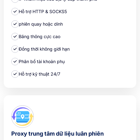
Hỗ trợ HTTP & SOCKS5
phiên quay hoặc dính
Băng thông cực cao
Đồng thời không giới hạn
Phân bổ tài khoản phụ
Hỗ trợ kỹ thuật 24/7
Proxy trung tâm dữ liệu luân phiên