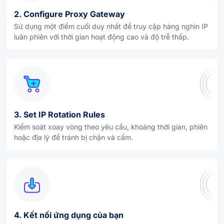
2. Configure Proxy Gateway
Sử dụng một điểm cuối duy nhất để truy cập hàng nghìn IP
luân phiên với thời gian hoạt động cao và độ trễ thấp.
3. Set IP Rotation Rules
Kiểm soát xoay vòng theo yêu cầu, khoảng thời gian, phiên
hoặc địa lý để tránh bị chặn và cấm.
4. Kết nối ứng dụng của bạn