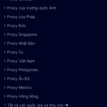
Proxy của Vương quốc Anh
Proxy của Pháp
Proxy Đức
Proxy Singapore
Proxy Nhật Bản
Proxy Úc
Proxy Việt Nam
Proxy Philippines
Proxy Ấn Độ
Proxy Mexico
Proxy Hồng Kông
Tất cả các quốc gia và khu vực