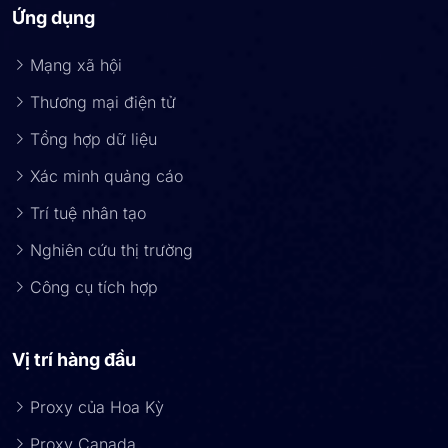
Ứng dụng
Mạng xã hội
Thương mại điện tử
Tổng hợp dữ liệu
Xác minh quảng cáo
Trí tuệ nhân tạo
Nghiên cứu thị trường
Công cụ tích hợp
Vị trí hàng đầu
Proxy của Hoa Kỳ
Proxy Canada