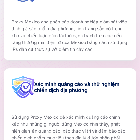
Proxy Mexico cho phép các doanh nghiệp giám sát việc
định giá sản phẩm địa phương, tình trạng sẵn có trong
kho và chiến lược của đối thủ cạnh tranh trên các nền
tảng thương mại điện tử của Mexico bằng cách sử dụng
IPs dân cư thực sự với điểm tin cậy cao.
Xác minh quảng cáo và thử nghiệm
chiến dịch địa phương
Sử dụng Proxy Mexico để xác minh quảng cáo chính
xác như những gì người dùng Mexico nhìn thấy, phát
hiện gian lận quảng cáo, xác thực vị trí và đảm bảo các
chiến dịch nhắm mục tiêu theo địa lý được phân phối