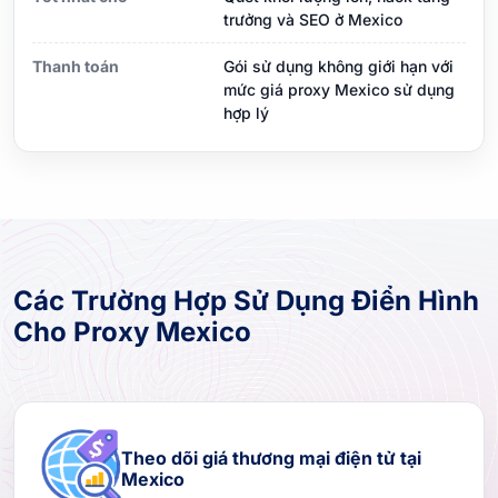
trưởng và SEO ở Mexico
Thanh toán
Gói sử dụng không giới hạn với
mức giá proxy Mexico sử dụng
hợp lý
Các Trường Hợp Sử Dụng Điển Hình
Cho Proxy Mexico
Theo dõi giá thương mại điện tử tại
Mexico