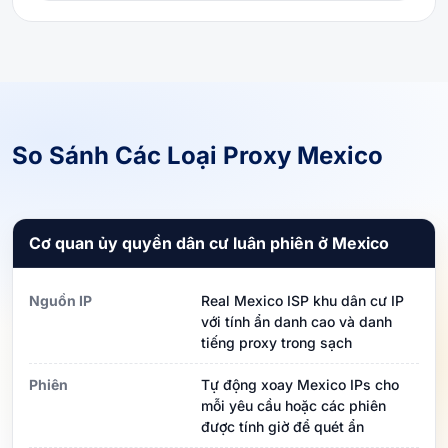
So Sánh Các Loại Proxy Mexico
Cơ quan ủy quyền dân cư luân phiên ở Mexico
Nguồn IP
Real Mexico ISP khu dân cư IP
với tính ẩn danh cao và danh
tiếng proxy trong sạch
Phiên
Tự động xoay Mexico IPs cho
mỗi yêu cầu hoặc các phiên
được tính giờ để quét ẩn