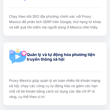
Chạy theo dõi SEO địa phương chính xác với Proxy
Mexico để phân tích SERP trên Google, thứ hạng từ khóa
và kết quả tìm kiếm mà người dùng ở Mexico nhìn thấy.
Quản lý và tự động hóa phương tiện
truyền thông xã hội
Proxy Mexico giúp quản lý an toàn nhiều tài khoản mạng
xã hội, chạy các công cụ tự động hóa và giảm các hạn
chế về tài khoản bằng cách sử dụng các địa chỉ IP rõ
ràng, cụ thể theo vị trí.