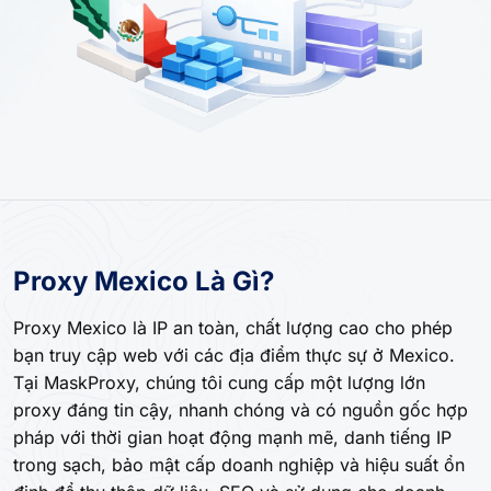
Proxy Mexico Là Gì?
Proxy Mexico là IP an toàn, chất lượng cao cho phép
bạn truy cập web với các địa điểm thực sự ở Mexico.
Tại MaskProxy, chúng tôi cung cấp một lượng lớn
proxy đáng tin cậy, nhanh chóng và có nguồn gốc hợp
pháp với thời gian hoạt động mạnh mẽ, danh tiếng IP
trong sạch, bảo mật cấp doanh nghiệp và hiệu suất ổn