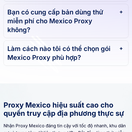
Bạn có cung cấp bản dùng thử
miễn phí cho Mexico Proxy
không?
Làm cách nào tôi có thể chọn gói
Mexico Proxy phù hợp?
Proxy Mexico hiệu suất cao cho
quyền truy cập địa phương thực sự
Nhận Proxy Mexico đáng tin cậy với tốc độ nhanh, khu dân