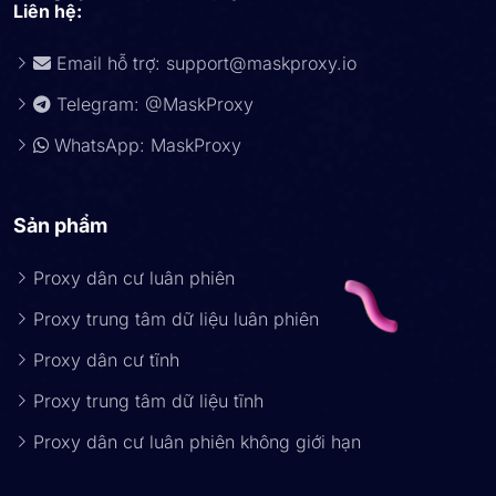
Liên hệ:
Email hỗ trợ:
support@maskproxy.io
Telegram: @MaskProxy
WhatsApp: MaskProxy
Sản phẩm
Proxy dân cư luân phiên
Proxy trung tâm dữ liệu luân phiên
Proxy dân cư tĩnh
Proxy trung tâm dữ liệu tĩnh
Proxy dân cư luân phiên không giới hạn