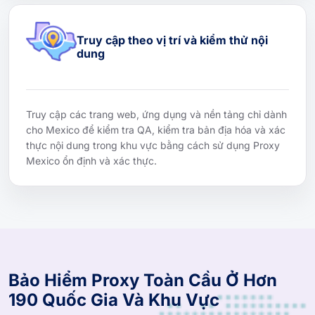
Truy cập theo vị trí và kiểm thử nội
dung
Truy cập các trang web, ứng dụng và nền tảng chỉ dành
cho Mexico để kiểm tra QA, kiểm tra bản địa hóa và xác
thực nội dung trong khu vực bằng cách sử dụng Proxy
Mexico ổn định và xác thực.
Bảo Hiểm Proxy Toàn Cầu Ở Hơn
190 Quốc Gia Và Khu Vực