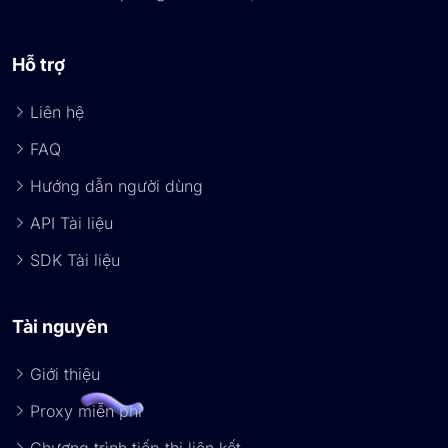
Hỗ trợ
Liên hệ
FAQ
Hướng dẫn người dùng
API Tài liệu
SDK Tài liệu
Tài nguyên
Giới thiệu
Proxy miễn phí