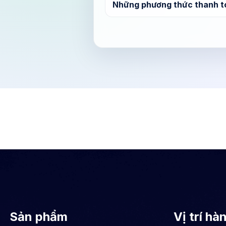
Những phương thức thanh t
Sản phẩm
Vị trí hà