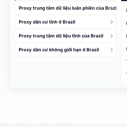
Proxy trung tâm dữ liệu luân phiên của Brazil
Proxy dân cư tĩnh ở Brazil
Proxy trung tâm dữ liệu tĩnh của Brazil
Proxy dân cư không giới hạn ở Brazil