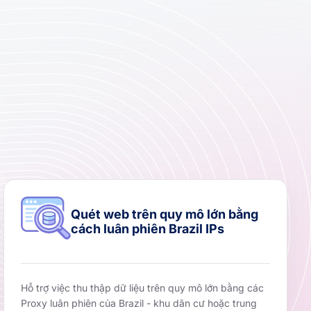
Quét web trên quy mô lớn bằng
cách luân phiên Brazil IPs
Hỗ trợ việc thu thập dữ liệu trên quy mô lớn bằng các
Proxy luân phiên của Brazil - khu dân cư hoặc trung