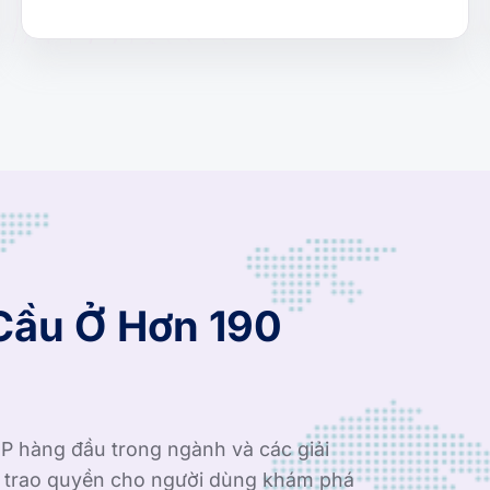
Cầu Ở Hơn 190
P hàng đầu trong ngành và các giải
i trao quyền cho người dùng khám phá