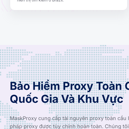
Bảo Hiểm Proxy Toàn 
Quốc Gia Và Khu Vực
MaskProxy cung cấp tài nguyên proxy toàn cầu I
pháp proxy được tùy chỉnh hoàn toàn. Chúng tô