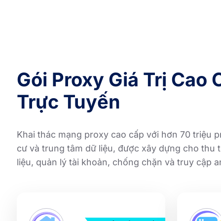
Gói Proxy Giá Trị Cao
Trực Tuyến
Khai thác mạng proxy cao cấp với hơn 70 triệu 
cư và trung tâm dữ liệu, được xây dựng cho thu t
liệu, quản lý tài khoản, chống chặn và truy cập 