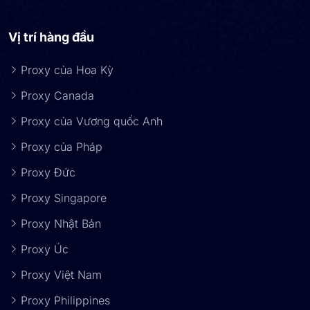
Vị trí hàng đầu
Proxy của Hoa Kỳ
Proxy Canada
Proxy của Vương quốc Anh
Proxy của Pháp
Proxy Đức
Proxy Singapore
Proxy Nhật Bản
Proxy Úc
Proxy Việt Nam
Proxy Philippines