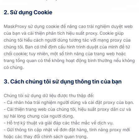
2. Sử dụng Cookie
MaskProxy sử dụng cookie để nâng cao trải nghiệm duyệt web
của bạn và cải thiện phân tích hiệu suất proxy. Cookie giúp
chúng tôi hiểu cách người dùng tương tác với mạng proxy của
chúng tôi. Bạn có thể định cấu hình trình duyệt của mình để từ
chối cookie; tuy nhiên, một số tính năng của trang web hoặc
trang tổng quan có thể không hoạt động bình thường nếu không
có chúng.
3. Cách chúng tôi sử dụng thông tin của bạn
Chúng tôi sử dụng dữ liệu được thu thập để:
- Cá nhân hóa trải nghiệm người dùng và cài đặt proxy của bạn.
- Cải thiện trang web của chúng tôi, hiệu suất proxy dân cư và
sự hài lòng chung của người dùng.
- Hỗ trợ kỹ thuật và giải đáp các thắc mắc về dịch vụ.
- Gửi thông tin cập nhật về đơn đặt hàng, tính năng proxy mới
hoặc các thay đổi chính sách quan trọng.