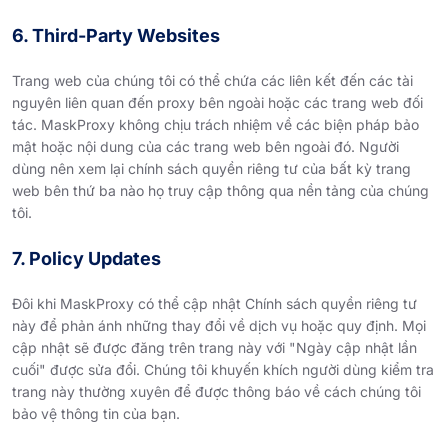
6. Third-Party Websites
Trang web của chúng tôi có thể chứa các liên kết đến các tài
nguyên liên quan đến proxy bên ngoài hoặc các trang web đối
tác. MaskProxy không chịu trách nhiệm về các biện pháp bảo
mật hoặc nội dung của các trang web bên ngoài đó. Người
dùng nên xem lại chính sách quyền riêng tư của bất kỳ trang
web bên thứ ba nào họ truy cập thông qua nền tảng của chúng
tôi.
7. Policy Updates
Đôi khi MaskProxy có thể cập nhật Chính sách quyền riêng tư
này để phản ánh những thay đổi về dịch vụ hoặc quy định. Mọi
cập nhật sẽ được đăng trên trang này với "Ngày cập nhật lần
cuối" được sửa đổi. Chúng tôi khuyến khích người dùng kiểm tra
trang này thường xuyên để được thông báo về cách chúng tôi
bảo vệ thông tin của bạn.