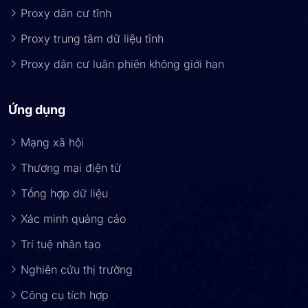
Proxy dân cư tĩnh
Proxy trung tâm dữ liệu tĩnh
Proxy dân cư luân phiên không giới hạn
Ứng dụng
Mạng xã hội
Thương mại điện tử
Tổng hợp dữ liệu
Xác minh quảng cáo
Trí tuệ nhân tạo
Nghiên cứu thị trường
Công cụ tích hợp