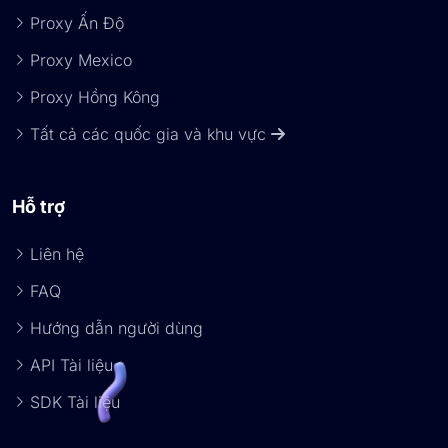
Proxy Ấn Độ
Proxy Mexico
Proxy Hồng Kông
Tất cả các quốc gia và khu vực
Hỗ trợ
Liên hệ
FAQ
Hướng dẫn người dùng
API Tài liệu
SDK Tài liệu