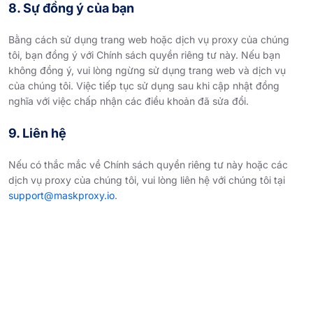
8. Sự đồng ý của bạn
Bằng cách sử dụng trang web hoặc dịch vụ proxy của chúng
tôi, bạn đồng ý với Chính sách quyền riêng tư này. Nếu bạn
không đồng ý, vui lòng ngừng sử dụng trang web và dịch vụ
của chúng tôi. Việc tiếp tục sử dụng sau khi cập nhật đồng
nghĩa với việc chấp nhận các điều khoản đã sửa đổi.
9. Liên hệ
Nếu có thắc mắc về Chính sách quyền riêng tư này hoặc các
dịch vụ proxy của chúng tôi, vui lòng liên hệ với chúng tôi tại
support@maskproxy.io
.