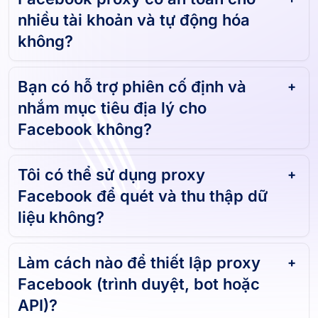
nhiều tài khoản và tự động hóa
không?
Bạn có hỗ trợ phiên cố định và
nhắm mục tiêu địa lý cho
Facebook không?
Tôi có thể sử dụng proxy
Facebook để quét và thu thập dữ
liệu không?
Làm cách nào để thiết lập proxy
Facebook (trình duyệt, bot hoặc
API)?