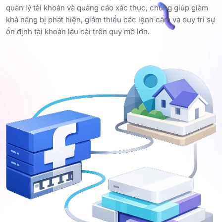
quản lý tài khoản và quảng cáo xác thực, chúng giúp giảm
khả năng bị phát hiện, giảm thiểu các lệnh cấm và duy trì sự
ổn định tài khoản lâu dài trên quy mô lớn.