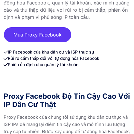
động hóa Facebook, quản lý tài khoản, xác minh quảng
cáo và thu thập dữ liệu với rủi ro bị cấm thấp, phiên ổn
định và phạm vi phủ sóng IP toàn cầu.
Mua Proxy Facebook
IP Facebook của khu dân cư và ISP thực sự
Rủi ro cấm thấp đối với tự động hóa Facebook
Phiên ổn định cho quản lý tài khoản
Proxy Facebook Độ Tin Cậy Cao Với
IP Dân Cư Thật
Proxy Facebook của chúng tôi sử dụng khu dân cư thực và
ISP IPs để mang lại điểm tin cậy cao và mô hình lưu lượng
truy cập tự nhiên. Được xây dựng để tự động hóa Facebook,