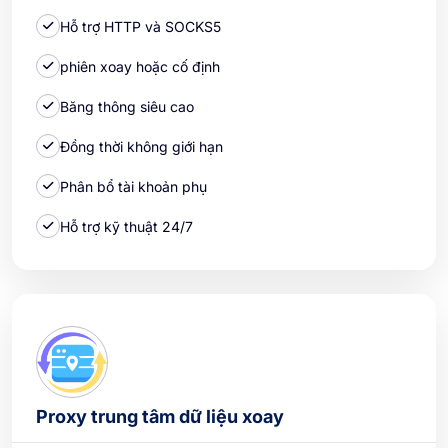
Hỗ trợ HTTP và SOCKS5
phiên xoay hoặc cố định
Băng thông siêu cao
Đồng thời không giới hạn
Phân bổ tài khoản phụ
Hỗ trợ kỹ thuật 24/7
Proxy trung tâm dữ liệu xoay