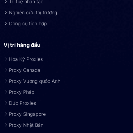
Trí tuệ nhân tạo
Nghiên cứu thị trường
Công cụ tích hợp
Vị trí hàng đầu
Hoa Kỳ Proxies
Proxy Canada
Proxy Vương quốc Anh
Proxy Pháp
Đức Proxies
Proxy Singapore
Proxy Nhật Bản