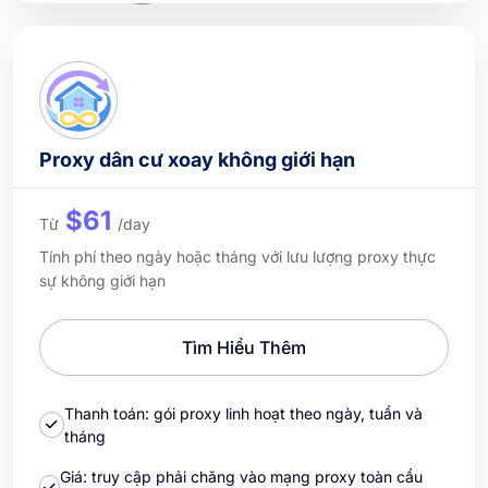
Proxy dân cư xoay không giới hạn
$61
Từ
/day
Tính phí theo ngày hoặc tháng với lưu lượng proxy thực
sự không giới hạn
Tìm Hiểu Thêm
Thanh toán: gói proxy linh hoạt theo ngày, tuần và
tháng
Giá: truy cập phải chăng vào mạng proxy toàn cầu