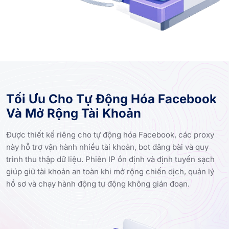
Tối Ưu Cho Tự Động Hóa Facebook
Và Mở Rộng Tài Khoản
Được thiết kế riêng cho tự động hóa Facebook, các proxy
này hỗ trợ vận hành nhiều tài khoản, bot đăng bài và quy
trình thu thập dữ liệu. Phiên IP ổn định và định tuyến sạch
giúp giữ tài khoản an toàn khi mở rộng chiến dịch, quản lý
hồ sơ và chạy hành động tự động không gián đoạn.