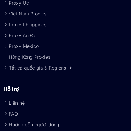
Proxy Úc
Việt Nam Proxies
Proxy Philippines
Proxy Ấn Độ
Proxy Mexico
Hồng Kông Proxies
Tất cả quốc gia & Regions
Hỗ trợ
Liên hệ
FAQ
Hướng dẫn người dùng