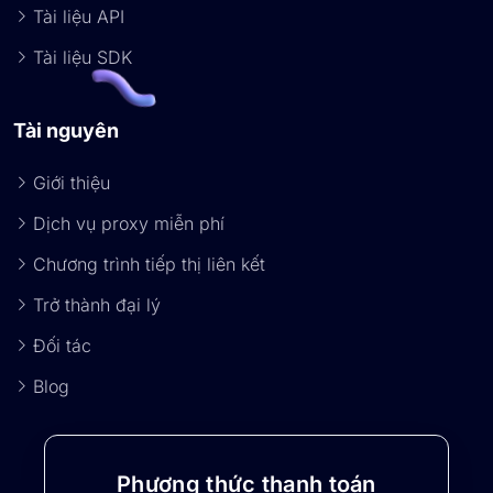
Tài liệu API
Tài liệu SDK
Tài nguyên
Giới thiệu
Dịch vụ proxy miễn phí
Chương trình tiếp thị liên kết
Trở thành đại lý
Đối tác
Blog
Phương thức thanh toán