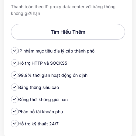
Thanh toán theo IP proxy datacenter với băng thông
không giới hạn
Tìm Hiểu Thêm
IP nhắm mục tiêu địa lý cấp thành phố
Hỗ trợ HTTP và SOCKS5
99,9% thời gian hoạt động ổn định
Băng thông siêu cao
Đồng thời không giới hạn
Phân bổ tài khoản phụ
Hỗ trợ kỹ thuật 24/7