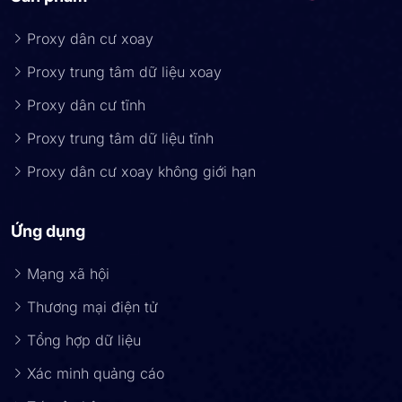
Proxy dân cư xoay
Proxy trung tâm dữ liệu xoay
Proxy dân cư tĩnh
Proxy trung tâm dữ liệu tĩnh
Proxy dân cư xoay không giới hạn
Ứng dụng
Mạng xã hội
Thương mại điện tử
Tổng hợp dữ liệu
Xác minh quảng cáo