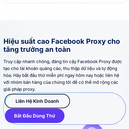
Hiệu suất cao Facebook Proxy cho
tăng trưởng an toàn
Truy cập nhanh chóng, đáng tin cậy Facebook Proxy được
tạo cho tài khoản quảng cáo, thu thập dữ liệu và tự động
hóa. Hãy bắt đầu thử miễn phí ngay hôm nay hoặc liên hệ
với nhóm bán hàng của chúng tôi để có thể mở rộng các
giải pháp proxy.
Liên Hệ Kinh Doanh
Bắt Đầu Dùng Thử