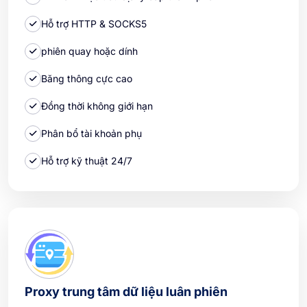
Hỗ trợ HTTP & SOCKS5
phiên quay hoặc dính
Băng thông cực cao
Đồng thời không giới hạn
Phân bổ tài khoản phụ
Hỗ trợ kỹ thuật 24/7
Proxy trung tâm dữ liệu luân phiên