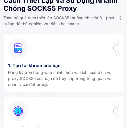
Cách Thiết Lập Và Sử Dụng Nhanh
Chóng SOCKS5 Proxy
Toàn bộ quá trình thiết lập SOCKS5 thường chỉ mất 3 - phút - lý
tưởng để thử nghiệm và triển khai nhanh.
1. Tạo tài khoản của bạn
Đăng ký trên trang web chính thức và kích hoạt dịch vụ
proxy SOCKS5 của bạn để truy cập trang tổng quan và
quản lý cài đặt proxy.