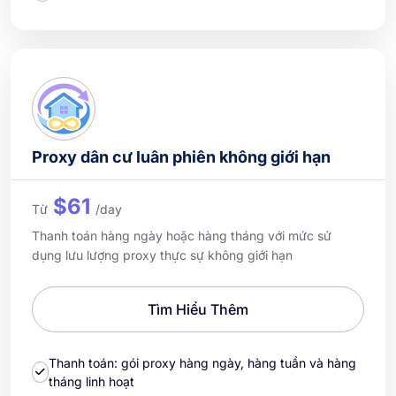
Proxy dân cư luân phiên không giới hạn
$61
Từ
/day
Thanh toán hàng ngày hoặc hàng tháng với mức sử
dụng lưu lượng proxy thực sự không giới hạn
Tìm Hiểu Thêm
Thanh toán: gói proxy hàng ngày, hàng tuần và hàng
tháng linh hoạt