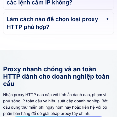
các lệnh cấm IP không?
Làm cách nào để chọn loại proxy
HTTP phù hợp?
Proxy nhanh chóng và an toàn
HTTP dành cho doanh nghiệp toàn
cầu
Nhận proxy HTTP cao cấp với tính ẩn danh cao, phạm vi
phủ sóng IP toàn cầu và hiệu suất cấp doanh nghiệp. Bắt
đầu dùng thử miễn phí ngay hôm nay hoặc liên hệ với bộ
phận bán hàng để có giải pháp proxy tùy chỉnh.