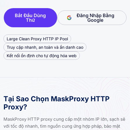
Bắt Đầu Dùng
Đăng Nhập Bằng
Thử
Google
Large Clean Proxy HTTP IP Pool
Truy cập nhanh, an toàn và ẩn danh cao
Kết nối ổn định cho tự động hóa web
Tại Sao Chọn MaskProxy HTTP
Proxy?
MaskProxy HTTP proxy cung cấp một nhóm IP lớn, sạch sẽ
với tốc độ nhanh, tìm nguồn cung ứng hợp pháp, bảo mật