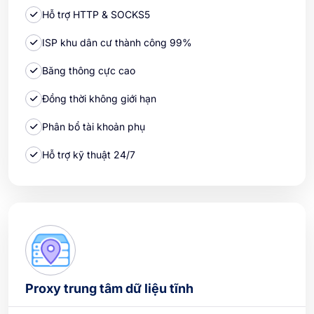
Hỗ trợ HTTP & SOCKS5
ISP khu dân cư thành công 99%
Băng thông cực cao
Đồng thời không giới hạn
Phân bổ tài khoản phụ
Hỗ trợ kỹ thuật 24/7
Proxy trung tâm dữ liệu tĩnh