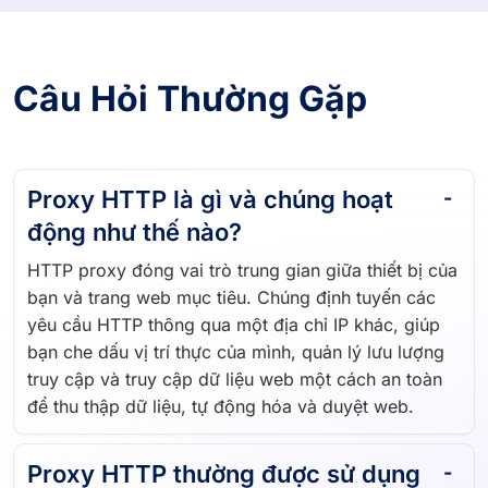
Câu Hỏi Thường Gặp
Proxy HTTP là gì và chúng hoạt
động như thế nào?
HTTP proxy đóng vai trò trung gian giữa thiết bị của
bạn và trang web mục tiêu. Chúng định tuyến các
yêu cầu HTTP thông qua một địa chỉ IP khác, giúp
bạn che dấu vị trí thực của mình, quản lý lưu lượng
truy cập và truy cập dữ liệu web một cách an toàn
để thu thập dữ liệu, tự động hóa và duyệt web.
Proxy HTTP thường được sử dụng