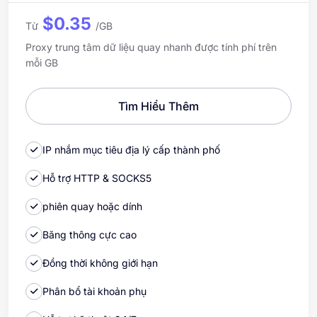
$0.35
Từ
/GB
Proxy trung tâm dữ liệu quay nhanh được tính phí trên
mỗi GB
Tìm Hiểu Thêm
IP nhắm mục tiêu địa lý cấp thành phố
Hỗ trợ HTTP & SOCKS5
phiên quay hoặc dính
Băng thông cực cao
Đồng thời không giới hạn
Phân bổ tài khoản phụ