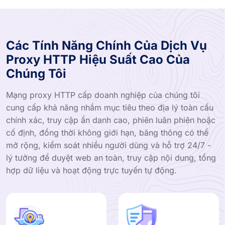
Các Tính Năng Chính Của Dịch Vụ
Proxy HTTP Hiệu Suất Cao Của
Chúng Tôi
Mạng proxy HTTP cấp doanh nghiệp của chúng tôi
cung cấp khả năng nhắm mục tiêu theo địa lý toàn cầu
chính xác, truy cập ẩn danh cao, phiên luân phiên hoặc
cố định, đồng thời không giới hạn, băng thông có thể
mở rộng, kiểm soát nhiều người dùng và hỗ trợ 24/7 -
lý tưởng để duyệt web an toàn, truy cập nội dung, tổng
hợp dữ liệu và hoạt động trực tuyến tự động.