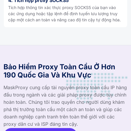
4. Tích hợp proxy SOCKS5
Tích hợp thông tin xác thực proxy SOCKS5 của bạn vào
các ứng dụng hoặc tập lệnh để định tuyến lưu lượng truy
cập một cách an toàn và nâng cao độ tin cậy tự động hóa.
Bảo Hiểm Proxy Toàn Cầu Ở Hơn
190 Quốc Gia Và Khu Vực
MaskProxy cung cấp tài nguyên proxy toàn cầu IP hàng
đầu trong ngành và các giải pháp proxy được tùy chỉnh
hoàn toàn. Chúng tôi trao quyền cho người dùng khám
phá thị trường toàn cầu một cách an toàn và giúp các
doanh nghiệp cạnh tranh trên toàn thế giới với các
proxy dân cư và ISP đáng tin cậy.