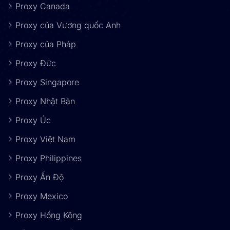
Proxy Canada
Proxy của Vương quốc Anh
Proxy của Pháp
Proxy Đức
Proxy Singapore
Proxy Nhật Bản
Proxy Úc
Proxy Việt Nam
Proxy Philippines
Proxy Ấn Độ
Proxy Mexico
Proxy Hồng Kông