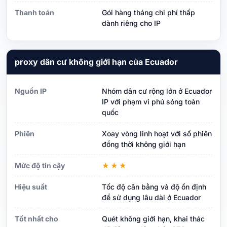
Thanh toán
Gói hàng tháng chi phí thấp
dành riêng cho IP
proxy dân cư không giới hạn của Ecuador
Nguồn IP
Nhóm dân cư rộng lớn ở Ecuador
IP với phạm vi phủ sóng toàn
quốc
Phiên
Xoay vòng linh hoạt với số phiên
đồng thời không giới hạn
Mức độ tin cậy
★★★
Hiệu suất
Tốc độ cân bằng và độ ổn định
để sử dụng lâu dài ở Ecuador
Tốt nhất cho
Quét không giới hạn, khai thác