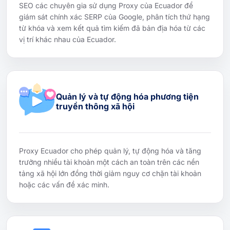
SEO các chuyên gia sử dụng Proxy của Ecuador để
giám sát chính xác SERP của Google, phân tích thứ hạng
từ khóa và xem kết quả tìm kiếm đã bản địa hóa từ các
vị trí khác nhau của Ecuador.
Quản lý và tự động hóa phương tiện
truyền thông xã hội
Proxy Ecuador cho phép quản lý, tự động hóa và tăng
trưởng nhiều tài khoản một cách an toàn trên các nền
tảng xã hội lớn đồng thời giảm nguy cơ chặn tài khoản
hoặc các vấn đề xác minh.