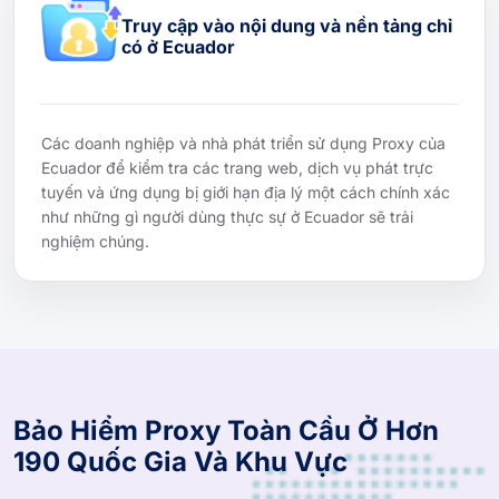
Truy cập vào nội dung và nền tảng chỉ
có ở Ecuador
Các doanh nghiệp và nhà phát triển sử dụng Proxy của
Ecuador để kiểm tra các trang web, dịch vụ phát trực
tuyến và ứng dụng bị giới hạn địa lý một cách chính xác
như những gì người dùng thực sự ở Ecuador sẽ trải
nghiệm chúng.
Bảo Hiểm Proxy Toàn Cầu Ở Hơn
190 Quốc Gia Và Khu Vực