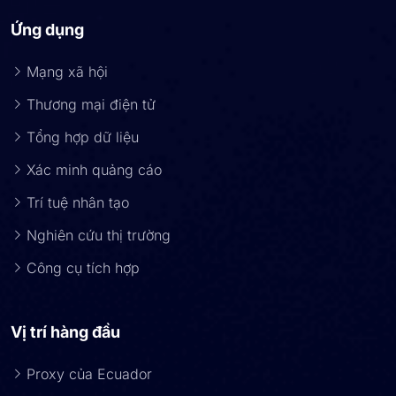
Ứng dụng
Mạng xã hội
Thương mại điện tử
Tổng hợp dữ liệu
Xác minh quảng cáo
Trí tuệ nhân tạo
Nghiên cứu thị trường
Công cụ tích hợp
Vị trí hàng đầu
Proxy của Ecuador