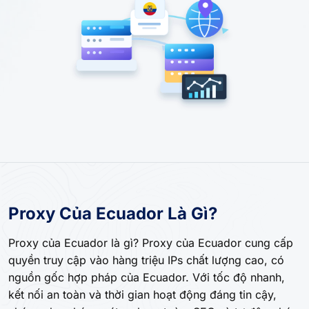
Proxy Của Ecuador Là Gì?
Proxy của Ecuador là gì? Proxy của Ecuador cung cấp
quyền truy cập vào hàng triệu IPs chất lượng cao, có
nguồn gốc hợp pháp của Ecuador. Với tốc độ nhanh,
kết nối an toàn và thời gian hoạt động đáng tin cậy,