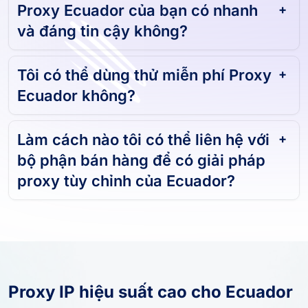
Proxy Ecuador của bạn có nhanh
và đáng tin cậy không?
Tôi có thể dùng thử miễn phí Proxy
Ecuador không?
Làm cách nào tôi có thể liên hệ với
bộ phận bán hàng để có giải pháp
proxy tùy chỉnh của Ecuador?
Proxy IP hiệu suất cao cho Ecuador