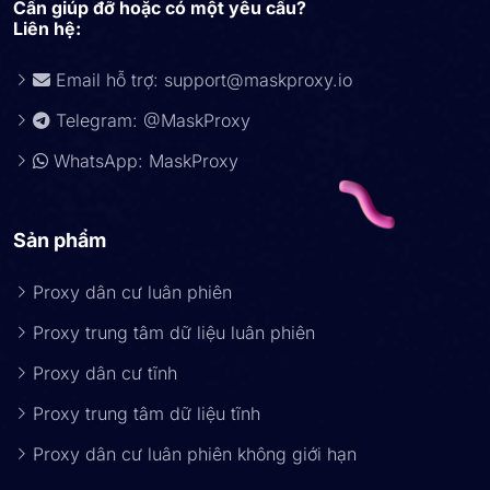
Cần giúp đỡ hoặc có một yêu cầu?
Liên hệ:
Email hỗ trợ:
support@maskproxy.io
Telegram: @MaskProxy
WhatsApp: MaskProxy
Sản phẩm
Proxy dân cư luân phiên
Proxy trung tâm dữ liệu luân phiên
Proxy dân cư tĩnh
Proxy trung tâm dữ liệu tĩnh
Proxy dân cư luân phiên không giới hạn