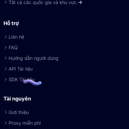
Tất cả các quốc gia và khu vực
Hỗ trợ
Liên hệ
FAQ
Hướng dẫn người dùng
API Tài liệu
SDK Tài liệu
Tài nguyên
Giới thiệu
Proxy miễn phí