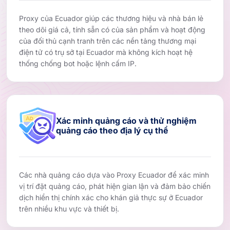
Proxy của Ecuador giúp các thương hiệu và nhà bán lẻ
theo dõi giá cả, tính sẵn có của sản phẩm và hoạt động
của đối thủ cạnh tranh trên các nền tảng thương mại
điện tử có trụ sở tại Ecuador mà không kích hoạt hệ
thống chống bot hoặc lệnh cấm IP.
Xác minh quảng cáo và thử nghiệm
quảng cáo theo địa lý cụ thể
Các nhà quảng cáo dựa vào Proxy Ecuador để xác minh
vị trí đặt quảng cáo, phát hiện gian lận và đảm bảo chiến
dịch hiển thị chính xác cho khán giả thực sự ở Ecuador
trên nhiều khu vực và thiết bị.