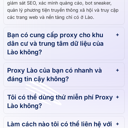
giám sát SEO, xác minh quảng cáo, bot sneaker,
quản lý phương tiện truyền thông xã hội và truy cập
các trang web và nền tảng chỉ có ở Lào.
Bạn có cung cấp proxy cho khu
dân cư và trung tâm dữ liệu của
Lào không?
Proxy Lào của bạn có nhanh và
đáng tin cậy không?
Tôi có thể dùng thử miễn phí Proxy
Lào không?
Làm cách nào tôi có thể liên hệ với