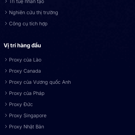
Trí tuệ nhân tạo
Nghiên cứu thị trường
Công cụ tích hợp
Vị trí hàng đầu
Proxy của Lào
Proxy Canada
Proxy của Vương quốc Anh
Proxy của Pháp
Proxy Đức
Proxy Singapore
Proxy Nhật Bản