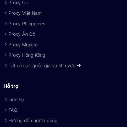
Proxy Úc
Proxy Việt Nam
Proxy Philippines
Proxy Ấn Độ
Proxy Mexico
Proxy Hồng Kông
Tất cả các quốc gia và khu vực
Hỗ trợ
Liên hệ
FAQ
Hướng dẫn người dùng