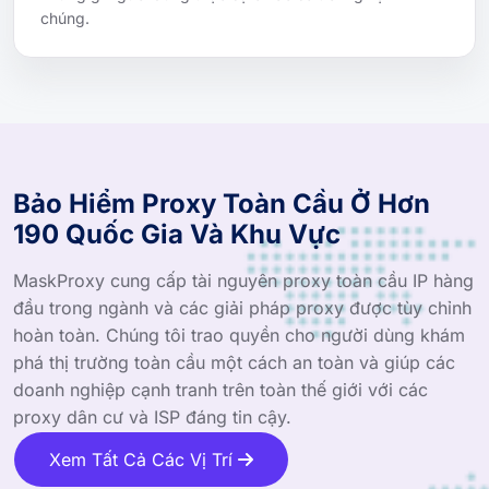
chúng.
Bảo Hiểm Proxy Toàn Cầu Ở Hơn
190 Quốc Gia Và Khu Vực
MaskProxy cung cấp tài nguyên proxy toàn cầu IP hàng
đầu trong ngành và các giải pháp proxy được tùy chỉnh
hoàn toàn. Chúng tôi trao quyền cho người dùng khám
phá thị trường toàn cầu một cách an toàn và giúp các
doanh nghiệp cạnh tranh trên toàn thế giới với các
proxy dân cư và ISP đáng tin cậy.
Xem Tất Cả Các Vị Trí