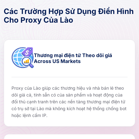
Các Trường Hợp Sử Dụng Điển Hình
Cho Proxy Của Lào
Thương mại điện tử Theo dõi giá
Across US Markets
Proxy của Lào giúp các thương hiệu và nhà bán lẻ theo
dõi giá cả, tính sẵn có của sản phẩm và hoạt động của
đối thủ cạnh tranh trên các nền tảng thương mại điện tử
có trụ sở tại Lào mà không kích hoạt hệ thống chống bot
hoặc lệnh cấm IP.