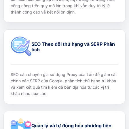
công cộng trên quy mô lớn trong khi vẫn duy trì tỷ lệ
thành công cao và kết nối ổn định.
SEO Theo dõi thứ hạng và SERP Phân
tích
SEO các chuyên gia sử dụng Proxy của Lào để giám sát
chính xác SERP của Google, phân tích thứ hạng từ khóa
và xem kết quả tìm kiếm đã bản địa hóa từ các vị trí
khác nhau của Lào.
Quản lý và tự động hóa phương tiện