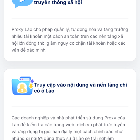
truyền thông xã hội
Proxy Lào cho phép quản lý, tự động hóa và tăng trưởng
nhiều tài khoản một cách an toàn trên các nền tảng xã
hội lớn đồng thời giảm nguy cơ chặn tài khoản hoặc các
vấn đề xác minh.
Truy cập vào nội dung và nền tảng chỉ
có ở Lào
Các doanh nghiệp và nhà phát triển sử dụng Proxy của
Lào để kiểm tra các trang web, dịch vụ phát trực tuyến
và ứng dụng bị giới hạn địa lý một cách chính xác như
những gì người dùng thực sự ở Lào sẽ trải nghiệm