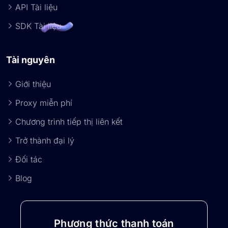
API Tài liệu
SDK Tài liệu
Tài nguyên
Giới thiệu
Proxy miễn phí
Chương trình tiếp thị liên kết
Trở thành đại lý
Đối tác
Blog
Phương thức thanh toán