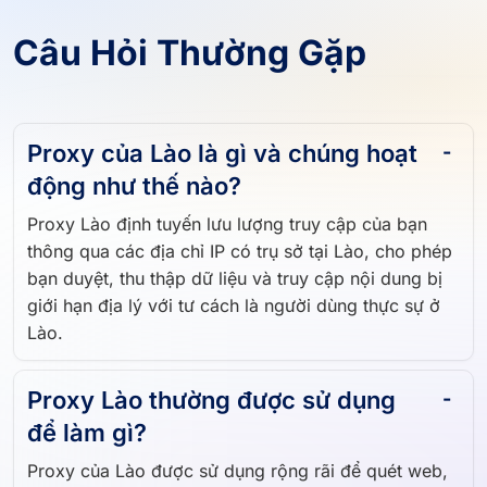
Câu Hỏi Thường Gặp
Proxy của Lào là gì và chúng hoạt
động như thế nào?
Proxy Lào định tuyến lưu lượng truy cập của bạn
thông qua các địa chỉ IP có trụ sở tại Lào, cho phép
bạn duyệt, thu thập dữ liệu và truy cập nội dung bị
giới hạn địa lý với tư cách là người dùng thực sự ở
Lào.
Proxy Lào thường được sử dụng
để làm gì?
Proxy của Lào được sử dụng rộng rãi để quét web,