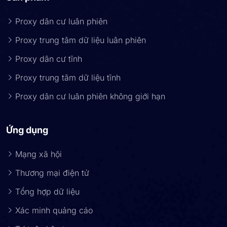
Proxy dân cư luân phiên
Proxy trung tâm dữ liệu luân phiên
Proxy dân cư tĩnh
Proxy trung tâm dữ liệu tĩnh
Proxy dân cư luân phiên không giới hạn
Ứng dụng
Mạng xã hội
Thương mại điện tử
Tổng hợp dữ liệu
Xác minh quảng cáo