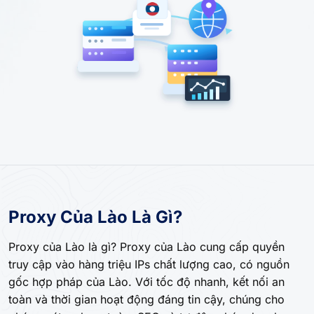
Proxy Của Lào Là Gì?
Proxy của Lào là gì? Proxy của Lào cung cấp quyền
truy cập vào hàng triệu IPs chất lượng cao, có nguồn
gốc hợp pháp của Lào. Với tốc độ nhanh, kết nối an
toàn và thời gian hoạt động đáng tin cậy, chúng cho