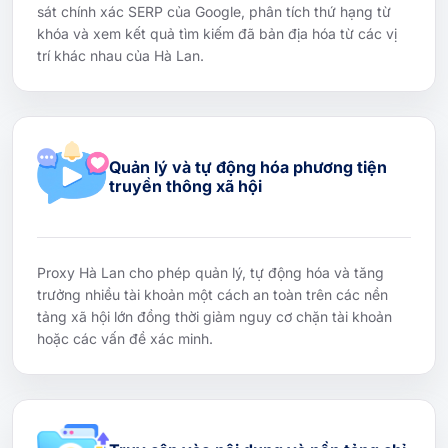
sát chính xác SERP của Google, phân tích thứ hạng từ
khóa và xem kết quả tìm kiếm đã bản địa hóa từ các vị
trí khác nhau của Hà Lan.
Quản lý và tự động hóa phương tiện
truyền thông xã hội
Proxy Hà Lan cho phép quản lý, tự động hóa và tăng
trưởng nhiều tài khoản một cách an toàn trên các nền
tảng xã hội lớn đồng thời giảm nguy cơ chặn tài khoản
hoặc các vấn đề xác minh.