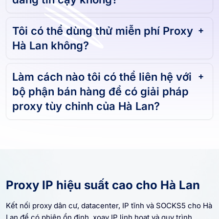
Proxy Hà Lan của bạn có nhanh và
đáng tin cậy không?
Tôi có thể dùng thử miễn phí Proxy
Hà Lan không?
Làm cách nào tôi có thể liên hệ với
bộ phận bán hàng để có giải pháp
proxy tùy chỉnh của Hà Lan?
Proxy IP hiệu suất cao cho Hà Lan