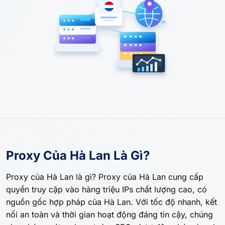
Proxy Của Hà Lan Là Gì?
Proxy của Hà Lan là gì? Proxy của Hà Lan cung cấp
quyền truy cập vào hàng triệu IPs chất lượng cao, có
nguồn gốc hợp pháp của Hà Lan. Với tốc độ nhanh, kết
nối an toàn và thời gian hoạt động đáng tin cậy, chúng