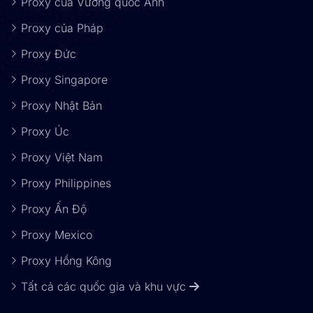
Proxy của Vương quốc Anh
Proxy của Pháp
Proxy Đức
Proxy Singapore
Proxy Nhật Bản
Proxy Úc
Proxy Việt Nam
Proxy Philippines
Proxy Ấn Độ
Proxy Mexico
Proxy Hồng Kông
Tất cả các quốc gia và khu vực