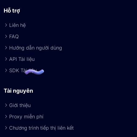
Hỗ trợ
Liên hệ
FAQ
Hướng dẫn người dùng
API Tài liệu
SDK Tài liệu
Tài nguyên
Giới thiệu
Proxy miễn phí
Chương trình tiếp thị liên kết