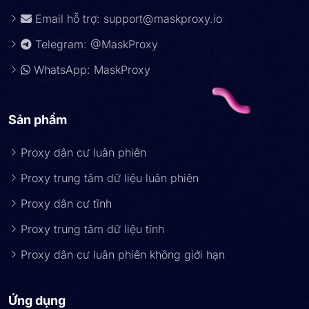
Email hỗ trợ:
support@maskproxy.io
Telegram: @MaskProxy
WhatsApp: MaskProxy
Sản phẩm
Proxy dân cư luân phiên
Proxy trung tâm dữ liệu luân phiên
Proxy dân cư tĩnh
Proxy trung tâm dữ liệu tĩnh
Proxy dân cư luân phiên không giới hạn
Ứng dụng