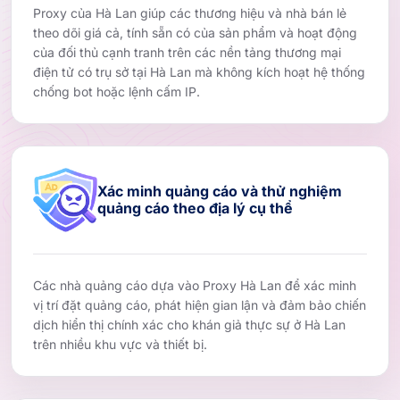
Proxy của Hà Lan giúp các thương hiệu và nhà bán lẻ
theo dõi giá cả, tính sẵn có của sản phẩm và hoạt động
của đối thủ cạnh tranh trên các nền tảng thương mại
điện tử có trụ sở tại Hà Lan mà không kích hoạt hệ thống
chống bot hoặc lệnh cấm IP.
Xác minh quảng cáo và thử nghiệm
quảng cáo theo địa lý cụ thể
Các nhà quảng cáo dựa vào Proxy Hà Lan để xác minh
vị trí đặt quảng cáo, phát hiện gian lận và đảm bảo chiến
dịch hiển thị chính xác cho khán giả thực sự ở Hà Lan
trên nhiều khu vực và thiết bị.