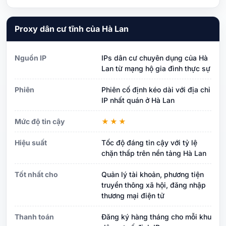
Proxy dân cư tĩnh của Hà Lan
Nguồn IP
IPs dân cư chuyên dụng của Hà
Lan từ mạng hộ gia đình thực sự
Phiên
Phiên cố định kéo dài với địa chỉ
IP nhất quán ở Hà Lan
Mức độ tin cậy
★★★
Hiệu suất
Tốc độ đáng tin cậy với tỷ lệ
chặn thấp trên nền tảng Hà Lan
Tốt nhất cho
Quản lý tài khoản, phương tiện
truyền thông xã hội, đăng nhập
thương mại điện tử
Thanh toán
Đăng ký hàng tháng cho mỗi khu