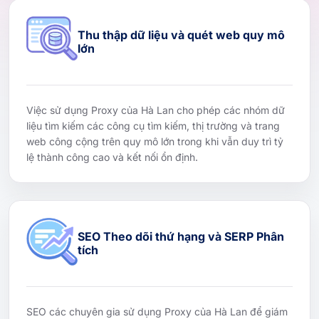
Thu thập dữ liệu và quét web quy mô
lớn
Việc sử dụng Proxy của Hà Lan cho phép các nhóm dữ
liệu tìm kiếm các công cụ tìm kiếm, thị trường và trang
web công cộng trên quy mô lớn trong khi vẫn duy trì tỷ
lệ thành công cao và kết nối ổn định.
SEO Theo dõi thứ hạng và SERP Phân
tích
SEO các chuyên gia sử dụng Proxy của Hà Lan để giám