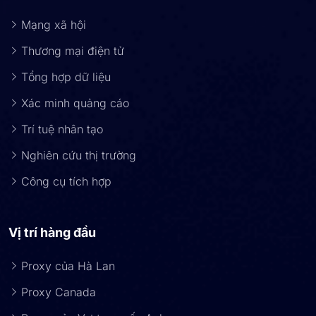
Mạng xã hội
Thương mại điện tử
Tổng hợp dữ liệu
Xác minh quảng cáo
Trí tuệ nhân tạo
Nghiên cứu thị trường
Công cụ tích hợp
Vị trí hàng đầu
Proxy của Hà Lan
Proxy Canada