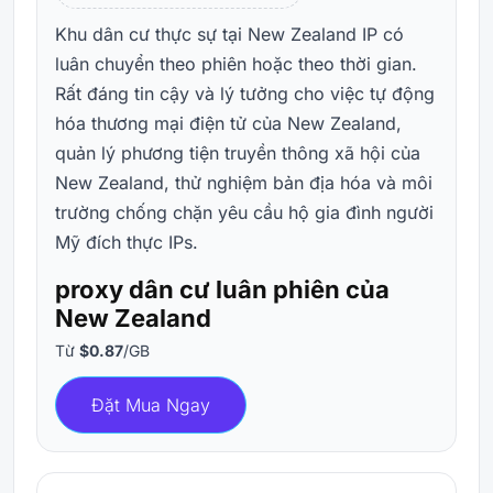
Khu dân cư thực sự tại New Zealand IP có
luân chuyển theo phiên hoặc theo thời gian.
Rất đáng tin cậy và lý tưởng cho việc tự động
hóa thương mại điện tử của New Zealand,
quản lý phương tiện truyền thông xã hội của
New Zealand, thử nghiệm bản địa hóa và môi
trường chống chặn yêu cầu hộ gia đình người
Mỹ đích thực IPs.
proxy dân cư luân phiên của
New Zealand
Từ
$0.87
/GB
Đặt Mua Ngay