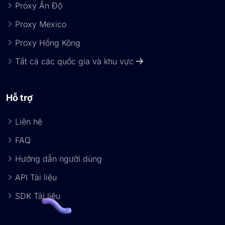
Proxy Ấn Độ
Proxy Mexico
Proxy Hồng Kông
Tất cả các quốc gia và khu vực
Hỗ trợ
Liên hệ
FAQ
Hướng dẫn người dùng
API Tài liệu
SDK Tài liệu