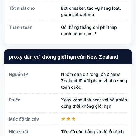
Tốt nhất cho
Bot sneaker, tác vụ hàng loạt,
giám sát uptime
Thanh toán
Gói hàng tháng chi phí thấp
dành riêng cho IP
proxy dân cư không giới hạn của New Zealand
Nguồn IP
Nhóm dân cư rộng lớn ở New
Zealand IP với phạm vi phủ sóng
toàn quốc
Phiên
Xoay vòng linh hoạt với số phiên
đồng thời không giới hạn
Mức độ tin cậy
★★★
Hiệu suất
Tốc độ cân bằng và độ ổn định