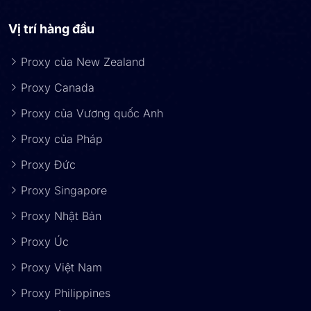
Vị trí hàng đầu
Proxy của New Zealand
Proxy Canada
Proxy của Vương quốc Anh
Proxy của Pháp
Proxy Đức
Proxy Singapore
Proxy Nhật Bản
Proxy Úc
Proxy Việt Nam
Proxy Philippines