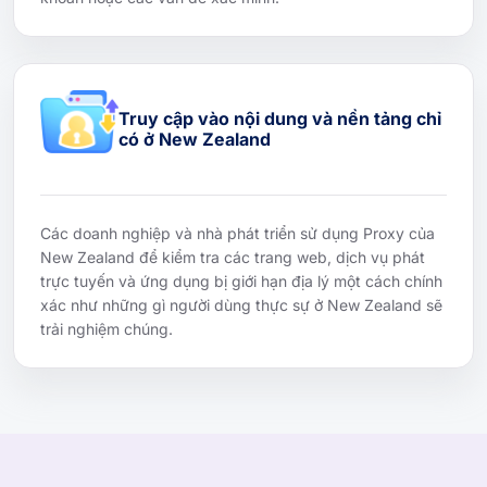
Truy cập vào nội dung và nền tảng chỉ
có ở New Zealand
Các doanh nghiệp và nhà phát triển sử dụng Proxy của
New Zealand để kiểm tra các trang web, dịch vụ phát
trực tuyến và ứng dụng bị giới hạn địa lý một cách chính
xác như những gì người dùng thực sự ở New Zealand sẽ
trải nghiệm chúng.