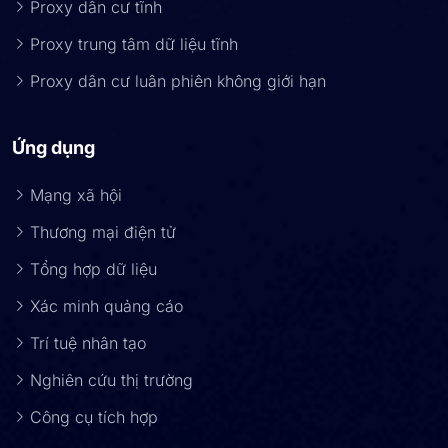
Proxy dân cư tĩnh
Proxy trung tâm dữ liệu tĩnh
Proxy dân cư luân phiên không giới hạn
Ứng dụng
Mạng xã hội
Thương mại điện tử
Tổng hợp dữ liệu
Xác minh quảng cáo
Trí tuệ nhân tạo
Nghiên cứu thị trường
Công cụ tích hợp