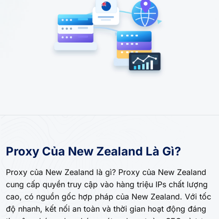
Proxy Của New Zealand Là Gì?
Proxy của New Zealand là gì? Proxy của New Zealand
cung cấp quyền truy cập vào hàng triệu IPs chất lượng
cao, có nguồn gốc hợp pháp của New Zealand. Với tốc
độ nhanh, kết nối an toàn và thời gian hoạt động đáng