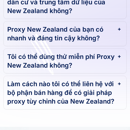
dân cư và trung tâm dữ liệu của
New Zealand không?
Proxy New Zealand của bạn có
nhanh và đáng tin cậy không?
Tôi có thể dùng thử miễn phí Proxy
New Zealand không?
Làm cách nào tôi có thể liên hệ với
bộ phận bán hàng để có giải pháp
proxy tùy chỉnh của New Zealand?