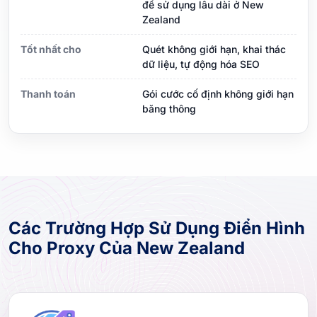
để sử dụng lâu dài ở New
Zealand
Tốt nhất cho
Quét không giới hạn, khai thác
dữ liệu, tự động hóa SEO
Thanh toán
Gói cước cố định không giới hạn
băng thông
Các Trường Hợp Sử Dụng Điển Hình
Cho Proxy Của New Zealand