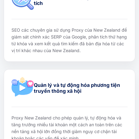
tích
SEO các chuyên gia sử dụng Proxy của New Zealand để
giám sát chính xác SERP của Google, phân tích thứ hạng
từ khóa và xem kết quả tìm kiếm đã bản địa hóa từ các
vị trí khác nhau của New Zealand.
Quản lý và tự động hóa phương tiện
truyền thông xã hội
Proxy New Zealand cho phép quản lý, tự động hóa và
tăng trưởng nhiều tài khoản một cách an toàn trên các
nền tảng xã hội lớn đồng thời giảm nguy cơ chặn tài
khoản hoặc các vấn đề xác minh.