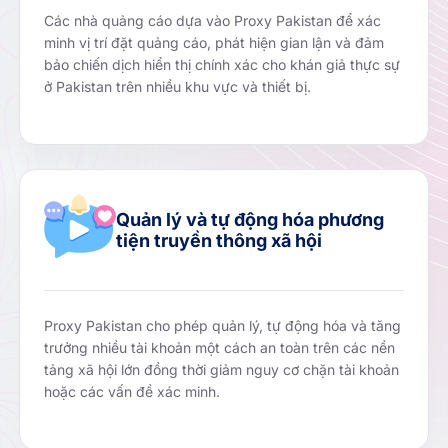
Các nhà quảng cáo dựa vào Proxy Pakistan để xác
minh vị trí đặt quảng cáo, phát hiện gian lận và đảm
bảo chiến dịch hiển thị chính xác cho khán giả thực sự
ở Pakistan trên nhiều khu vực và thiết bị.
Quản lý và tự động hóa phương
tiện truyền thông xã hội
Proxy Pakistan cho phép quản lý, tự động hóa và tăng
trưởng nhiều tài khoản một cách an toàn trên các nền
tảng xã hội lớn đồng thời giảm nguy cơ chặn tài khoản
hoặc các vấn đề xác minh.