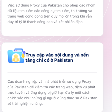
Việc sử dụng Proxy của Pakistan cho phép các nhóm
dữ liệu tìm kiếm các công cụ tìm kiếm, thị trường và
trang web công cộng trên quy mô lớn trong khi vẫn
duy trì tỷ lệ thành công cao và kết nối ổn định.
Truy cập vào nội dung và nền
tảng chỉ có ở Pakistan
Các doanh nghiệp và nhà phát triển sử dụng Proxy
của Pakistan để kiểm tra các trang web, dịch vụ phát
trực tuyến và ứng dụng bị giới hạn địa lý một cách
chính xác như những gì người dùng thực sự ở Pakistan
sẽ trải nghiệm chúng.