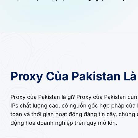
Proxy Của Pakistan Là
Proxy của Pakistan là gì? Proxy của Pakistan cu
IPs chất lượng cao, có nguồn gốc hợp pháp của P
toàn và thời gian hoạt động đáng tin cậy, chúng
động hóa doanh nghiệp trên quy mô lớn.