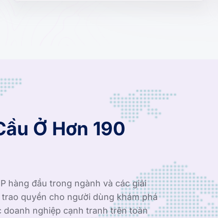
Cầu Ở Hơn 190
P hàng đầu trong ngành và các giải
i trao quyền cho người dùng khám phá
c doanh nghiệp cạnh tranh trên toàn