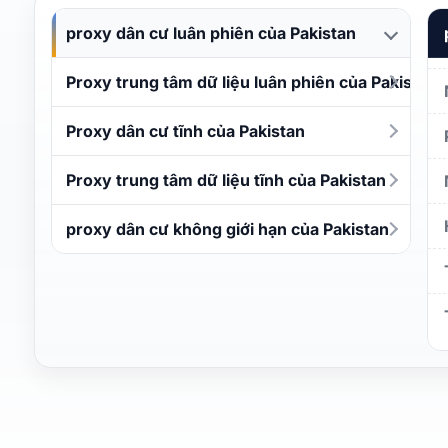
proxy dân cư luân phiên của Pakistan
Proxy trung tâm dữ liệu luân phiên của Pakistan
Proxy dân cư tĩnh của Pakistan
Proxy trung tâm dữ liệu tĩnh của Pakistan
proxy dân cư không giới hạn của Pakistan