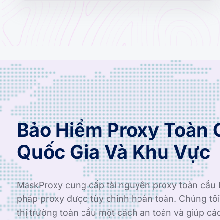
Bảo Hiểm Proxy Toàn 
Quốc Gia Và Khu Vực
MaskProxy cung cấp tài nguyên proxy toàn cầu I
pháp proxy được tùy chỉnh hoàn toàn. Chúng tô
thị trường toàn cầu một cách an toàn và giúp cá