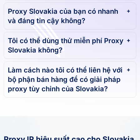
Proxy Slovakia của bạn có nhanh
và đáng tin cậy không?
Tôi có thể dùng thử miễn phí Proxy
Slovakia không?
Làm cách nào tôi có thể liên hệ với
bộ phận bán hàng để có giải pháp
proxy tùy chỉnh của Slovakia?
Proxy IP hiệu suất cao cho Slovakia