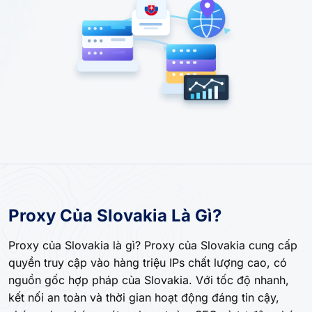
Proxy Của Slovakia Là Gì?
Proxy của Slovakia là gì? Proxy của Slovakia cung cấp
quyền truy cập vào hàng triệu IPs chất lượng cao, có
nguồn gốc hợp pháp của Slovakia. Với tốc độ nhanh,
kết nối an toàn và thời gian hoạt động đáng tin cậy,