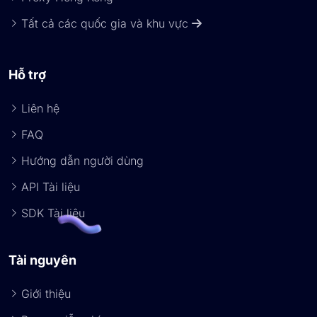
Tất cả các quốc gia và khu vực
Hỗ trợ
Liên hệ
FAQ
Hướng dẫn người dùng
API Tài liệu
SDK Tài liệu
Tài nguyên
Giới thiệu