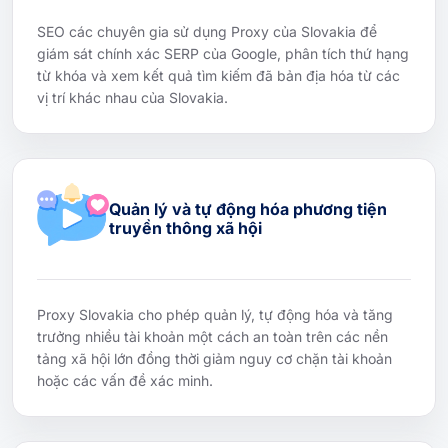
SEO các chuyên gia sử dụng Proxy của Slovakia để
giám sát chính xác SERP của Google, phân tích thứ hạng
từ khóa và xem kết quả tìm kiếm đã bản địa hóa từ các
vị trí khác nhau của Slovakia.
Quản lý và tự động hóa phương tiện
truyền thông xã hội
Proxy Slovakia cho phép quản lý, tự động hóa và tăng
trưởng nhiều tài khoản một cách an toàn trên các nền
tảng xã hội lớn đồng thời giảm nguy cơ chặn tài khoản
hoặc các vấn đề xác minh.