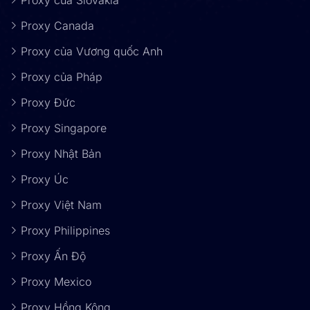
Proxy của Slovakia
Proxy Canada
Proxy của Vương quốc Anh
Proxy của Pháp
Proxy Đức
Proxy Singapore
Proxy Nhật Bản
Proxy Úc
Proxy Việt Nam
Proxy Philippines
Proxy Ấn Độ
Proxy Mexico
Proxy Hồng Kông