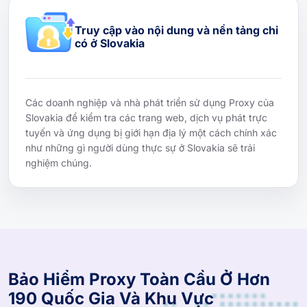
Truy cập vào nội dung và nền tảng chỉ
có ở Slovakia
Các doanh nghiệp và nhà phát triển sử dụng Proxy của
Slovakia để kiểm tra các trang web, dịch vụ phát trực
tuyến và ứng dụng bị giới hạn địa lý một cách chính xác
như những gì người dùng thực sự ở Slovakia sẽ trải
nghiệm chúng.
Bảo Hiểm Proxy Toàn Cầu Ở Hơn
190 Quốc Gia Và Khu Vực