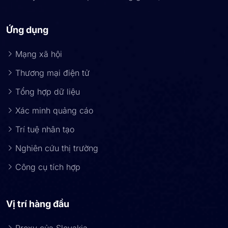
Ứng dụng
Mạng xã hội
Thương mại điện tử
Tổng hợp dữ liệu
Xác minh quảng cáo
Trí tuệ nhân tạo
Nghiên cứu thị trường
Công cụ tích hợp
Vị trí hàng đầu