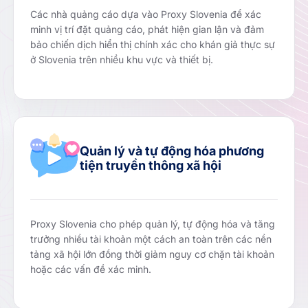
Các nhà quảng cáo dựa vào Proxy Slovenia để xác
minh vị trí đặt quảng cáo, phát hiện gian lận và đảm
bảo chiến dịch hiển thị chính xác cho khán giả thực sự
ở Slovenia trên nhiều khu vực và thiết bị.
Quản lý và tự động hóa phương
tiện truyền thông xã hội
Proxy Slovenia cho phép quản lý, tự động hóa và tăng
trưởng nhiều tài khoản một cách an toàn trên các nền
tảng xã hội lớn đồng thời giảm nguy cơ chặn tài khoản
hoặc các vấn đề xác minh.