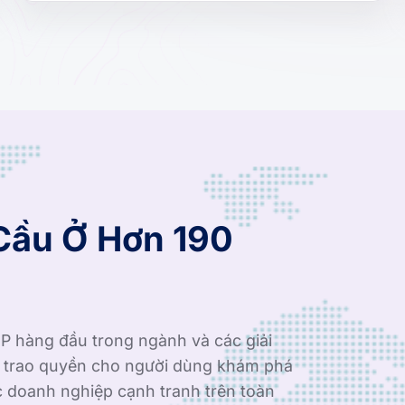
Cầu Ở Hơn 190
P hàng đầu trong ngành và các giải
i trao quyền cho người dùng khám phá
c doanh nghiệp cạnh tranh trên toàn