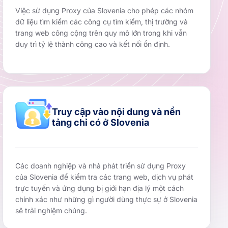
Việc sử dụng Proxy của Slovenia cho phép các nhóm
dữ liệu tìm kiếm các công cụ tìm kiếm, thị trường và
trang web công cộng trên quy mô lớn trong khi vẫn
duy trì tỷ lệ thành công cao và kết nối ổn định.
Truy cập vào nội dung và nền
tảng chỉ có ở Slovenia
Các doanh nghiệp và nhà phát triển sử dụng Proxy
của Slovenia để kiểm tra các trang web, dịch vụ phát
trực tuyến và ứng dụng bị giới hạn địa lý một cách
chính xác như những gì người dùng thực sự ở Slovenia
sẽ trải nghiệm chúng.