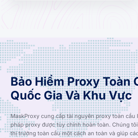
Bảo Hiểm Proxy Toàn 
Quốc Gia Và Khu Vực
MaskProxy cung cấp tài nguyên proxy toàn cầu I
pháp proxy được tùy chỉnh hoàn toàn. Chúng tô
thị trường toàn cầu một cách an toàn và giúp cá