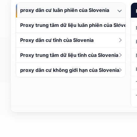
proxy dân cư luân phiên của Slovenia
Proxy trung tâm dữ liệu luân phiên của Slovenia
Proxy dân cư tĩnh của Slovenia
Proxy trung tâm dữ liệu tĩnh của Slovenia
proxy dân cư không giới hạn của Slovenia