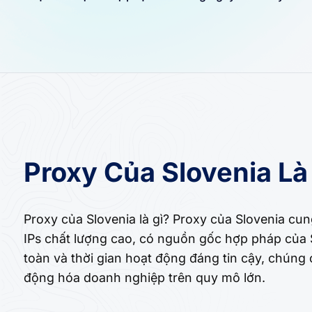
Proxy Của Slovenia Là
Proxy của Slovenia là gì? Proxy của Slovenia cu
IPs chất lượng cao, có nguồn gốc hợp pháp của S
toàn và thời gian hoạt động đáng tin cậy, chúng
động hóa doanh nghiệp trên quy mô lớn.