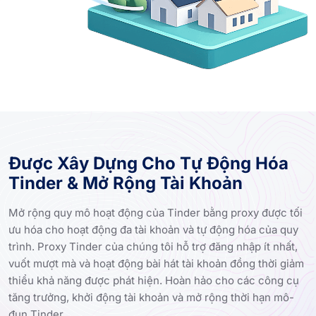
Được Xây Dựng Cho Tự Động Hóa
Tinder & Mở Rộng Tài Khoản
Mở rộng quy mô hoạt động của Tinder bằng proxy được tối
ưu hóa cho hoạt động đa tài khoản và tự động hóa của quy
trình. Proxy Tinder của chúng tôi hỗ trợ đăng nhập ít nhất,
vuốt mượt mà và hoạt động bài hát tài khoản đồng thời giảm
thiểu khả năng được phát hiện. Hoàn hảo cho các công cụ
tăng trưởng, khởi động tài khoản và mở rộng thời hạn mô-
đun Tinder.