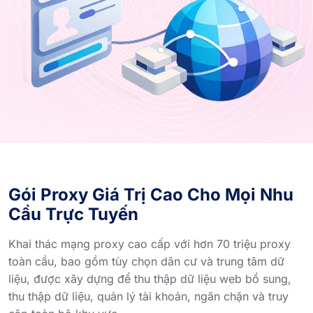
Gói Proxy Giá Trị Cao Cho Mọi Nhu
Cầu Trực Tuyến
Khai thác mạng proxy cao cấp với hơn 70 triệu proxy
toàn cầu, bao gồm tùy chọn dân cư và trung tâm dữ
liệu, được xây dựng để thu thập dữ liệu web bổ sung,
thu thập dữ liệu, quản lý tài khoản, ngăn chặn và truy