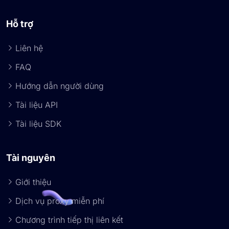
Hỗ trợ
Liên hệ
FAQ
Hướng dẫn người dùng
Tài liệu API
Tài liệu SDK
Tài nguyên
Giới thiệu
Dịch vụ proxy miễn phí
Chương trình tiếp thị liên kết