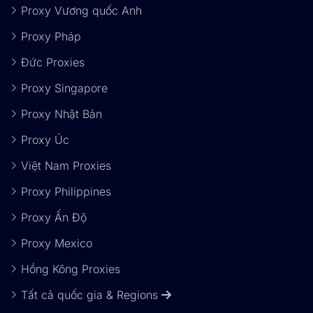
Proxy Vương quốc Anh
Proxy Pháp
Đức Proxies
Proxy Singapore
Proxy Nhật Bản
Proxy Úc
Việt Nam Proxies
Proxy Philippines
Proxy Ấn Độ
Proxy Mexico
Hồng Kông Proxies
Tất cả quốc gia & Regions