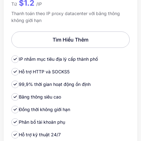
$1.2
Từ
/IP
Thanh toán theo IP proxy datacenter với băng thông
không giới hạn
Tìm Hiểu Thêm
IP nhắm mục tiêu địa lý cấp thành phố
Hỗ trợ HTTP và SOCKS5
99,9% thời gian hoạt động ổn định
Băng thông siêu cao
Đồng thời không giới hạn
Phân bổ tài khoản phụ
Hỗ trợ kỹ thuật 24/7