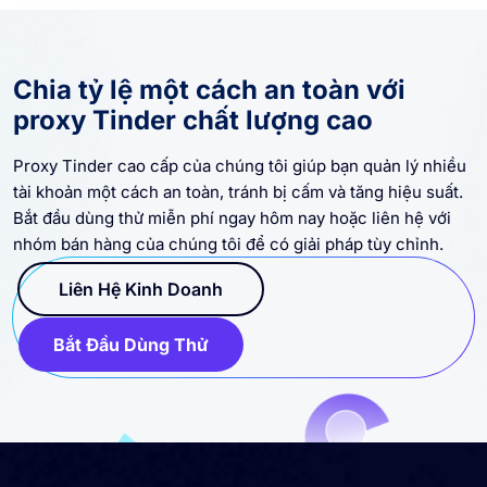
Chia tỷ lệ một cách an toàn với
proxy Tinder chất lượng cao
Proxy Tinder cao cấp của chúng tôi giúp bạn quản lý nhiều
tài khoản một cách an toàn, tránh bị cấm và tăng hiệu suất.
Bắt đầu dùng thử miễn phí ngay hôm nay hoặc liên hệ với
nhóm bán hàng của chúng tôi để có giải pháp tùy chỉnh.
Liên Hệ Kinh Doanh
Bắt Đầu Dùng Thử