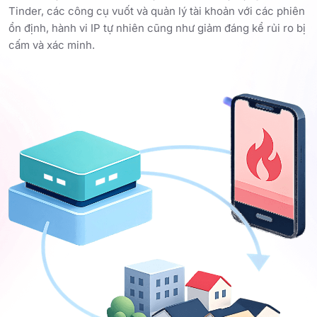
Tinder, các công cụ vuốt và quản lý tài khoản với các phiên
ổn định, hành vi IP tự nhiên cũng như giảm đáng kể rủi ro bị
cấm và xác minh.