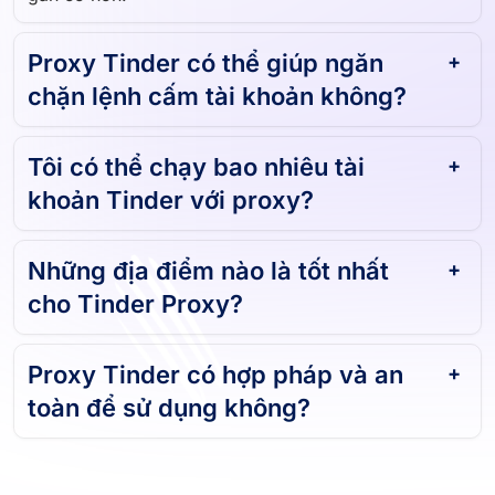
Proxy Tinder có thể giúp ngăn
chặn lệnh cấm tài khoản không?
Tôi có thể chạy bao nhiêu tài
khoản Tinder với proxy?
Những địa điểm nào là tốt nhất
cho Tinder Proxy?
Proxy Tinder có hợp pháp và an
toàn để sử dụng không?