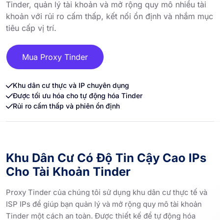
Tinder, quản lý tài khoản và mở rộng quy mô nhiều tài
khoản với rủi ro cấm thấp, kết nối ổn định và nhắm mục
tiêu cấp vị trí.
Mua Proxy Tinder
Khu dân cư thực và IP chuyên dụng
Được tối ưu hóa cho tự động hóa Tinder
Rủi ro cấm thấp và phiên ổn định
Khu Dân Cư Có Độ Tin Cậy Cao IPs
Cho Tài Khoản Tinder
Proxy Tinder của chúng tôi sử dụng khu dân cư thực tế và
ISP IPs để giúp bạn quản lý và mở rộng quy mô tài khoản
Tinder một cách an toàn. Được thiết kế để tự động hóa