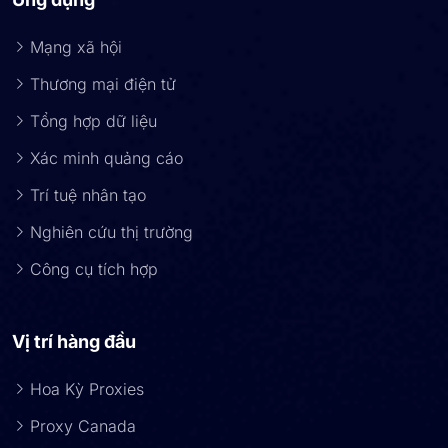
Mạng xã hội
Thương mại điện tử
Tổng hợp dữ liệu
Xác minh quảng cáo
Trí tuệ nhân tạo
Nghiên cứu thị trường
Công cụ tích hợp
Vị trí hàng đầu
Hoa Kỳ Proxies
Proxy Canada