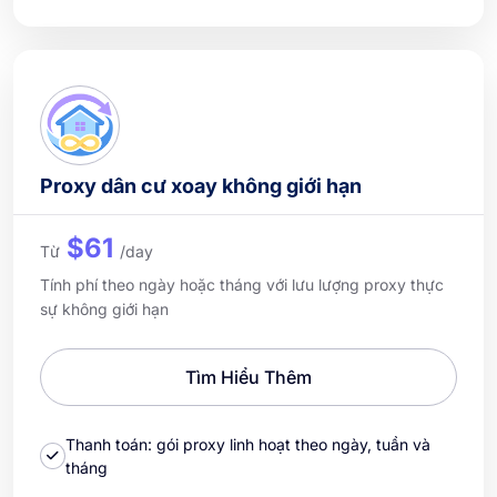
Proxy dân cư xoay không giới hạn
$61
Từ
/day
Tính phí theo ngày hoặc tháng với lưu lượng proxy thực
sự không giới hạn
Tìm Hiểu Thêm
Thanh toán: gói proxy linh hoạt theo ngày, tuần và
tháng