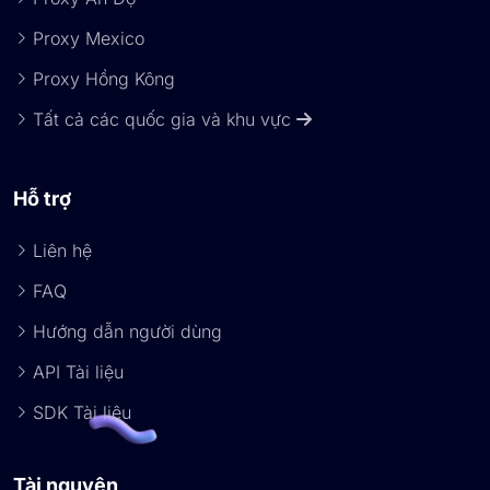
Proxy Mexico
Proxy Hồng Kông
Tất cả các quốc gia và khu vực
Hỗ trợ
Liên hệ
FAQ
Hướng dẫn người dùng
API Tài liệu
SDK Tài liệu
Tài nguyên