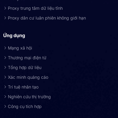
Proxy trung tâm dữ liệu tĩnh
Proxy dân cư luân phiên không giới hạn
Ứng dụng
Mạng xã hội
Thương mại điện tử
Tổng hợp dữ liệu
Xác minh quảng cáo
Trí tuệ nhân tạo
Nghiên cứu thị trường
Công cụ tích hợp