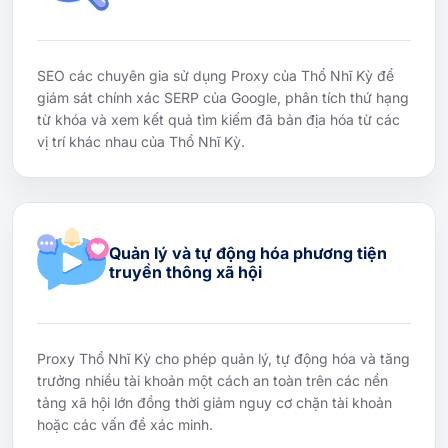
SEO các chuyên gia sử dụng Proxy của Thổ Nhĩ Kỳ để
giám sát chính xác SERP của Google, phân tích thứ hạng
từ khóa và xem kết quả tìm kiếm đã bản địa hóa từ các
vị trí khác nhau của Thổ Nhĩ Kỳ.
Quản lý và tự động hóa phương tiện
truyền thông xã hội
Proxy Thổ Nhĩ Kỳ cho phép quản lý, tự động hóa và tăng
trưởng nhiều tài khoản một cách an toàn trên các nền
tảng xã hội lớn đồng thời giảm nguy cơ chặn tài khoản
hoặc các vấn đề xác minh.