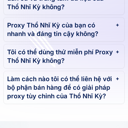
Thổ Nhĩ Kỳ không?
Proxy Thổ Nhĩ Kỳ của bạn có
nhanh và đáng tin cậy không?
Tôi có thể dùng thử miễn phí Proxy
Thổ Nhĩ Kỳ không?
Làm cách nào tôi có thể liên hệ với
bộ phận bán hàng để có giải pháp
proxy tùy chỉnh của Thổ Nhĩ Kỳ?