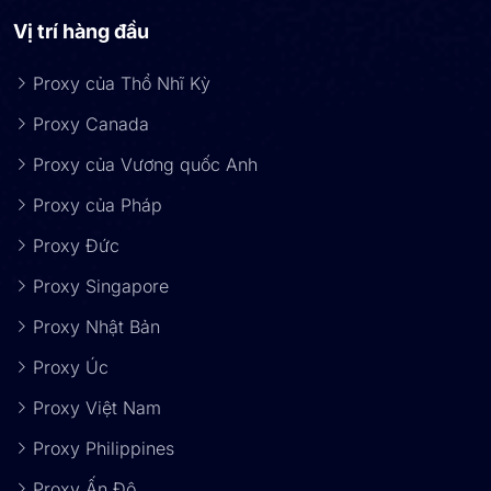
Vị trí hàng đầu
Proxy của Thổ Nhĩ Kỳ
Proxy Canada
Proxy của Vương quốc Anh
Proxy của Pháp
Proxy Đức
Proxy Singapore
Proxy Nhật Bản
Proxy Úc
Proxy Việt Nam
Proxy Philippines
Proxy Ấn Độ