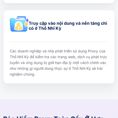
Truy cập vào nội dung và nền tảng chỉ
có ở Thổ Nhĩ Kỳ
Các doanh nghiệp và nhà phát triển sử dụng Proxy của
Thổ Nhĩ Kỳ để kiểm tra các trang web, dịch vụ phát trực
tuyến và ứng dụng bị giới hạn địa lý một cách chính xác
như những gì người dùng thực sự ở Thổ Nhĩ Kỳ sẽ trải
nghiệm chúng.