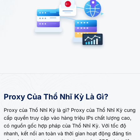
Proxy Của Thổ Nhĩ Kỳ Là Gì?
Proxy của Thổ Nhĩ Kỳ là gì? Proxy của Thổ Nhĩ Kỳ cung
cấp quyền truy cập vào hàng triệu IPs chất lượng cao,
có nguồn gốc hợp pháp của Thổ Nhĩ Kỳ. Với tốc độ
nhanh, kết nối an toàn và thời gian hoạt động đáng tin