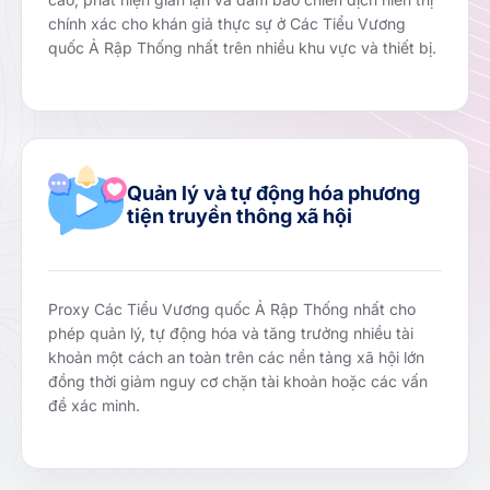
chính xác cho khán giả thực sự ở Các Tiểu Vương
quốc Ả Rập Thống nhất trên nhiều khu vực và thiết bị.
Quản lý và tự động hóa phương
tiện truyền thông xã hội
Proxy Các Tiểu Vương quốc Ả Rập Thống nhất cho
phép quản lý, tự động hóa và tăng trưởng nhiều tài
khoản một cách an toàn trên các nền tảng xã hội lớn
đồng thời giảm nguy cơ chặn tài khoản hoặc các vấn
đề xác minh.