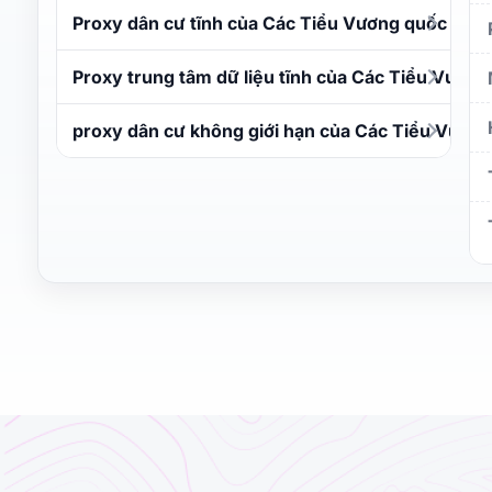
Proxy dân cư tĩnh của Các Tiểu Vương quốc Ả R
Proxy trung tâm dữ liệu tĩnh của Các Tiểu Vươn
proxy dân cư không giới hạn của Các Tiểu Vươn