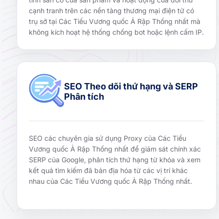
cạnh tranh trên các nền tảng thương mại điện tử có
trụ sở tại Các Tiểu Vương quốc Ả Rập Thống nhất mà
không kích hoạt hệ thống chống bot hoặc lệnh cấm IP.
SEO Theo dõi thứ hạng và SERP
Phân tích
SEO các chuyên gia sử dụng Proxy của Các Tiểu
Vương quốc Ả Rập Thống nhất để giám sát chính xác
SERP của Google, phân tích thứ hạng từ khóa và xem
kết quả tìm kiếm đã bản địa hóa từ các vị trí khác
nhau của Các Tiểu Vương quốc Ả Rập Thống nhất.