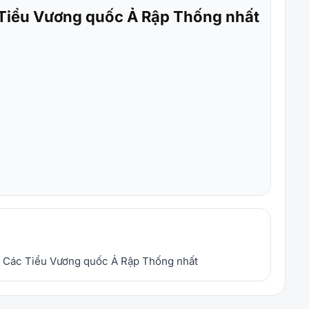
 Tiểu Vương quốc Ả Rập Thống nhất
ại Các Tiểu Vương quốc Ả Rập Thống nhất