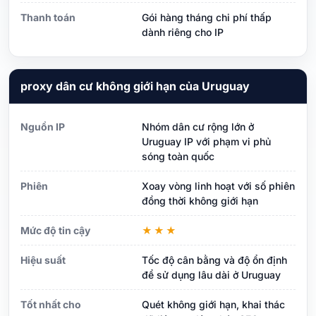
Thanh toán
Gói hàng tháng chi phí thấp
dành riêng cho IP
proxy dân cư không giới hạn của Uruguay
Nguồn IP
Nhóm dân cư rộng lớn ở
Uruguay IP với phạm vi phủ
sóng toàn quốc
Phiên
Xoay vòng linh hoạt với số phiên
đồng thời không giới hạn
Mức độ tin cậy
★★★
Hiệu suất
Tốc độ cân bằng và độ ổn định
để sử dụng lâu dài ở Uruguay
Tốt nhất cho
Quét không giới hạn, khai thác