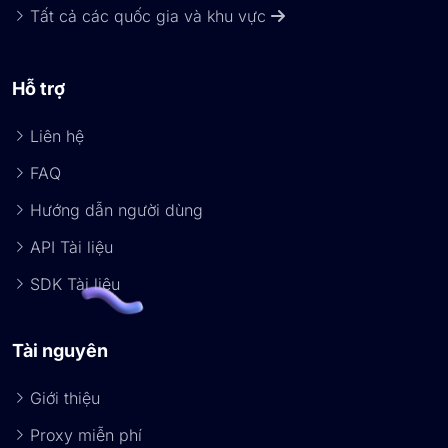
Tất cả các quốc gia và khu vực
Hỗ trợ
Liên hệ
FAQ
Hướng dẫn người dùng
API Tài liệu
SDK Tài liệu
Tài nguyên
Giới thiệu
Proxy miễn phí