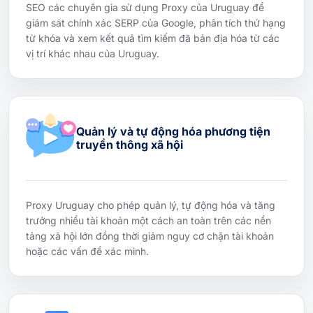
SEO các chuyên gia sử dụng Proxy của Uruguay để
giám sát chính xác SERP của Google, phân tích thứ hạng
từ khóa và xem kết quả tìm kiếm đã bản địa hóa từ các
vị trí khác nhau của Uruguay.
Quản lý và tự động hóa phương tiện
truyền thông xã hội
Proxy Uruguay cho phép quản lý, tự động hóa và tăng
trưởng nhiều tài khoản một cách an toàn trên các nền
tảng xã hội lớn đồng thời giảm nguy cơ chặn tài khoản
hoặc các vấn đề xác minh.