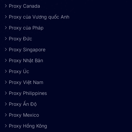
Proxy Canada
Proxy của Vương quốc Anh
Proxy của Pháp
Proxy Đức
Proxy Singapore
Proxy Nhật Bản
Proxy Úc
Proxy Việt Nam
Proxy Philippines
Proxy Ấn Độ
Proxy Mexico
Proxy Hồng Kông