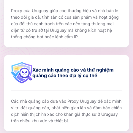
Proxy của Uruguay giúp các thương hiệu và nhà bán lẻ
theo dõi giá cả, tính sẵn có của sản phẩm và hoạt động
của đối thủ cạnh tranh trên các nền tảng thương mại
điện tử có trụ sở tại Uruguay mà không kích hoạt hệ
thống chống bot hoặc lệnh cấm IP.
Xác minh quảng cáo và thử nghiệm
quảng cáo theo địa lý cụ thể
Các nhà quảng cáo dựa vào Proxy Uruguay để xác minh
vị trí đặt quảng cáo, phát hiện gian lận và đảm bảo chiến
dịch hiển thị chính xác cho khán giả thực sự ở Uruguay
trên nhiều khu vực và thiết bị.