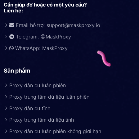
Cần giúp đỡ hoặc có một yêu cầu?
Liên hệ:
Email hỗ trợ:
support@maskproxy.io
Telegram: @MaskProxy
WhatsApp: MaskProxy
Sản phẩm
Proxy dân cư luân phiên
Proxy trung tâm dữ liệu luân phiên
Proxy dân cư tĩnh
Proxy trung tâm dữ liệu tĩnh
Proxy dân cư luân phiên không giới hạn