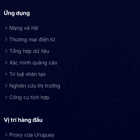
Ứng dụng
Mạng xã hội
Thương mại điện tử
Tổng hợp dữ liệu
Xác minh quảng cáo
Trí tuệ nhân tạo
Nghiên cứu thị trường
Công cụ tích hợp
Vị trí hàng đầu
Proxy của Uruguay