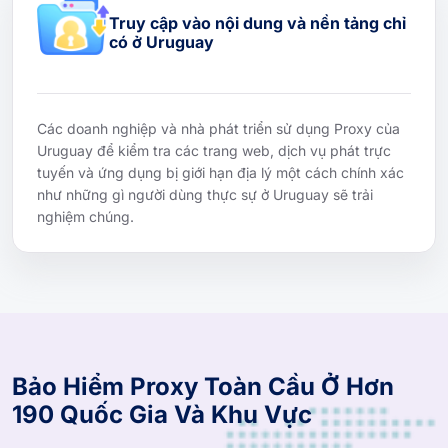
Truy cập vào nội dung và nền tảng chỉ
có ở Uruguay
Các doanh nghiệp và nhà phát triển sử dụng Proxy của
Uruguay để kiểm tra các trang web, dịch vụ phát trực
tuyến và ứng dụng bị giới hạn địa lý một cách chính xác
như những gì người dùng thực sự ở Uruguay sẽ trải
nghiệm chúng.
Bảo Hiểm Proxy Toàn Cầu Ở Hơn
190 Quốc Gia Và Khu Vực