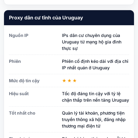
Proxy dân cư tĩnh của Uruguay
Nguồn IP
IPs dân cư chuyên dụng của
Uruguay từ mạng hộ gia đình
thực sự
Phiên
Phiên cố định kéo dài với địa chỉ
IP nhất quán ở Uruguay
Mức độ tin cậy
★★★
Hiệu suất
Tốc độ đáng tin cậy với tỷ lệ
chặn thấp trên nền tảng Uruguay
Tốt nhất cho
Quản lý tài khoản, phương tiện
truyền thông xã hội, đăng nhập
thương mại điện tử