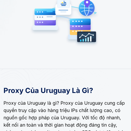
Proxy Của Uruguay Là Gì?
Proxy của Uruguay là gì? Proxy của Uruguay cung cấp
quyền truy cập vào hàng triệu IPs chất lượng cao, có
nguồn gốc hợp pháp của Uruguay. Với tốc độ nhanh,
kết nối an toàn và thời gian hoạt động đáng tin cậy,