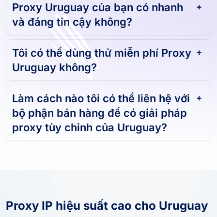
Proxy Uruguay của bạn có nhanh
và đáng tin cậy không?
Tôi có thể dùng thử miễn phí Proxy
Uruguay không?
Làm cách nào tôi có thể liên hệ với
bộ phận bán hàng để có giải pháp
proxy tùy chỉnh của Uruguay?
Proxy IP hiệu suất cao cho Uruguay