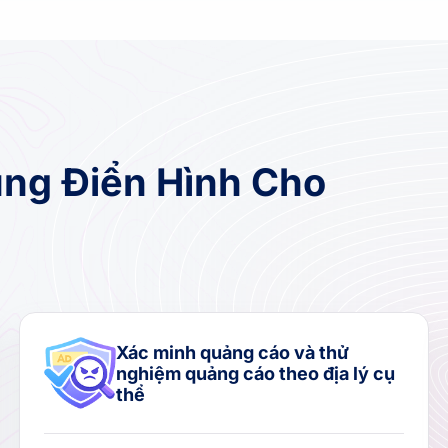
ng Điển Hình Cho
Xác minh quảng cáo và thử
nghiệm quảng cáo theo địa lý cụ
thể