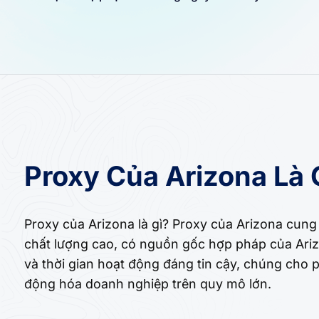
Proxy Của Arizona Là 
Proxy của Arizona là gì? Proxy của Arizona cung
chất lượng cao, có nguồn gốc hợp pháp của Arizo
và thời gian hoạt động đáng tin cậy, chúng cho 
động hóa doanh nghiệp trên quy mô lớn.