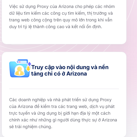
Việc sử dụng Proxy của Arizona cho phép các nhóm
dữ liệu tìm kiếm các công cụ tìm kiếm, thị trường và
trang web công cộng trên quy mô lớn trong khi vẫn
duy trì tỷ lệ thành công cao và kết nối ổn định.
Truy cập vào nội dung và nền
tảng chỉ có ở Arizona
Các doanh nghiệp và nhà phát triển sử dụng Proxy
của Arizona để kiểm tra các trang web, dịch vụ phát
trực tuyến và ứng dụng bị giới hạn địa lý một cách
chính xác như những gì người dùng thực sự ở Arizona
sẽ trải nghiệm chúng.