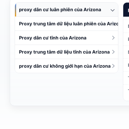
proxy dân cư luân phiên của Arizona
Proxy trung tâm dữ liệu luân phiên của Arizona
Proxy dân cư tĩnh của Arizona
Proxy trung tâm dữ liệu tĩnh của Arizona
proxy dân cư không giới hạn của Arizona