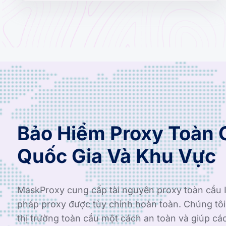
Bảo Hiểm Proxy Toàn 
Quốc Gia Và Khu Vực
MaskProxy cung cấp tài nguyên proxy toàn cầu I
pháp proxy được tùy chỉnh hoàn toàn. Chúng tô
thị trường toàn cầu một cách an toàn và giúp cá