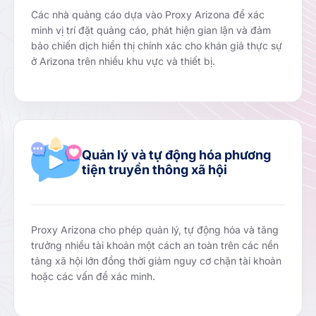
Các nhà quảng cáo dựa vào Proxy Arizona để xác
minh vị trí đặt quảng cáo, phát hiện gian lận và đảm
bảo chiến dịch hiển thị chính xác cho khán giả thực sự
ở Arizona trên nhiều khu vực và thiết bị.
Quản lý và tự động hóa phương
tiện truyền thông xã hội
Proxy Arizona cho phép quản lý, tự động hóa và tăng
trưởng nhiều tài khoản một cách an toàn trên các nền
tảng xã hội lớn đồng thời giảm nguy cơ chặn tài khoản
hoặc các vấn đề xác minh.