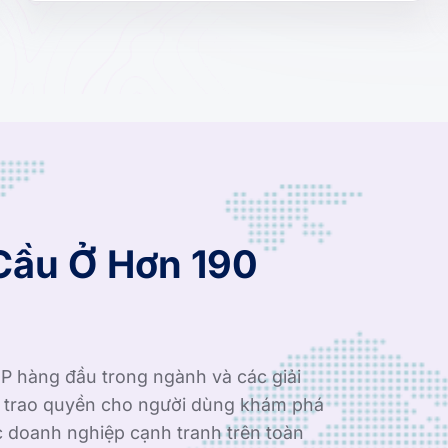
Cầu Ở Hơn 190
P hàng đầu trong ngành và các giải
i trao quyền cho người dùng khám phá
c doanh nghiệp cạnh tranh trên toàn