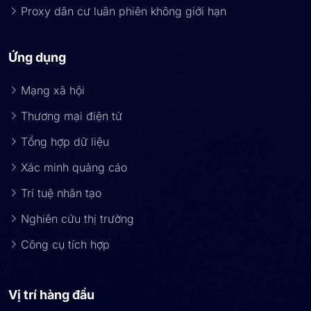
Proxy dân cư luân phiên không giới hạn
Ứng dụng
Mạng xã hội
Thương mại điện tử
Tổng hợp dữ liệu
Xác minh quảng cáo
Trí tuệ nhân tạo
Nghiên cứu thị trường
Công cụ tích hợp
Vị trí hàng đầu