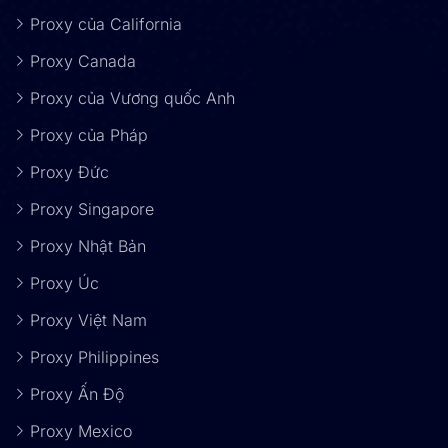
Proxy của California
Proxy Canada
Proxy của Vương quốc Anh
Proxy của Pháp
Proxy Đức
Proxy Singapore
Proxy Nhật Bản
Proxy Úc
Proxy Việt Nam
Proxy Philippines
Proxy Ấn Độ
Proxy Mexico