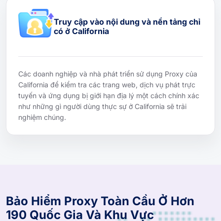
Truy cập vào nội dung và nền tảng chỉ
có ở California
Các doanh nghiệp và nhà phát triển sử dụng Proxy của
California để kiểm tra các trang web, dịch vụ phát trực
tuyến và ứng dụng bị giới hạn địa lý một cách chính xác
như những gì người dùng thực sự ở California sẽ trải
nghiệm chúng.
Bảo Hiểm Proxy Toàn Cầu Ở Hơn
190 Quốc Gia Và Khu Vực