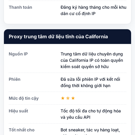
Thanh toán
Đăng ký hàng tháng cho mỗi khu
dân cư cố định IP
Proxy trung tâm dữ liệu tĩnh của California
Nguồn IP
Trung tâm dữ liệu chuyên dụng
của California IP có toàn quyền
kiểm soát quyền sở hữu
Phiên
Đã sửa lỗi phiên IP với kết nối
đồng thời không giới hạn
Mức độ tin cậy
★☆★
Hiệu suất
Tốc độ tối đa cho tự động hóa
và yêu cầu API
Tốt nhất cho
Bot sneaker, tác vụ hàng loạt,