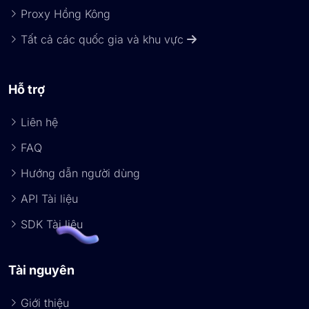
Proxy Hồng Kông
Tất cả các quốc gia và khu vực
Hỗ trợ
Liên hệ
FAQ
Hướng dẫn người dùng
API Tài liệu
SDK Tài liệu
Tài nguyên
Giới thiệu