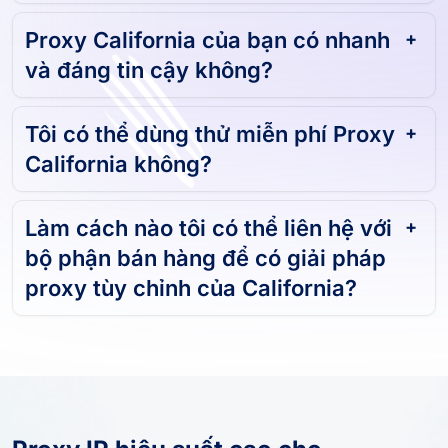
Proxy California của bạn có nhanh
và đáng tin cậy không?
Tôi có thể dùng thử miễn phí Proxy
California không?
Làm cách nào tôi có thể liên hệ với
bộ phận bán hàng để có giải pháp
proxy tùy chỉnh của California?