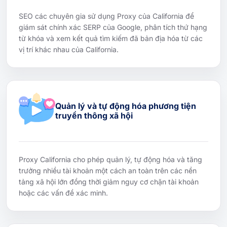
SEO các chuyên gia sử dụng Proxy của California để
giám sát chính xác SERP của Google, phân tích thứ hạng
từ khóa và xem kết quả tìm kiếm đã bản địa hóa từ các
vị trí khác nhau của California.
Quản lý và tự động hóa phương tiện
truyền thông xã hội
Proxy California cho phép quản lý, tự động hóa và tăng
trưởng nhiều tài khoản một cách an toàn trên các nền
tảng xã hội lớn đồng thời giảm nguy cơ chặn tài khoản
hoặc các vấn đề xác minh.