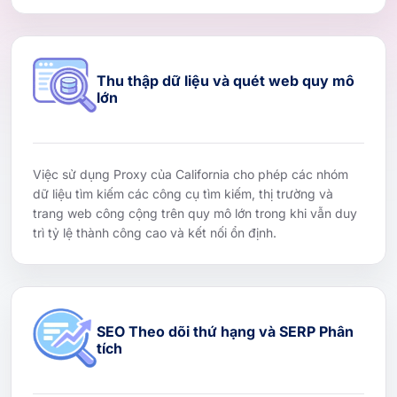
Thu thập dữ liệu và quét web quy mô
lớn
Việc sử dụng Proxy của California cho phép các nhóm
dữ liệu tìm kiếm các công cụ tìm kiếm, thị trường và
trang web công cộng trên quy mô lớn trong khi vẫn duy
trì tỷ lệ thành công cao và kết nối ổn định.
SEO Theo dõi thứ hạng và SERP Phân
tích