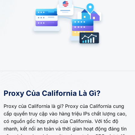
Proxy Của California Là Gì?
Proxy của California là gì? Proxy của California cung
cấp quyền truy cập vào hàng triệu IPs chất lượng cao,
có nguồn gốc hợp pháp của California. Với tốc độ
nhanh, kết nối an toàn và thời gian hoạt động đáng tin