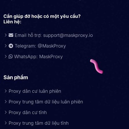
Cần giúp đỡ hoặc có một yêu cầu?
Liên hệ:
Email hỗ trợ:
support@maskproxy.io
Telegram: @MaskProxy
WhatsApp: MaskProxy
Sản phẩm
Proxy dân cư luân phiên
Proxy trung tâm dữ liệu luân phiên
Proxy dân cư tĩnh
Proxy trung tâm dữ liệu tĩnh