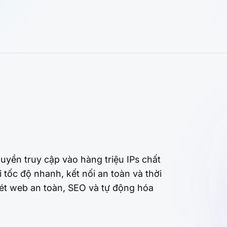
uyền truy cập vào hàng triệu IPs chất
tốc độ nhanh, kết nối an toàn và thời
ét web an toàn, SEO và tự động hóa