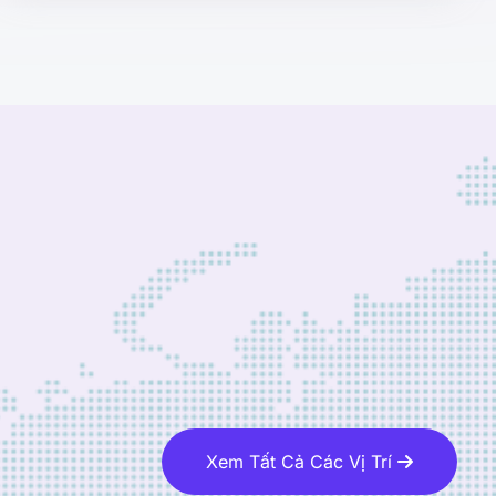
Xem Tất Cả Các Vị Trí