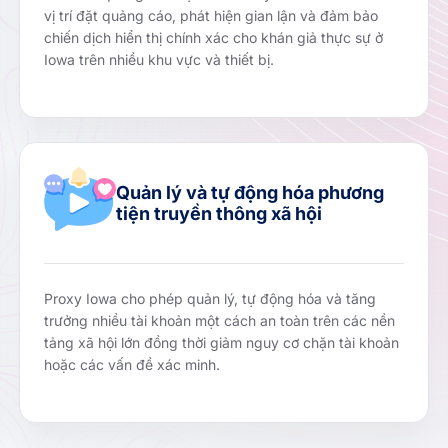
vị trí đặt quảng cáo, phát hiện gian lận và đảm bảo
chiến dịch hiển thị chính xác cho khán giả thực sự ở
Iowa trên nhiều khu vực và thiết bị.
Quản lý và tự động hóa phương
tiện truyền thông xã hội
Proxy Iowa cho phép quản lý, tự động hóa và tăng
trưởng nhiều tài khoản một cách an toàn trên các nền
tảng xã hội lớn đồng thời giảm nguy cơ chặn tài khoản
hoặc các vấn đề xác minh.