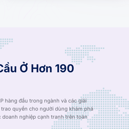
Cầu Ở Hơn 190
P hàng đầu trong ngành và các giải
i trao quyền cho người dùng khám phá
c doanh nghiệp cạnh tranh trên toàn