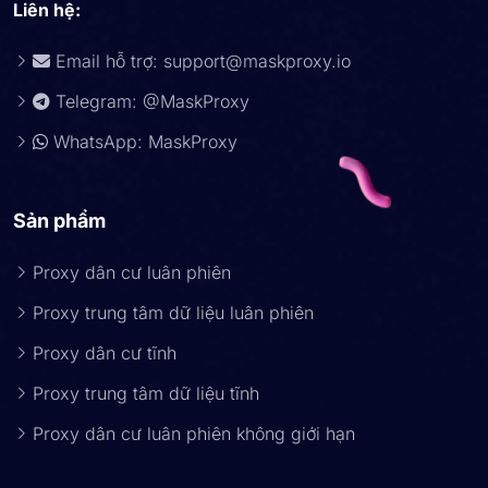
Liên hệ:
Email hỗ trợ:
support@maskproxy.io
Telegram: @MaskProxy
WhatsApp: MaskProxy
Sản phẩm
Proxy dân cư luân phiên
Proxy trung tâm dữ liệu luân phiên
Proxy dân cư tĩnh
Proxy trung tâm dữ liệu tĩnh
Proxy dân cư luân phiên không giới hạn