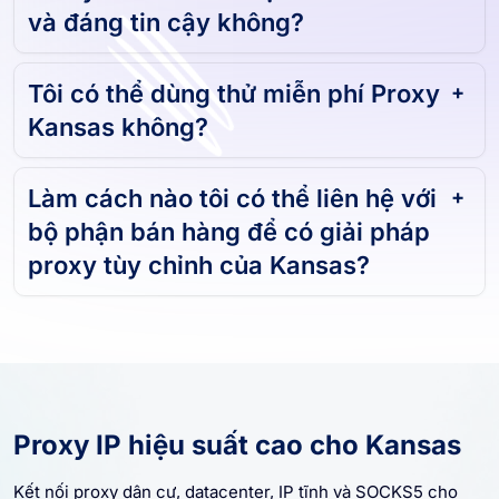
Proxy Kansas của bạn có nhanh
và đáng tin cậy không?
Tôi có thể dùng thử miễn phí Proxy
Kansas không?
Làm cách nào tôi có thể liên hệ với
bộ phận bán hàng để có giải pháp
proxy tùy chỉnh của Kansas?
Proxy IP hiệu suất cao cho Kansas