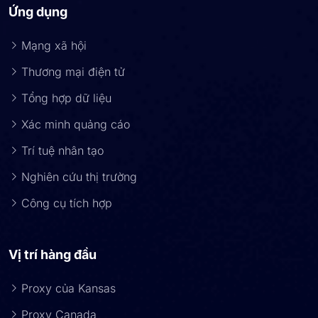
Ứng dụng
Mạng xã hội
Thương mại điện tử
Tổng hợp dữ liệu
Xác minh quảng cáo
Trí tuệ nhân tạo
Nghiên cứu thị trường
Công cụ tích hợp
Vị trí hàng đầu
Proxy của Kansas
Proxy Canada