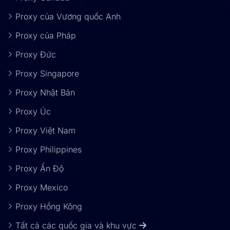
Proxy của Vương quốc Anh
Proxy của Pháp
Proxy Đức
Proxy Singapore
Proxy Nhật Bản
Proxy Úc
Proxy Việt Nam
Proxy Philippines
Proxy Ấn Độ
Proxy Mexico
Proxy Hồng Kông
Tất cả các quốc gia và khu vực