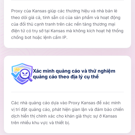
Proxy của Kansas giúp các thương hiệu và nhà bán lẻ
theo dõi giá cả, tính sẵn có của sản phẩm và hoạt động
của đối thủ cạnh tranh trên các nền tảng thương mại
điện tử có trụ sở tại Kansas mà không kích hoạt hệ thống
chống bot hoặc lệnh cấm IP.
Xác minh quảng cáo và thử nghiệm
quảng cáo theo địa lý cụ thể
Các nhà quảng cáo dựa vào Proxy Kansas để xác minh
vị trí đặt quảng cáo, phát hiện gian lận và đảm bảo chiến
dịch hiển thị chính xác cho khán giả thực sự ở Kansas
trên nhiều khu vực và thiết bị.