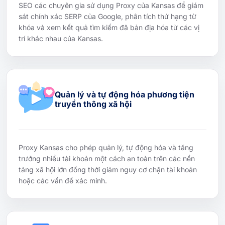
SEO các chuyên gia sử dụng Proxy của Kansas để giám
sát chính xác SERP của Google, phân tích thứ hạng từ
khóa và xem kết quả tìm kiếm đã bản địa hóa từ các vị
trí khác nhau của Kansas.
Quản lý và tự động hóa phương tiện
truyền thông xã hội
Proxy Kansas cho phép quản lý, tự động hóa và tăng
trưởng nhiều tài khoản một cách an toàn trên các nền
tảng xã hội lớn đồng thời giảm nguy cơ chặn tài khoản
hoặc các vấn đề xác minh.