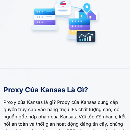
Proxy Của Kansas Là Gì?
Proxy của Kansas là gì? Proxy của Kansas cung cấp
quyền truy cập vào hàng triệu IPs chất lượng cao, có
nguồn gốc hợp pháp của Kansas. Với tốc độ nhanh, kết
nối an toàn và thời gian hoạt động đáng tin cậy, chúng