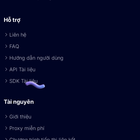
Hỗ trợ
Liên hệ
FAQ
Hướng dẫn người dùng
API Tài liệu
SDK Tài liệu
Tài nguyên
Giới thiệu
Proxy miễn phí
Chương trình tiếp thị liên kết