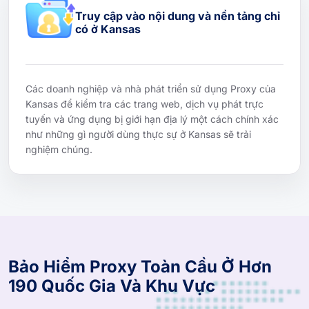
Truy cập vào nội dung và nền tảng chỉ
có ở Kansas
Các doanh nghiệp và nhà phát triển sử dụng Proxy của
Kansas để kiểm tra các trang web, dịch vụ phát trực
tuyến và ứng dụng bị giới hạn địa lý một cách chính xác
như những gì người dùng thực sự ở Kansas sẽ trải
nghiệm chúng.
Bảo Hiểm Proxy Toàn Cầu Ở Hơn
190 Quốc Gia Và Khu Vực