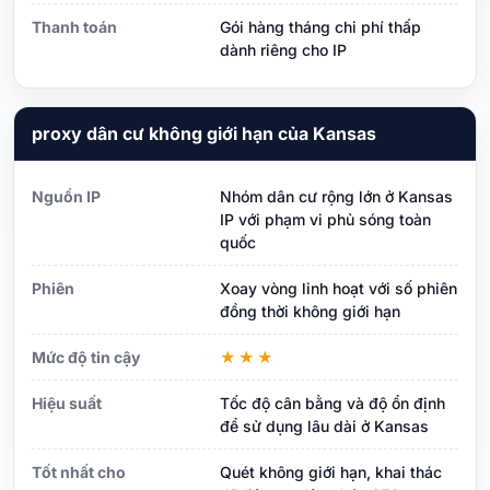
Thanh toán
Gói hàng tháng chi phí thấp
dành riêng cho IP
proxy dân cư không giới hạn của Kansas
Nguồn IP
Nhóm dân cư rộng lớn ở Kansas
IP với phạm vi phủ sóng toàn
quốc
Phiên
Xoay vòng linh hoạt với số phiên
đồng thời không giới hạn
Mức độ tin cậy
★★★
Hiệu suất
Tốc độ cân bằng và độ ổn định
để sử dụng lâu dài ở Kansas
Tốt nhất cho
Quét không giới hạn, khai thác