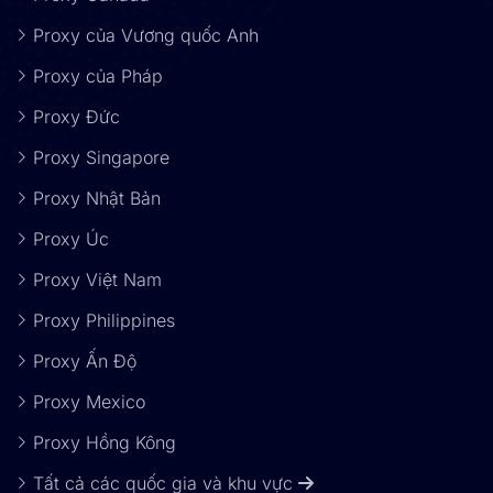
Proxy của Vương quốc Anh
Proxy của Pháp
Proxy Đức
Proxy Singapore
Proxy Nhật Bản
Proxy Úc
Proxy Việt Nam
Proxy Philippines
Proxy Ấn Độ
Proxy Mexico
Proxy Hồng Kông
Tất cả các quốc gia và khu vực