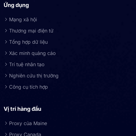
Ứng dụng
Mạng xã hội
Thương mại điện tử
Tổng hợp dữ liệu
Xác minh quảng cáo
Trí tuệ nhân tạo
Nghiên cứu thị trường
Công cụ tích hợp
Vị trí hàng đầu
Proxy của Maine
Proxy Canada