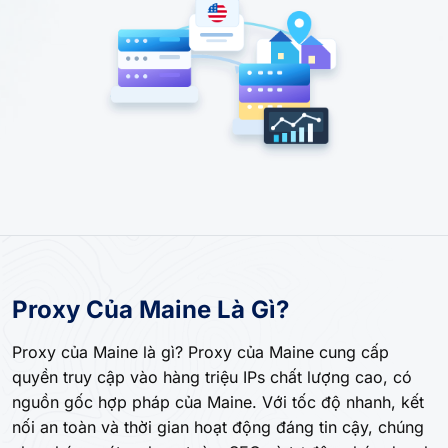
Proxy Của Maine Là Gì?
Proxy của Maine là gì? Proxy của Maine cung cấp
quyền truy cập vào hàng triệu IPs chất lượng cao, có
nguồn gốc hợp pháp của Maine. Với tốc độ nhanh, kết
nối an toàn và thời gian hoạt động đáng tin cậy, chúng