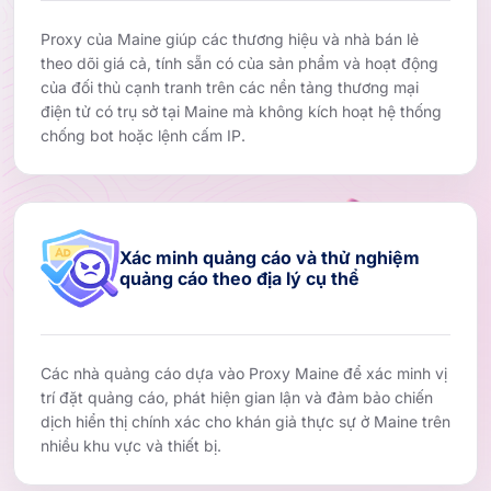
Proxy của Maine giúp các thương hiệu và nhà bán lẻ
theo dõi giá cả, tính sẵn có của sản phẩm và hoạt động
của đối thủ cạnh tranh trên các nền tảng thương mại
điện tử có trụ sở tại Maine mà không kích hoạt hệ thống
chống bot hoặc lệnh cấm IP.
Xác minh quảng cáo và thử nghiệm
quảng cáo theo địa lý cụ thể
Các nhà quảng cáo dựa vào Proxy Maine để xác minh vị
trí đặt quảng cáo, phát hiện gian lận và đảm bảo chiến
dịch hiển thị chính xác cho khán giả thực sự ở Maine trên
nhiều khu vực và thiết bị.