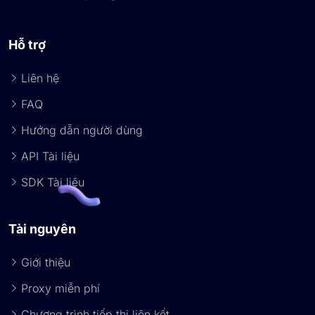
Hỗ trợ
Liên hệ
FAQ
Hướng dẫn người dùng
API Tài liệu
SDK Tài liệu
Tài nguyên
Giới thiệu
Proxy miễn phí
Chương trình tiếp thị liên kết