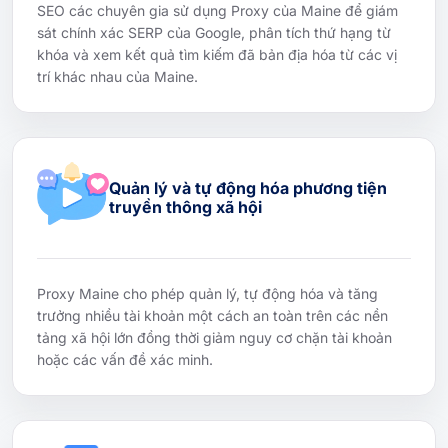
SEO các chuyên gia sử dụng Proxy của Maine để giám
sát chính xác SERP của Google, phân tích thứ hạng từ
khóa và xem kết quả tìm kiếm đã bản địa hóa từ các vị
trí khác nhau của Maine.
Quản lý và tự động hóa phương tiện
truyền thông xã hội
Proxy Maine cho phép quản lý, tự động hóa và tăng
trưởng nhiều tài khoản một cách an toàn trên các nền
tảng xã hội lớn đồng thời giảm nguy cơ chặn tài khoản
hoặc các vấn đề xác minh.