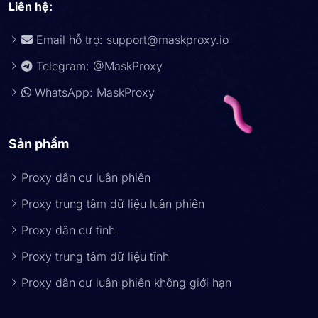
Liên hệ:
Email hỗ trợ:
support@maskproxy.io
Telegram: @MaskProxy
WhatsApp: MaskProxy
Sản phẩm
Proxy dân cư luân phiên
Proxy trung tâm dữ liệu luân phiên
Proxy dân cư tĩnh
Proxy trung tâm dữ liệu tĩnh
Proxy dân cư luân phiên không giới hạn