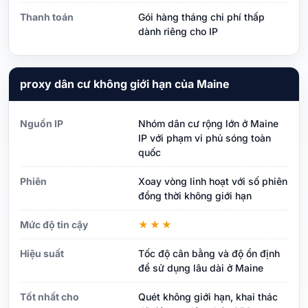
Thanh toán
Gói hàng tháng chi phí thấp
dành riêng cho IP
proxy dân cư không giới hạn của Maine
Nguồn IP
Nhóm dân cư rộng lớn ở Maine
IP với phạm vi phủ sóng toàn
quốc
Phiên
Xoay vòng linh hoạt với số phiên
đồng thời không giới hạn
Mức độ tin cậy
★★★
Hiệu suất
Tốc độ cân bằng và độ ổn định
để sử dụng lâu dài ở Maine
Tốt nhất cho
Quét không giới hạn, khai thác