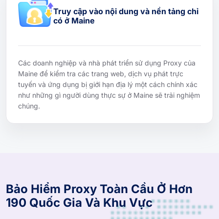
Truy cập vào nội dung và nền tảng chỉ
có ở Maine
Các doanh nghiệp và nhà phát triển sử dụng Proxy của
Maine để kiểm tra các trang web, dịch vụ phát trực
tuyến và ứng dụng bị giới hạn địa lý một cách chính xác
như những gì người dùng thực sự ở Maine sẽ trải nghiệm
chúng.
Bảo Hiểm Proxy Toàn Cầu Ở Hơn
190 Quốc Gia Và Khu Vực