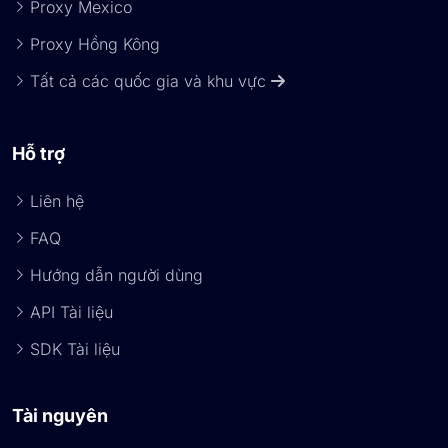
Proxy Mexico
Proxy Hồng Kông
Tất cả các quốc gia và khu vực
Hỗ trợ
Liên hệ
FAQ
Hướng dẫn người dùng
API Tài liệu
SDK Tài liệu
Tài nguyên