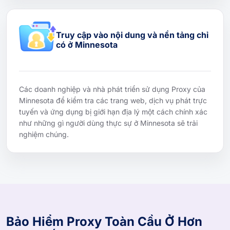
Truy cập vào nội dung và nền tảng chỉ
có ở Minnesota
Các doanh nghiệp và nhà phát triển sử dụng Proxy của
Minnesota để kiểm tra các trang web, dịch vụ phát trực
tuyến và ứng dụng bị giới hạn địa lý một cách chính xác
như những gì người dùng thực sự ở Minnesota sẽ trải
nghiệm chúng.
Bảo Hiểm Proxy Toàn Cầu Ở Hơn