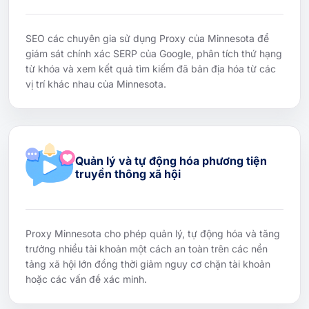
SEO các chuyên gia sử dụng Proxy của Minnesota để
giám sát chính xác SERP của Google, phân tích thứ hạng
từ khóa và xem kết quả tìm kiếm đã bản địa hóa từ các
vị trí khác nhau của Minnesota.
Quản lý và tự động hóa phương tiện
truyền thông xã hội
Proxy Minnesota cho phép quản lý, tự động hóa và tăng
trưởng nhiều tài khoản một cách an toàn trên các nền
tảng xã hội lớn đồng thời giảm nguy cơ chặn tài khoản
hoặc các vấn đề xác minh.