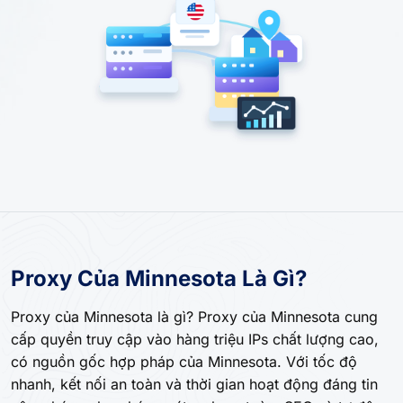
Proxy Của Minnesota Là Gì?
Proxy của Minnesota là gì? Proxy của Minnesota cung
cấp quyền truy cập vào hàng triệu IPs chất lượng cao,
có nguồn gốc hợp pháp của Minnesota. Với tốc độ
nhanh, kết nối an toàn và thời gian hoạt động đáng tin