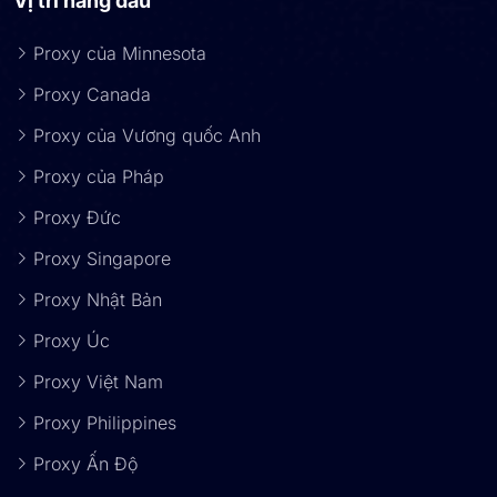
Vị trí hàng đầu
Proxy của Minnesota
Proxy Canada
Proxy của Vương quốc Anh
Proxy của Pháp
Proxy Đức
Proxy Singapore
Proxy Nhật Bản
Proxy Úc
Proxy Việt Nam
Proxy Philippines
Proxy Ấn Độ