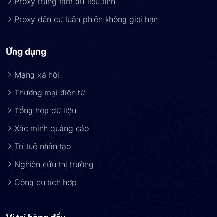
Proxy trung tâm dữ liệu tĩnh
Proxy dân cư luân phiên không giới hạn
Ứng dụng
Mạng xã hội
Thương mại điện tử
Tổng hợp dữ liệu
Xác minh quảng cáo
Trí tuệ nhân tạo
Nghiên cứu thị trường
Công cụ tích hợp