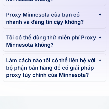
Minnesota không?
Proxy Minnesota của bạn có
nhanh và đáng tin cậy không?
Tôi có thể dùng thử miễn phí Proxy
Minnesota không?
Làm cách nào tôi có thể liên hệ với
bộ phận bán hàng để có giải pháp
proxy tùy chỉnh của Minnesota?