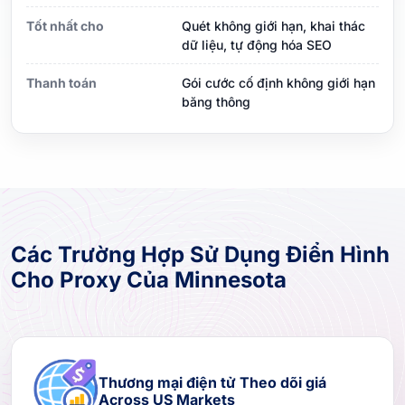
Tốt nhất cho
Quét không giới hạn, khai thác
dữ liệu, tự động hóa SEO
Thanh toán
Gói cước cố định không giới hạn
băng thông
Các Trường Hợp Sử Dụng Điển Hình
Cho Proxy Của Minnesota
Thương mại điện tử Theo dõi giá
Across US Markets