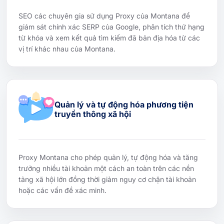
SEO các chuyên gia sử dụng Proxy của Montana để
giám sát chính xác SERP của Google, phân tích thứ hạng
từ khóa và xem kết quả tìm kiếm đã bản địa hóa từ các
vị trí khác nhau của Montana.
Quản lý và tự động hóa phương tiện
truyền thông xã hội
Proxy Montana cho phép quản lý, tự động hóa và tăng
trưởng nhiều tài khoản một cách an toàn trên các nền
tảng xã hội lớn đồng thời giảm nguy cơ chặn tài khoản
hoặc các vấn đề xác minh.