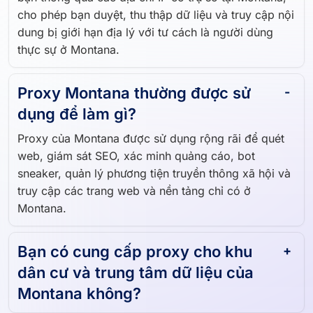
cho phép bạn duyệt, thu thập dữ liệu và truy cập nội
dung bị giới hạn địa lý với tư cách là người dùng
thực sự ở Montana.
Proxy Montana thường được sử
dụng để làm gì?
Proxy của Montana được sử dụng rộng rãi để quét
web, giám sát SEO, xác minh quảng cáo, bot
sneaker, quản lý phương tiện truyền thông xã hội và
truy cập các trang web và nền tảng chỉ có ở
Montana.
Bạn có cung cấp proxy cho khu
dân cư và trung tâm dữ liệu của
Montana không?