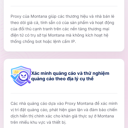
Proxy của Montana giúp các thương hiệu và nhà bán lẻ
theo dõi giá cả, tính sẵn có của sản phẩm và hoạt động
của đối thủ cạnh tranh trên các nền tảng thương mại
điện tử có trụ sở tại Montana mà không kích hoạt hệ
thống chống bot hoặc lệnh cấm IP.
Xác minh quảng cáo và thử nghiệm
quảng cáo theo địa lý cụ thể
Các nhà quảng cáo dựa vào Proxy Montana để xác minh
vị trí đặt quảng cáo, phát hiện gian lận và đảm bảo chiến
dịch hiển thị chính xác cho khán giả thực sự ở Montana
trên nhiều khu vực và thiết bị.