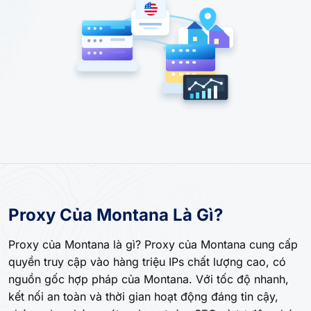
Proxy Của Montana Là Gì?
Proxy của Montana là gì? Proxy của Montana cung cấp
quyền truy cập vào hàng triệu IPs chất lượng cao, có
nguồn gốc hợp pháp của Montana. Với tốc độ nhanh,
kết nối an toàn và thời gian hoạt động đáng tin cậy,