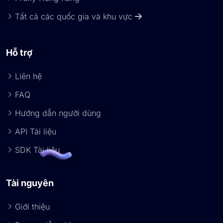
Tất cả các quốc gia và khu vực
Hỗ trợ
Liên hệ
FAQ
Hướng dẫn người dùng
API Tài liệu
SDK Tài liệu
Tài nguyên
Giới thiệu