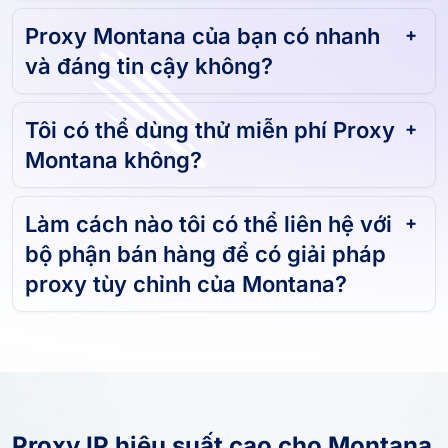
Proxy Montana của bạn có nhanh
và đáng tin cậy không?
Tôi có thể dùng thử miễn phí Proxy
Montana không?
Làm cách nào tôi có thể liên hệ với
bộ phận bán hàng để có giải pháp
proxy tùy chỉnh của Montana?
Proxy IP hiệu suất cao cho Montana