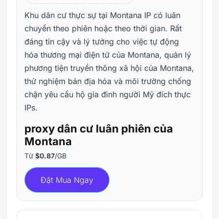
Khu dân cư thực sự tại Montana IP có luân
chuyển theo phiên hoặc theo thời gian. Rất
đáng tin cậy và lý tưởng cho việc tự động
hóa thương mại điện tử của Montana, quản lý
phương tiện truyền thông xã hội của Montana,
thử nghiệm bản địa hóa và môi trường chống
chặn yêu cầu hộ gia đình người Mỹ đích thực
IPs.
proxy dân cư luân phiên của
Montana
Từ
$0.87
/GB
Đặt Mua Ngay