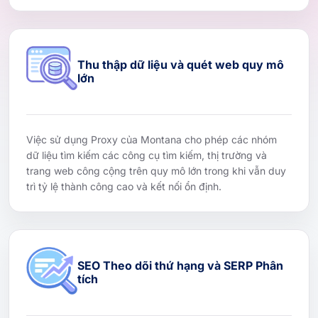
Thu thập dữ liệu và quét web quy mô
lớn
Việc sử dụng Proxy của Montana cho phép các nhóm
dữ liệu tìm kiếm các công cụ tìm kiếm, thị trường và
trang web công cộng trên quy mô lớn trong khi vẫn duy
trì tỷ lệ thành công cao và kết nối ổn định.
SEO Theo dõi thứ hạng và SERP Phân
tích