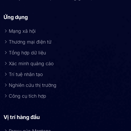
Ứng dụng
Mạng xã hội
Thương mại điện tử
Tổng hợp dữ liệu
Xác minh quảng cáo
Trí tuệ nhân tạo
Nghiên cứu thị trường
Công cụ tích hợp
Vị trí hàng đầu