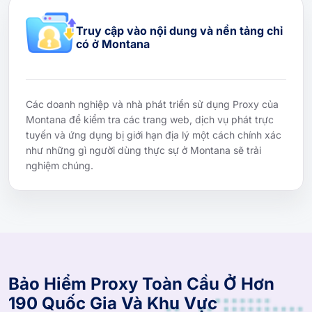
Truy cập vào nội dung và nền tảng chỉ
có ở Montana
Các doanh nghiệp và nhà phát triển sử dụng Proxy của
Montana để kiểm tra các trang web, dịch vụ phát trực
tuyến và ứng dụng bị giới hạn địa lý một cách chính xác
như những gì người dùng thực sự ở Montana sẽ trải
nghiệm chúng.
Bảo Hiểm Proxy Toàn Cầu Ở Hơn
190 Quốc Gia Và Khu Vực