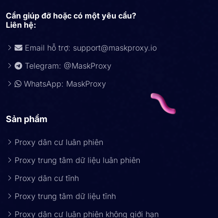
Cần giúp đỡ hoặc có một yêu cầu?
Liên hệ:
Email hỗ trợ:
support@maskproxy.io
Telegram: @MaskProxy
WhatsApp: MaskProxy
Sản phẩm
Proxy dân cư luân phiên
Proxy trung tâm dữ liệu luân phiên
Proxy dân cư tĩnh
Proxy trung tâm dữ liệu tĩnh
Proxy dân cư luân phiên không giới hạn