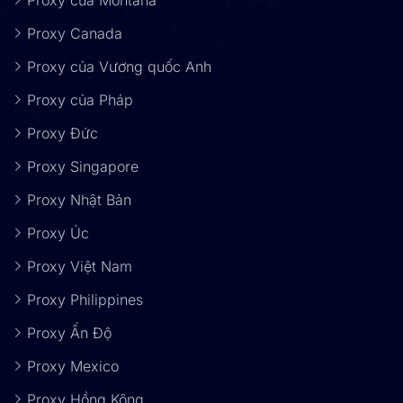
Proxy của Montana
Proxy Canada
Proxy của Vương quốc Anh
Proxy của Pháp
Proxy Đức
Proxy Singapore
Proxy Nhật Bản
Proxy Úc
Proxy Việt Nam
Proxy Philippines
Proxy Ấn Độ
Proxy Mexico
Proxy Hồng Kông