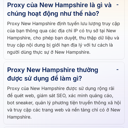
Proxy của New Hampshire là gì và
chúng hoạt động như thế nào?
Proxy New Hampshire định tuyến lưu lượng truy cập
của bạn thông qua các địa chỉ IP có trụ sở tại New
Hampshire, cho phép bạn duyệt, thu thập dữ liệu và
truy cập nội dung bị giới hạn địa lý với tư cách là
người dùng thực sự ở New Hampshire.
Proxy New Hampshire thường
được sử dụng để làm gì?
Proxy của New Hampshire được sử dụng rộng rãi
để quét web, giám sát SEO, xác minh quảng cáo,
bot sneaker, quản lý phương tiện truyền thông xã hội
và truy cập các trang web và nền tảng chỉ có ở New
Hampshire.