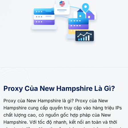
Proxy Của New Hampshire Là Gì?
Proxy của New Hampshire là gì? Proxy của New
Hampshire cung cấp quyền truy cập vào hàng triệu IPs
chất lượng cao, có nguồn gốc hợp pháp của New
Hampshire. Với tốc độ nhanh, kết nối an toàn và thời