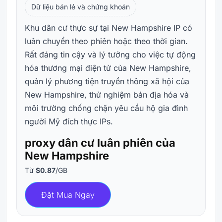
Dữ liệu bán lẻ và chứng khoán
Khu dân cư thực sự tại New Hampshire IP có
luân chuyển theo phiên hoặc theo thời gian.
Rất đáng tin cậy và lý tưởng cho việc tự động
hóa thương mại điện tử của New Hampshire,
quản lý phương tiện truyền thông xã hội của
New Hampshire, thử nghiệm bản địa hóa và
môi trường chống chặn yêu cầu hộ gia đình
người Mỹ đích thực IPs.
proxy dân cư luân phiên của
New Hampshire
Từ
$0.87
/GB
Đặt Mua Ngay