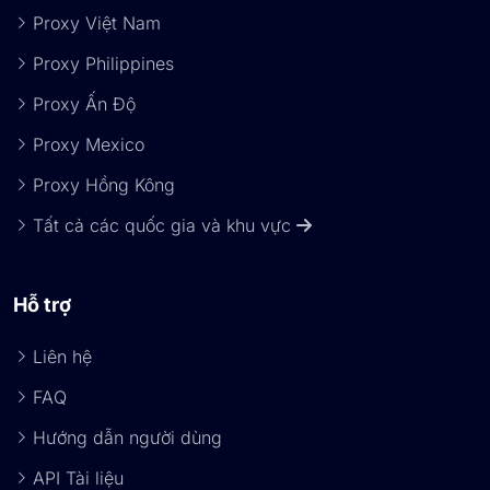
Proxy Việt Nam
Proxy Philippines
Proxy Ấn Độ
Proxy Mexico
Proxy Hồng Kông
Tất cả các quốc gia và khu vực
Hỗ trợ
Liên hệ
FAQ
Hướng dẫn người dùng
API Tài liệu