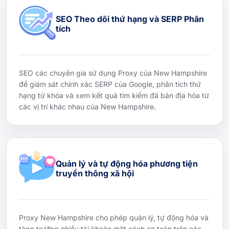
SEO Theo dõi thứ hạng và SERP Phân
tích
SEO các chuyên gia sử dụng Proxy của New Hampshire
để giám sát chính xác SERP của Google, phân tích thứ
hạng từ khóa và xem kết quả tìm kiếm đã bản địa hóa từ
các vị trí khác nhau của New Hampshire.
Quản lý và tự động hóa phương tiện
truyền thông xã hội
Proxy New Hampshire cho phép quản lý, tự động hóa và
tăng trưởng nhiều tài khoản một cách an toàn trên các