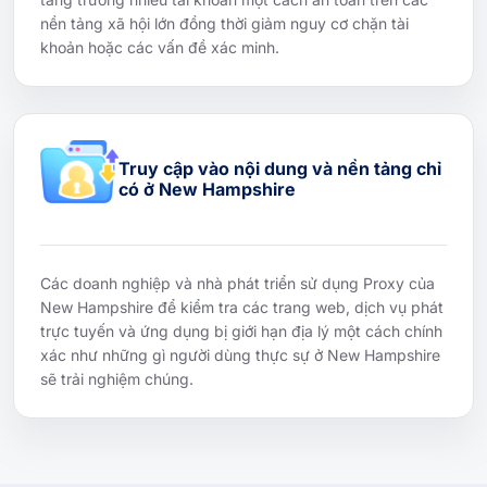
nền tảng xã hội lớn đồng thời giảm nguy cơ chặn tài
khoản hoặc các vấn đề xác minh.
Truy cập vào nội dung và nền tảng chỉ
có ở New Hampshire
Các doanh nghiệp và nhà phát triển sử dụng Proxy của
New Hampshire để kiểm tra các trang web, dịch vụ phát
trực tuyến và ứng dụng bị giới hạn địa lý một cách chính
xác như những gì người dùng thực sự ở New Hampshire
sẽ trải nghiệm chúng.