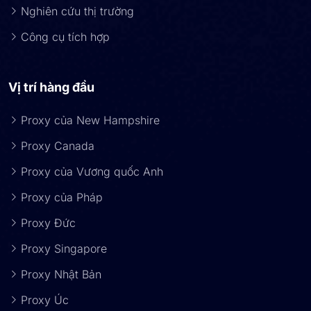
Nghiên cứu thị trường
Công cụ tích hợp
Vị trí hàng đầu
Proxy của New Hampshire
Proxy Canada
Proxy của Vương quốc Anh
Proxy của Pháp
Proxy Đức
Proxy Singapore
Proxy Nhật Bản
Proxy Úc