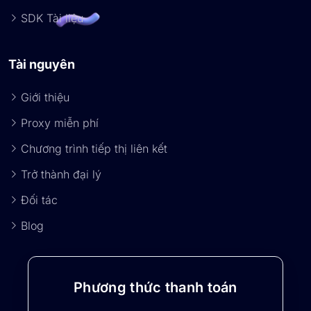
SDK Tài liệu
Tài nguyên
Giới thiệu
Proxy miễn phí
Chương trình tiếp thị liên kết
Trở thành đại lý
Đối tác
Blog
Phương thức thanh toán