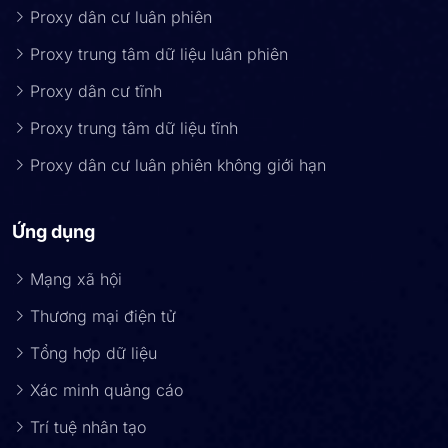
Proxy dân cư luân phiên
Proxy trung tâm dữ liệu luân phiên
Proxy dân cư tĩnh
Proxy trung tâm dữ liệu tĩnh
Proxy dân cư luân phiên không giới hạn
Ứng dụng
Mạng xã hội
Thương mại điện tử
Tổng hợp dữ liệu
Xác minh quảng cáo
Trí tuệ nhân tạo