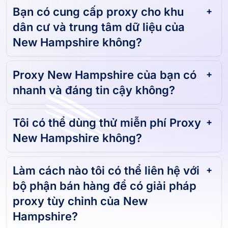
Bạn có cung cấp proxy cho khu
dân cư và trung tâm dữ liệu của
New Hampshire không?
Proxy New Hampshire của bạn có
nhanh và đáng tin cậy không?
Tôi có thể dùng thử miễn phí Proxy
New Hampshire không?
Làm cách nào tôi có thể liên hệ với
bộ phận bán hàng để có giải pháp
proxy tùy chỉnh của New
Hampshire?