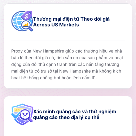
Thương mại điện tử Theo dõi giá
Across US Markets
Proxy của New Hampshire giúp các thương hiệu và nhà
bán lẻ theo dõi giá cả, tính sẵn có của sản phẩm và hoạt
động của đối thủ cạnh tranh trên các nền tảng thương
mại điện tử có trụ sở tại New Hampshire mà không kích
hoạt hệ thống chống bot hoặc lệnh cấm IP.
Xác minh quảng cáo và thử nghiệm
quảng cáo theo địa lý cụ thể