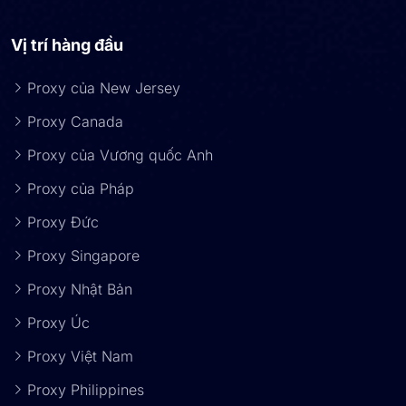
Vị trí hàng đầu
Proxy của New Jersey
Proxy Canada
Proxy của Vương quốc Anh
Proxy của Pháp
Proxy Đức
Proxy Singapore
Proxy Nhật Bản
Proxy Úc
Proxy Việt Nam
Proxy Philippines