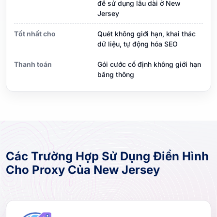
để sử dụng lâu dài ở New
Jersey
Tốt nhất cho
Quét không giới hạn, khai thác
dữ liệu, tự động hóa SEO
Thanh toán
Gói cước cố định không giới hạn
băng thông
Các Trường Hợp Sử Dụng Điển Hình
Cho Proxy Của New Jersey