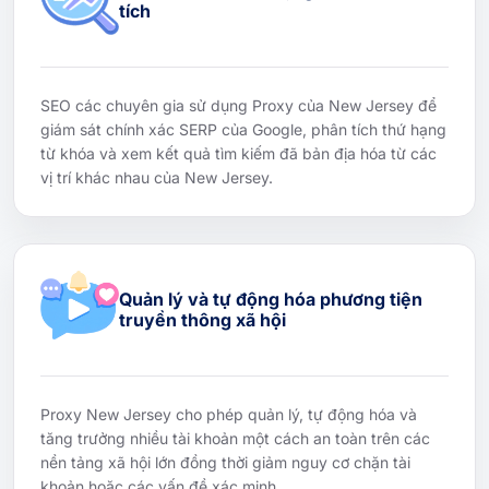
tích
SEO các chuyên gia sử dụng Proxy của New Jersey để
giám sát chính xác SERP của Google, phân tích thứ hạng
từ khóa và xem kết quả tìm kiếm đã bản địa hóa từ các
vị trí khác nhau của New Jersey.
Quản lý và tự động hóa phương tiện
truyền thông xã hội
Proxy New Jersey cho phép quản lý, tự động hóa và
tăng trưởng nhiều tài khoản một cách an toàn trên các
nền tảng xã hội lớn đồng thời giảm nguy cơ chặn tài
khoản hoặc các vấn đề xác minh.