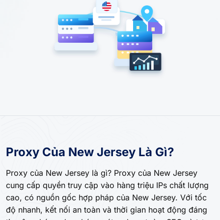
Proxy Của New Jersey Là Gì?
Proxy của New Jersey là gì? Proxy của New Jersey
cung cấp quyền truy cập vào hàng triệu IPs chất lượng
cao, có nguồn gốc hợp pháp của New Jersey. Với tốc
độ nhanh, kết nối an toàn và thời gian hoạt động đáng