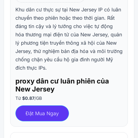
Khu dân cư thực sự tại New Jersey IP có luân
chuyển theo phiên hoặc theo thời gian. Rất
đáng tin cậy và lý tưởng cho việc tự động
hóa thương mại điện tử của New Jersey, quản
lý phương tiện truyền thông xã hội của New
Jersey, thử nghiệm bản địa hóa và môi trường
chống chặn yêu cầu hộ gia đình người Mỹ
đích thực IPs.
proxy dân cư luân phiên của
New Jersey
Từ
$0.87
/GB
Đặt Mua Ngay