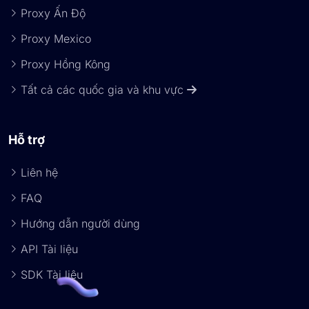
Proxy Ấn Độ
Proxy Mexico
Proxy Hồng Kông
Tất cả các quốc gia và khu vực
Hỗ trợ
Liên hệ
FAQ
Hướng dẫn người dùng
API Tài liệu
SDK Tài liệu