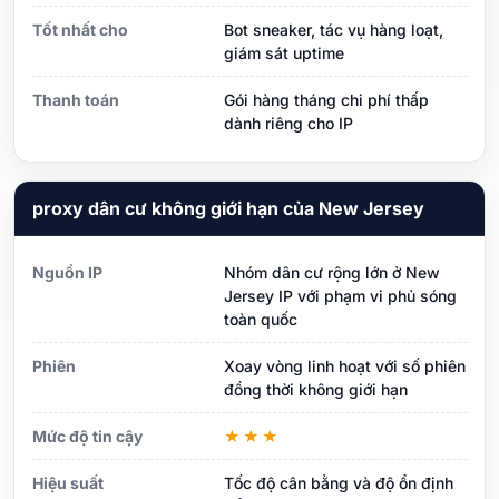
Tốt nhất cho
Bot sneaker, tác vụ hàng loạt,
giám sát uptime
Thanh toán
Gói hàng tháng chi phí thấp
dành riêng cho IP
proxy dân cư không giới hạn của New Jersey
Nguồn IP
Nhóm dân cư rộng lớn ở New
Jersey IP với phạm vi phủ sóng
toàn quốc
Phiên
Xoay vòng linh hoạt với số phiên
đồng thời không giới hạn
Mức độ tin cậy
★★★
Hiệu suất
Tốc độ cân bằng và độ ổn định