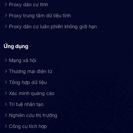
Proxy dân cư tĩnh
Proxy trung tâm dữ liệu tĩnh
Proxy dân cư luân phiên không giới hạn
Ứng dụng
Mạng xã hội
Thương mại điện tử
Tổng hợp dữ liệu
Xác minh quảng cáo
Trí tuệ nhân tạo
Nghiên cứu thị trường
Công cụ tích hợp