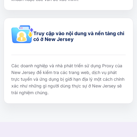
Truy cập vào nội dung và nền tảng chỉ
có ở New Jersey
Các doanh nghiệp và nhà phát triển sử dụng Proxy của
New Jersey để kiểm tra các trang web, dịch vụ phát
trực tuyến và ứng dụng bị giới hạn địa lý một cách chính
xác như những gì người dùng thực sự ở New Jersey sẽ
trải nghiệm chúng.