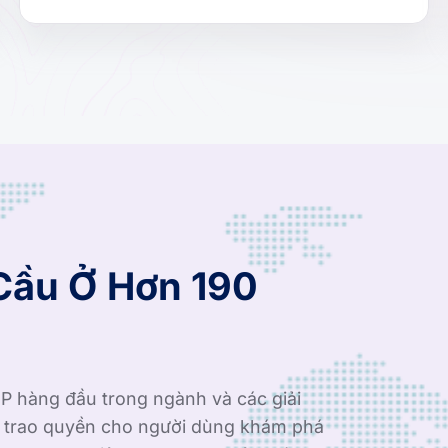
Cầu Ở Hơn 190
P hàng đầu trong ngành và các giải
i trao quyền cho người dùng khám phá