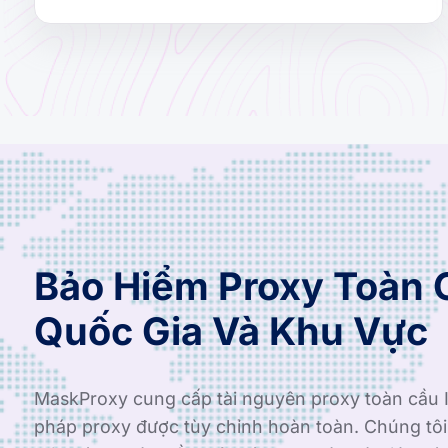
Bảo Hiểm Proxy Toàn 
Quốc Gia Và Khu Vực
MaskProxy cung cấp tài nguyên proxy toàn cầu I
pháp proxy được tùy chỉnh hoàn toàn. Chúng tô