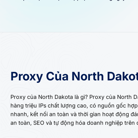
Proxy Của North Dakot
Proxy của North Dakota là gì? Proxy của North 
hàng triệu IPs chất lượng cao, có nguồn gốc hợp
nhanh, kết nối an toàn và thời gian hoạt động đ
an toàn, SEO và tự động hóa doanh nghiệp trên 