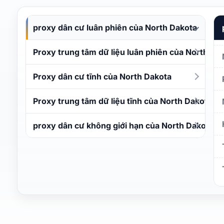
proxy dân cư luân phiên của North Dakota
Proxy trung tâm dữ liệu luân phiên của North Da
Proxy dân cư tĩnh của North Dakota
Proxy trung tâm dữ liệu tĩnh của North Dakota
proxy dân cư không giới hạn của North Dakota