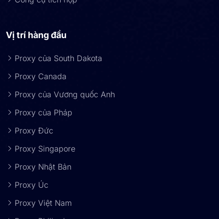
Vị trí hàng đầu
Proxy của South Dakota
Proxy Canada
Proxy của Vương quốc Anh
Proxy của Pháp
Proxy Đức
Proxy Singapore
Proxy Nhật Bản
Proxy Úc
Proxy Việt Nam