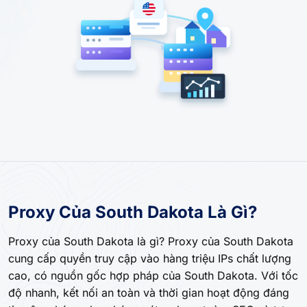
Proxy Của South Dakota Là Gì?
Proxy của South Dakota là gì? Proxy của South Dakota
cung cấp quyền truy cập vào hàng triệu IPs chất lượng
cao, có nguồn gốc hợp pháp của South Dakota. Với tốc
độ nhanh, kết nối an toàn và thời gian hoạt động đáng