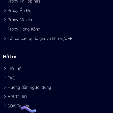
Proxy Philippines
Proxy Ấn Độ
Proxy Mexico
Proxy Hồng Kông
Tất cả các quốc gia và khu vực
Hỗ trợ
Liên hệ
FAQ
Hướng dẫn người dùng
API Tài liệu
SDK Tài liệu