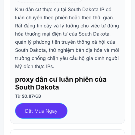
Khu dân cư thực sự tại South Dakota IP có
luân chuyển theo phiên hoặc theo thời gian.
Rất đáng tin cậy và lý tưởng cho việc tự động
hóa thương mại điện tử của South Dakota,
quản lý phương tiện truyền thông xã hội của
South Dakota, thử nghiệm bản địa hóa và môi
trường chống chặn yêu cầu hộ gia đình người
Mỹ đích thực IPs.
proxy dân cư luân phiên của
South Dakota
Từ
$0.87
/GB
Đặt Mua Ngay