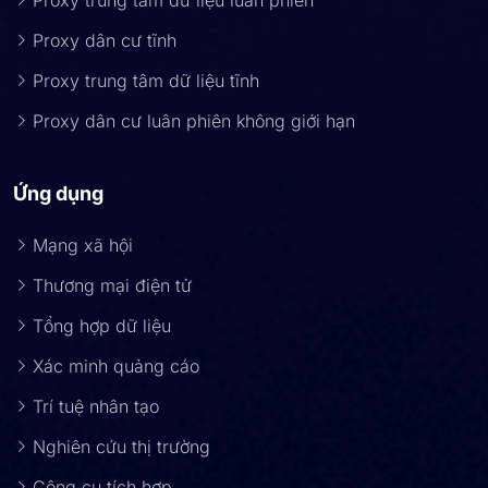
Proxy trung tâm dữ liệu luân phiên
Proxy dân cư tĩnh
Proxy trung tâm dữ liệu tĩnh
Proxy dân cư luân phiên không giới hạn
Ứng dụng
Mạng xã hội
Thương mại điện tử
Tổng hợp dữ liệu
Xác minh quảng cáo
Trí tuệ nhân tạo
Nghiên cứu thị trường
Công cụ tích hợp