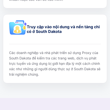
Truy cập vào nội dung và nền tảng chỉ
có ở South Dakota
Các doanh nghiệp và nhà phát triển sử dụng Proxy của
South Dakota để kiểm tra các trang web, dịch vụ phát
trực tuyến và ứng dụng bị giới hạn địa lý một cách chính
xác như những gì người dùng thực sự ở South Dakota sẽ
trải nghiệm chúng.