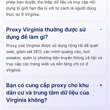
dung bị giới hạn địa lý với tư cách là người dùng
thực sự ở Virginia.
Proxy Virginia thường được sử
dụng để làm gì?
Proxy của Virginia được sử dụng rộng rãi để quét
web, giám sát SEO, xác minh quảng cáo, bot
sneaker, quản lý phương tiện truyền thông xã hội và
truy cập các trang web và nền tảng chỉ có ở
Virginia.
Bạn có cung cấp proxy cho khu
dân cư và trung tâm dữ liệu của
Virginia không?