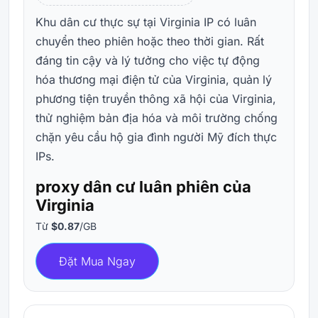
Khu dân cư thực sự tại Virginia IP có luân
chuyển theo phiên hoặc theo thời gian. Rất
đáng tin cậy và lý tưởng cho việc tự động
hóa thương mại điện tử của Virginia, quản lý
phương tiện truyền thông xã hội của Virginia,
thử nghiệm bản địa hóa và môi trường chống
chặn yêu cầu hộ gia đình người Mỹ đích thực
IPs.
proxy dân cư luân phiên của
Virginia
Từ
$0.87
/GB
Đặt Mua Ngay