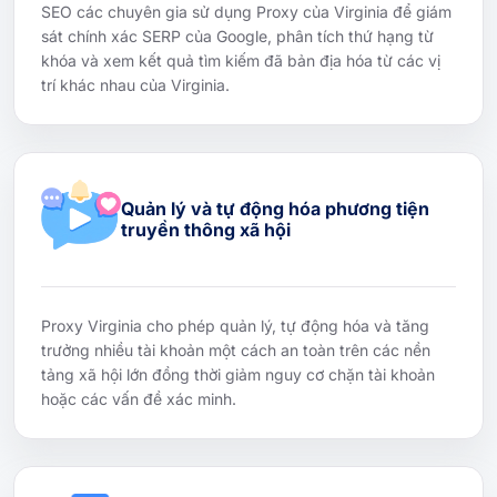
SEO các chuyên gia sử dụng Proxy của Virginia để giám
sát chính xác SERP của Google, phân tích thứ hạng từ
khóa và xem kết quả tìm kiếm đã bản địa hóa từ các vị
trí khác nhau của Virginia.
Quản lý và tự động hóa phương tiện
truyền thông xã hội
Proxy Virginia cho phép quản lý, tự động hóa và tăng
trưởng nhiều tài khoản một cách an toàn trên các nền
tảng xã hội lớn đồng thời giảm nguy cơ chặn tài khoản
hoặc các vấn đề xác minh.