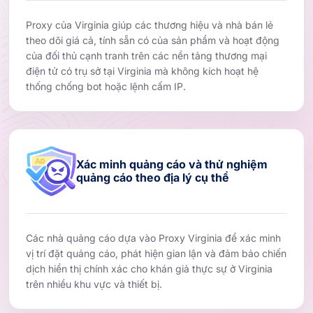
Proxy của Virginia giúp các thương hiệu và nhà bán lẻ
theo dõi giá cả, tính sẵn có của sản phẩm và hoạt động
của đối thủ cạnh tranh trên các nền tảng thương mại
điện tử có trụ sở tại Virginia mà không kích hoạt hệ
thống chống bot hoặc lệnh cấm IP.
Xác minh quảng cáo và thử nghiệm
quảng cáo theo địa lý cụ thể
Các nhà quảng cáo dựa vào Proxy Virginia để xác minh
vị trí đặt quảng cáo, phát hiện gian lận và đảm bảo chiến
dịch hiển thị chính xác cho khán giả thực sự ở Virginia
trên nhiều khu vực và thiết bị.