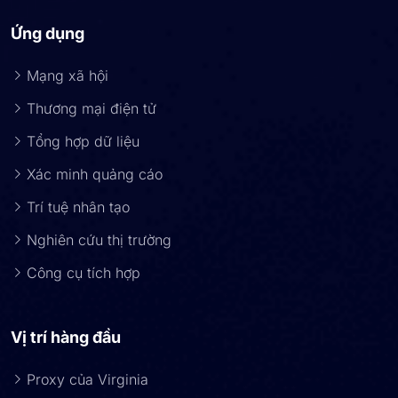
Ứng dụng
Mạng xã hội
Thương mại điện tử
Tổng hợp dữ liệu
Xác minh quảng cáo
Trí tuệ nhân tạo
Nghiên cứu thị trường
Công cụ tích hợp
Vị trí hàng đầu
Proxy của Virginia