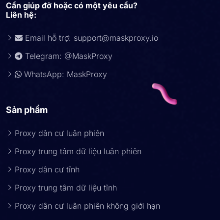
Cần giúp đỡ hoặc có một yêu cầu?
Liên hệ:
Email hỗ trợ:
support@maskproxy.io
Telegram: @MaskProxy
WhatsApp: MaskProxy
Sản phẩm
Proxy dân cư luân phiên
Proxy trung tâm dữ liệu luân phiên
Proxy dân cư tĩnh
Proxy trung tâm dữ liệu tĩnh
Proxy dân cư luân phiên không giới hạn