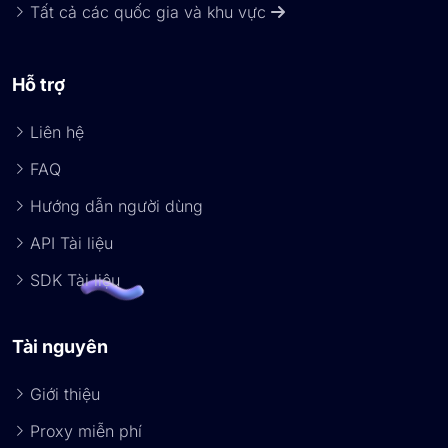
Tất cả các quốc gia và khu vực
Hỗ trợ
Liên hệ
FAQ
Hướng dẫn người dùng
API Tài liệu
SDK Tài liệu
Tài nguyên
Giới thiệu
Proxy miễn phí