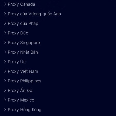
Proxy Canada
Proxy của Vương quốc Anh
Proxy của Pháp
Proxy Đức
Proxy Singapore
Proxy Nhật Bản
Proxy Úc
Proxy Việt Nam
Proxy Philippines
Proxy Ấn Độ
Proxy Mexico
Proxy Hồng Kông