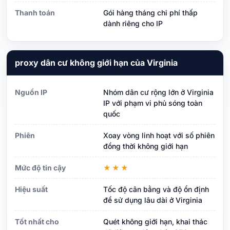
Thanh toán
Gói hàng tháng chi phí thấp
dành riêng cho IP
proxy dân cư không giới hạn của Virginia
Nguồn IP
Nhóm dân cư rộng lớn ở Virginia
IP với phạm vi phủ sóng toàn
quốc
Phiên
Xoay vòng linh hoạt với số phiên
đồng thời không giới hạn
Mức độ tin cậy
★★★
Hiệu suất
Tốc độ cân bằng và độ ổn định
để sử dụng lâu dài ở Virginia
Tốt nhất cho
Quét không giới hạn, khai thác