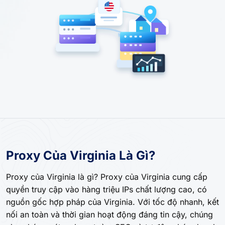
Proxy Của Virginia Là Gì?
Proxy của Virginia là gì? Proxy của Virginia cung cấp
quyền truy cập vào hàng triệu IPs chất lượng cao, có
nguồn gốc hợp pháp của Virginia. Với tốc độ nhanh, kết
nối an toàn và thời gian hoạt động đáng tin cậy, chúng