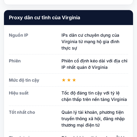
Proxy dân cư tĩnh của Virginia
Nguồn IP
IPs dân cư chuyên dụng của
Virginia từ mạng hộ gia đình
thực sự
Phiên
Phiên cố định kéo dài với địa chỉ
IP nhất quán ở Virginia
Mức độ tin cậy
★★★
Hiệu suất
Tốc độ đáng tin cậy với tỷ lệ
chặn thấp trên nền tảng Virginia
Tốt nhất cho
Quản lý tài khoản, phương tiện
truyền thông xã hội, đăng nhập
thương mại điện tử