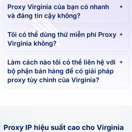
Proxy Virginia của bạn có nhanh
và đáng tin cậy không?
Tôi có thể dùng thử miễn phí Proxy
Virginia không?
Làm cách nào tôi có thể liên hệ với
bộ phận bán hàng để có giải pháp
proxy tùy chỉnh của Virginia?
Proxy IP hiệu suất cao cho Virginia