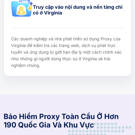
Truy cập vào nội dung và nền tảng chỉ
có ở Virginia
Các doanh nghiệp và nhà phát triển sử dụng Proxy của
Virginia để kiểm tra các trang web, dịch vụ phát trực
tuyến và ứng dụng bị giới hạn địa lý một cách chính xác
như những gì người dùng thực sự ở Virginia sẽ trải
nghiệm chúng.
Bảo Hiểm Proxy Toàn Cầu Ở Hơn
190 Quốc Gia Và Khu Vực