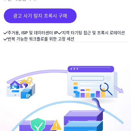
광고 사기 탐지 프록시 구매
주거용, ISP 및 데이터센터 IP
지역 타기팅 접근 및 프록시 로테이션
반복 가능한 워크플로를 위한 고정 세션