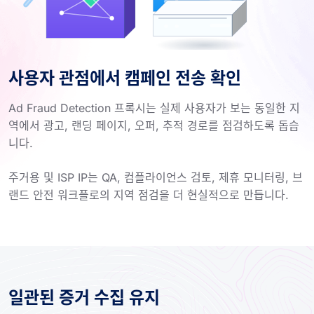
사용자 관점에서 캠페인 전송 확인
Ad Fraud Detection 프록시는 실제 사용자가 보는 동일한 지
역에서 광고, 랜딩 페이지, 오퍼, 추적 경로를 점검하도록 돕습
니다.
주거용 및 ISP IP는 QA, 컴플라이언스 검토, 제휴 모니터링, 브
랜드 안전 워크플로의 지역 점검을 더 현실적으로 만듭니다.
일관된 증거 수집 유지