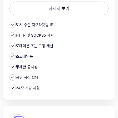
자세히 보기
도시 수준 지오타겟팅 IP
HTTP 및 SOCKS5 지원
로테이션 또는 고정 세션
초고대역폭
무제한 동시성
하위 계정 할당
24/7 기술 지원