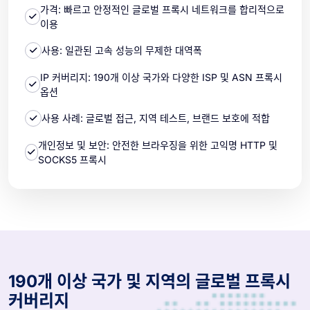
가격: 빠르고 안정적인 글로벌 프록시 네트워크를 합리적으로
이용
사용: 일관된 고속 성능의 무제한 대역폭
IP 커버리지: 190개 이상 국가와 다양한 ISP 및 ASN 프록시
옵션
사용 사례: 글로벌 접근, 지역 테스트, 브랜드 보호에 적합
개인정보 및 보안: 안전한 브라우징을 위한 고익명 HTTP 및
SOCKS5 프록시
190개 이상 국가 및 지역의 글로벌 프록시
커버리지