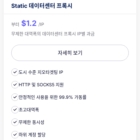
Static 데이터센터 프록시
$1.2
부터
/IP
무제한 대역폭의 데이터센터 프록시 IP별 과금
자세히 보기
도시 수준 지오타겟팅 IP
HTTP 및 SOCKS5 지원
안정적인 사용을 위한 99.9% 가동률
초고대역폭
무제한 동시성
하위 계정 할당