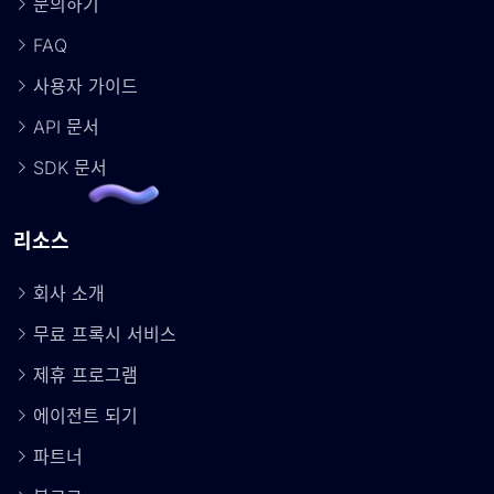
문의하기
FAQ
사용자 가이드
API 문서
SDK 문서
리소스
회사 소개
무료 프록시 서비스
제휴 프로그램
에이전트 되기
파트너