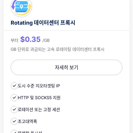
Rotating 데이터센터 프록시
$0.35
부터
/GB
GB 단위로 과금되는 고속 로테이팅 데이터센터 프록시
자세히 보기
도시 수준 지오타겟팅 IP
HTTP 및 SOCKS5 지원
로테이션 또는 고정 세션
초고대역폭