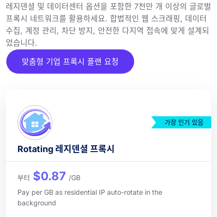
레지덴셜 및 데이터센터 옵션을 포함한 7천만 개 이상의 글로벌
프록시 네트워크를 활용하세요. 합법적인 웹 스크래핑, 데이터
수집, 계정 관리, 차단 방지, 안전한 다지역 접속에 맞게 설계되
었습니다.
맞춤형 기업 프록시 플랜 요청
가장 인기 있음
Rotating 레지덴셜 프록시
$0.87
부터
/GB
Pay per GB as residential IP auto-rotate in the
background