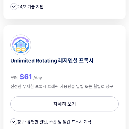
24/7 기술 지원
Unlimited Rotating 레지덴셜 프록시
$61
부터
/day
진정한 무제한 프록시 트래픽 사용량을 일별 또는 월별로 청구
자세히 보기
청구: 유연한 일일, 주간 및 월간 프록시 계획