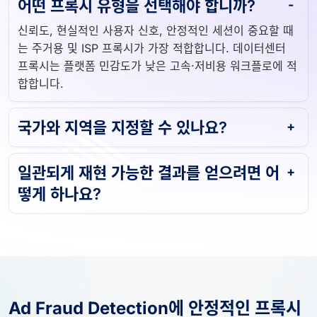
신뢰도, 현실적인 사용자 신호, 안정적인 세션이 중요할 때
는 주거용 및 ISP 프록시가 가장 적합합니다. 데이터센터
프록시는 플랫폼 민감도가 낮은 고속·저비용 워크플로에 적
합합니다.
국가와 지역을 지정할 수 있나요?
일관되게 재현 가능한 결과를 얻으려면 어
떻게 하나요?
Ad Fraud Detection에 안정적인 프록시