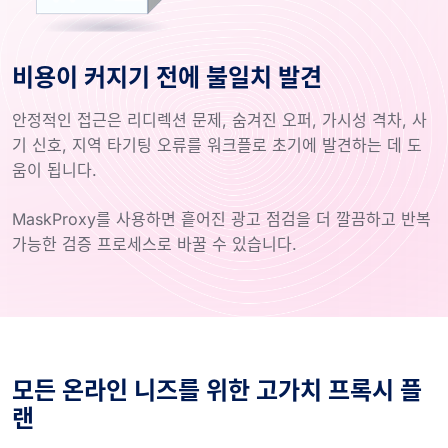
비용이 커지기 전에 불일치 발견
안정적인 접근은 리디렉션 문제, 숨겨진 오퍼, 가시성 격차, 사
기 신호, 지역 타기팅 오류를 워크플로 초기에 발견하는 데 도
움이 됩니다.
MaskProxy를 사용하면 흩어진 광고 점검을 더 깔끔하고 반복
가능한 검증 프로세스로 바꿀 수 있습니다.
모든 온라인 니즈를 위한 고가치 프록시 플
랜