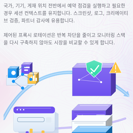
국가, 기기, 게재 위치 전반에서 예약 점검을 실행하고 필요한
경우 세션 컨텍스트를 유지합니다. 스크린샷, 로그, 크리에이티
브 검증, 파트너 감사에 유용합니다.
제어된 프록시 로테이션은 반복 차단을 줄이고 모니터링 스택
을 다시 구축하지 않아도 시장을 비교할 수 있게 합니다.