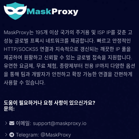
MaskProxy는 195개 이상 국가의 주거용 및 ISP IP를 갖춘 고
성능 글로벌 프록시 네트워크를 제공합니다. 빠르고 안정적인
HTTP/SOCKS5 연결과 지속적으로 갱신되는 깨끗한 IP 풀을
제공하여 원활하고 신뢰할 수 있는 글로벌 접속을 지원합니다.
유연한 요금제, 무료 체험, 종량제부터 전용 IP까지 다양한 옵션
을 통해 팀과 개발자가 안전하고 확장 가능한 연결을 간편하게
사용할 수 있습니다.
도움이 필요하거나 요청 사항이 있으신가요?
문의:
이메일:
support@maskproxy.io
Telegram: @MaskProxy