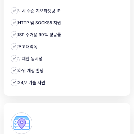
도시 수준 지오타겟팅 IP
HTTP 및 SOCKS5 지원
ISP 주거용 99% 성공률
초고대역폭
무제한 동시성
하위 계정 할당
24/7 기술 지원