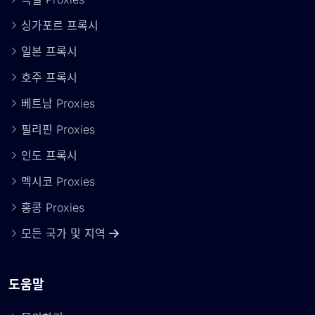
싱가포르 프록시
일본 프록시
호주 프록시
베트남 Proxies
필리핀 Proxies
인도 프록시
멕시코 Proxies
홍콩 Proxies
모든 국가 및 지역
도움말