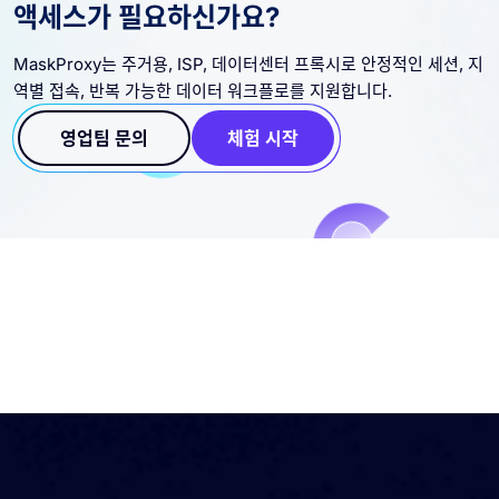
액세스가 필요하신가요?
MaskProxy는 주거용, ISP, 데이터센터 프록시로 안정적인 세션, 지
역별 접속, 반복 가능한 데이터 워크플로를 지원합니다.
영업팀 문의
체험 시작