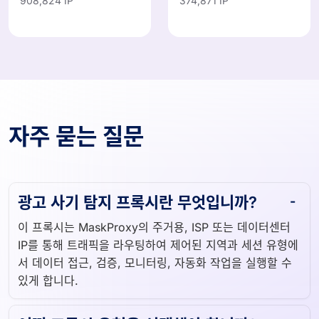
자주 묻는 질문
광고 사기 탐지 프록시란 무엇입니까?
이 프록시는 MaskProxy의 주거용, ISP 또는 데이터센터
IP를 통해 트래픽을 라우팅하여 제어된 지역과 세션 유형에
서 데이터 접근, 검증, 모니터링, 자동화 작업을 실행할 수
있게 합니다.
어떤 프록시 유형을 선택해야 합니까?