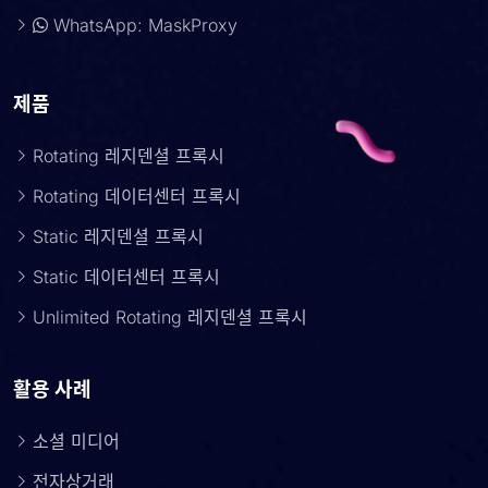
WhatsApp: MaskProxy
제품
Rotating 레지덴셜 프록시
Rotating 데이터센터 프록시
Static 레지덴셜 프록시
Static 데이터센터 프록시
Unlimited Rotating 레지덴셜 프록시
활용 사례
소셜 미디어
전자상거래