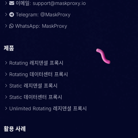
이메일:
support@maskproxy.io
Telegram: @MaskProxy
WhatsApp: MaskProxy
제품
Rotating 레지덴셜 프록시
Rotating 데이터센터 프록시
Static 레지덴셜 프록시
Static 데이터센터 프록시
Unlimited Rotating 레지덴셜 프록시
활용 사례