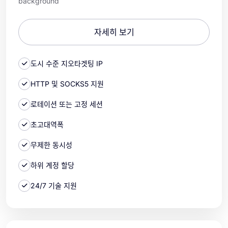
background
자세히 보기
도시 수준 지오타겟팅 IP
HTTP 및 SOCKS5 지원
로테이션 또는 고정 세션
초고대역폭
무제한 동시성
하위 계정 할당
24/7 기술 지원