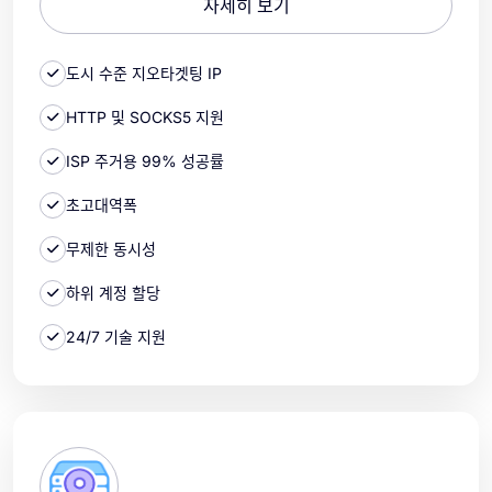
자세히 보기
도시 수준 지오타겟팅 IP
HTTP 및 SOCKS5 지원
ISP 주거용 99% 성공률
초고대역폭
무제한 동시성
하위 계정 할당
24/7 기술 지원