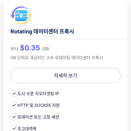
Rotating 데이터센터 프록시
$0.35
부터
/GB
GB 단위로 과금되는 고속 로테이팅 데이터센터 프록시
자세히 보기
도시 수준 지오타겟팅 IP
HTTP 및 SOCKS5 지원
로테이션 또는 고정 세션
초고대역폭