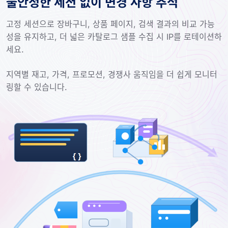
불안정한 세션 없이 변경 사항 추적
고정 세션으로 장바구니, 상품 페이지, 검색 결과의 비교 가능
성을 유지하고, 더 넓은 카탈로그 샘플 수집 시 IP를 로테이션하
세요.
지역별 재고, 가격, 프로모션, 경쟁사 움직임을 더 쉽게 모니터
링할 수 있습니다.