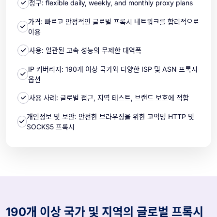
청구: flexible daily, weekly, and monthly proxy plans
가격: 빠르고 안정적인 글로벌 프록시 네트워크를 합리적으로
이용
사용: 일관된 고속 성능의 무제한 대역폭
IP 커버리지: 190개 이상 국가와 다양한 ISP 및 ASN 프록시
옵션
사용 사례: 글로벌 접근, 지역 테스트, 브랜드 보호에 적합
개인정보 및 보안: 안전한 브라우징을 위한 고익명 HTTP 및
SOCKS5 프록시
190개 이상 국가 및 지역의 글로벌 프록시