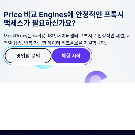
Price 비교 Engines에 안정적인 프록시
액세스가 필요하신가요?
MaskProxy는 주거용, ISP, 데이터센터 프록시로 안정적인 세션, 지
역별 접속, 반복 가능한 데이터 워크플로를 지원합니다.
영업팀 문의
체험 시작