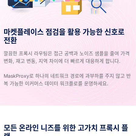
마켓플레이스 점검을 활용 가능한 신호로
전환
깔끔한 프록시 라우팅은 접근 공백과 노이즈 샘플을 줄여 가격
변화, 재고 변동, 지역 차이에 더 빠르게 대응하게 합니다.
MaskProxy로 하나의 네트워크 경로에 과부하를 주지 않고 반
복 가능한 이커머스 데이터 워크플로를 운영하세요.
모든 온라인 니즈를 위한 고가치 프록시 플