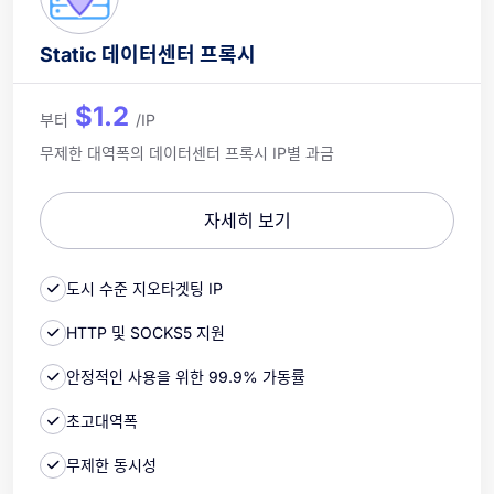
Static 데이터센터 프록시
$1.2
부터
/IP
무제한 대역폭의 데이터센터 프록시 IP별 과금
자세히 보기
도시 수준 지오타겟팅 IP
HTTP 및 SOCKS5 지원
안정적인 사용을 위한 99.9% 가동률
초고대역폭
무제한 동시성