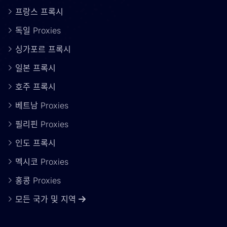
프랑스 프록시
독일 Proxies
싱가포르 프록시
일본 프록시
호주 프록시
베트남 Proxies
필리핀 Proxies
인도 프록시
멕시코 Proxies
홍콩 Proxies
모든 국가 및 지역