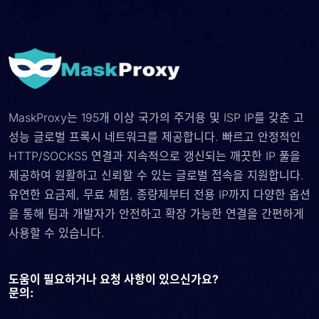
MaskProxy는 195개 이상 국가의 주거용 및 ISP IP를 갖춘 고
성능 글로벌 프록시 네트워크를 제공합니다. 빠르고 안정적인
HTTP/SOCKS5 연결과 지속적으로 갱신되는 깨끗한 IP 풀을
제공하여 원활하고 신뢰할 수 있는 글로벌 접속을 지원합니다.
유연한 요금제, 무료 체험, 종량제부터 전용 IP까지 다양한 옵션
을 통해 팀과 개발자가 안전하고 확장 가능한 연결을 간편하게
사용할 수 있습니다.
도움이 필요하거나 요청 사항이 있으신가요?
문의: