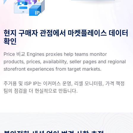
현지 구매자 관점에서 마켓플레이스 데이터
확인
Price 비교 Engines proxies help teams monitor
products, prices, availability, seller pages and regional
storefront experiences from target markets.
주거용 및 ISP IP는 이커머스 운영, 리셀 모니터링, 가격 책정
팀의 점검을 더 현실적으로 만듭니다.