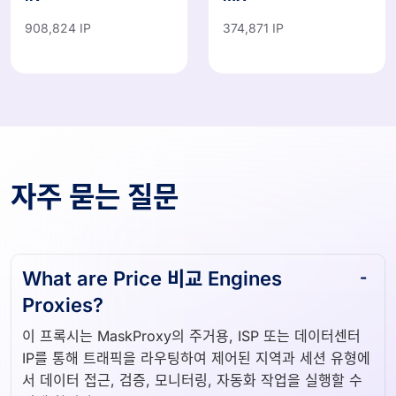
908,824 IP
374,871 IP
자주 묻는 질문
What are Price 비교 Engines
Proxies?
이 프록시는 MaskProxy의 주거용, ISP 또는 데이터센터
IP를 통해 트래픽을 라우팅하여 제어된 지역과 세션 유형에
서 데이터 접근, 검증, 모니터링, 자동화 작업을 실행할 수
있게 합니다.