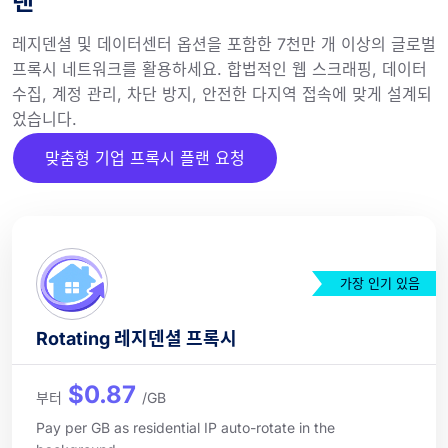
랜
레지덴셜 및 데이터센터 옵션을 포함한 7천만 개 이상의 글로벌
프록시 네트워크를 활용하세요. 합법적인 웹 스크래핑, 데이터
수집, 계정 관리, 차단 방지, 안전한 다지역 접속에 맞게 설계되
었습니다.
맞춤형 기업 프록시 플랜 요청
가장 인기 있음
Rotating 레지덴셜 프록시
$0.87
부터
/GB
Pay per GB as residential IP auto-rotate in the