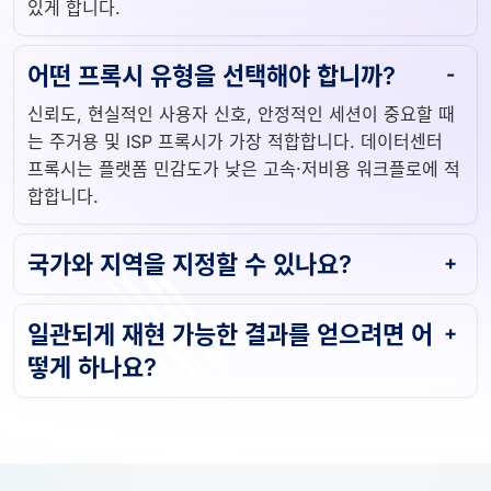
어떤 프록시 유형을 선택해야 합니까?
신뢰도, 현실적인 사용자 신호, 안정적인 세션이 중요할 때
는 주거용 및 ISP 프록시가 가장 적합합니다. 데이터센터
프록시는 플랫폼 민감도가 낮은 고속·저비용 워크플로에 적
합합니다.
국가와 지역을 지정할 수 있나요?
일관되게 재현 가능한 결과를 얻으려면 어
떻게 하나요?