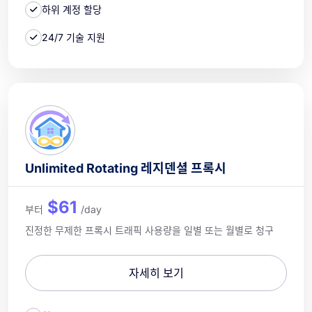
하위 계정 할당
24/7 기술 지원
Unlimited Rotating 레지덴셜 프록시
$61
부터
/day
진정한 무제한 프록시 트래픽 사용량을 일별 또는 월별로 청구
자세히 보기