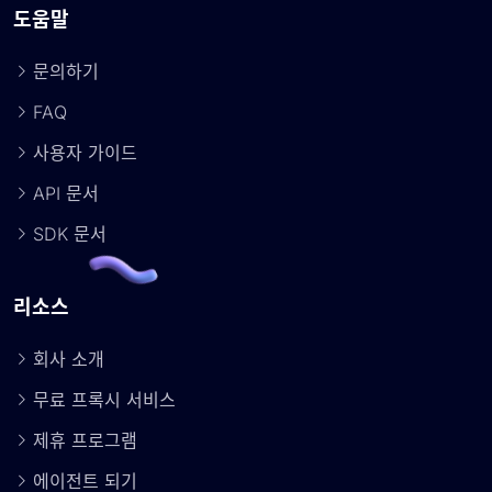
도움말
문의하기
FAQ
사용자 가이드
API 문서
SDK 문서
리소스
회사 소개
무료 프록시 서비스
제휴 프로그램
에이전트 되기