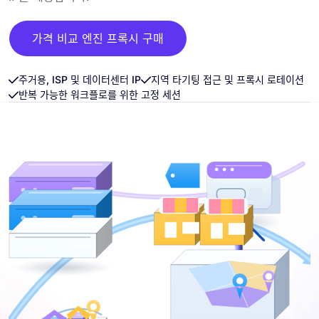
가격 비교 엔진 프록시 구매
주거용, ISP 및 데이터센터 IP
지역 타기팅 접근 및 프록시 로테이션
반복 가능한 워크플로를 위한 고정 세션