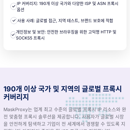
IP 커버리지: 190개 이상 국가와 다양한 ISP 및 ASN 프록시
옵션
사용 사례: 글로벌 접근, 지역 테스트, 브랜드 보호에 적합
개인정보 및 보안: 안전한 브라우징을 위한 고익명 HTTP 및
SOCKS5 프록시
190개 이상 국가 및 지역의 글로벌 프록시
커버리지
MaskProxy는 업계 최고 수준의 글로벌 프록시 IP 리소스와 완
전 맞춤형 프록시 솔루션을 제공합니다. 사용자가 글로벌 시장
을 안전하게 탐색하고 기업이 전 세계에서 경쟁할 수 있도록 지