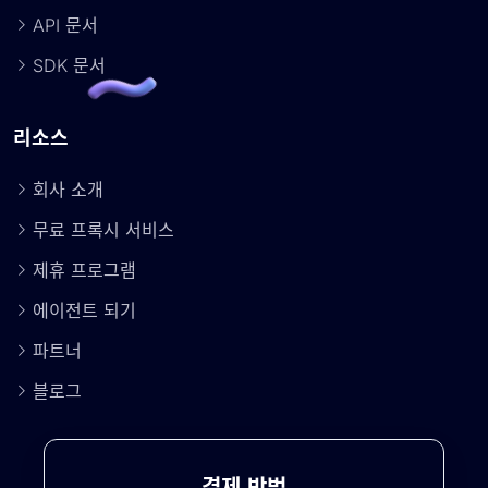
API 문서
SDK 문서
리소스
회사 소개
무료 프록시 서비스
제휴 프로그램
에이전트 되기
파트너
블로그