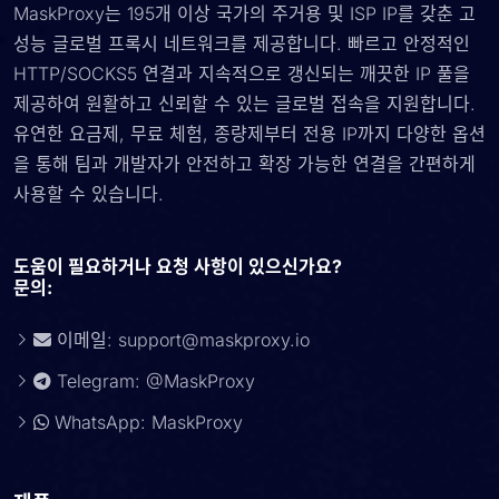
MaskProxy는 195개 이상 국가의 주거용 및 ISP IP를 갖춘 고
성능 글로벌 프록시 네트워크를 제공합니다. 빠르고 안정적인
HTTP/SOCKS5 연결과 지속적으로 갱신되는 깨끗한 IP 풀을
제공하여 원활하고 신뢰할 수 있는 글로벌 접속을 지원합니다.
유연한 요금제, 무료 체험, 종량제부터 전용 IP까지 다양한 옵션
을 통해 팀과 개발자가 안전하고 확장 가능한 연결을 간편하게
사용할 수 있습니다.
도움이 필요하거나 요청 사항이 있으신가요?
문의:
이메일:
support@maskproxy.io
Telegram: @MaskProxy
WhatsApp: MaskProxy