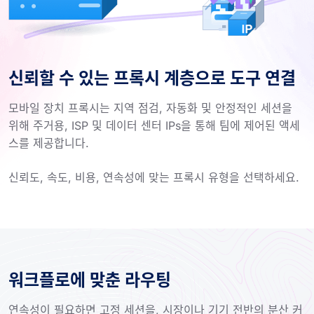
신뢰할 수 있는 프록시 계층으로 도구 연결
모바일 장치 프록시는 지역 점검, 자동화 및 안정적인 세션을
위해 주거용, ISP 및 데이터 센터 IPs을 통해 팀에 제어된 액세
스를 제공합니다.
신뢰도, 속도, 비용, 연속성에 맞는 프록시 유형을 선택하세요.
워크플로에 맞춘 라우팅
연속성이 필요하면 고정 세션을, 시장이나 기기 전반의 분산 커