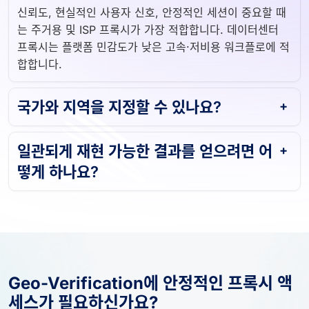
신뢰도, 현실적인 사용자 신호, 안정적인 세션이 중요할 때
는 주거용 및 ISP 프록시가 가장 적합합니다. 데이터센터
프록시는 플랫폼 민감도가 낮은 고속·저비용 워크플로에 적
합합니다.
국가와 지역을 지정할 수 있나요?
일관되게 재현 가능한 결과를 얻으려면 어
떻게 하나요?
Geo-Verification에 안정적인 프록시 액
세스가 필요하신가요?