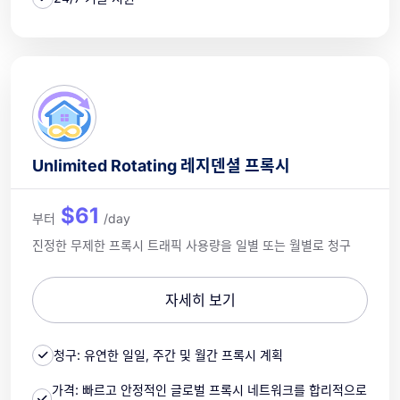
Unlimited Rotating 레지덴셜 프록시
$61
부터
/day
진정한 무제한 프록시 트래픽 사용량을 일별 또는 월별로 청구
자세히 보기
청구: 유연한 일일, 주간 및 월간 프록시 계획
가격: 빠르고 안정적인 글로벌 프록시 네트워크를 합리적으로