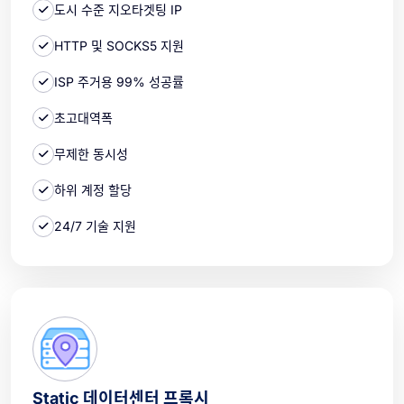
도시 수준 지오타겟팅 IP
HTTP 및 SOCKS5 지원
ISP 주거용 99% 성공률
초고대역폭
무제한 동시성
하위 계정 할당
24/7 기술 지원
Static 데이터센터 프록시