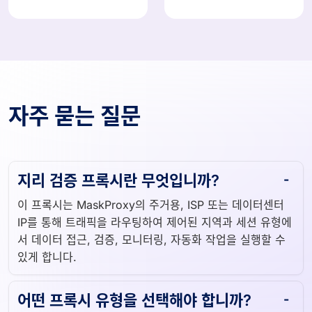
자주 묻는 질문
지리 검증 프록시란 무엇입니까?
이 프록시는 MaskProxy의 주거용, ISP 또는 데이터센터
IP를 통해 트래픽을 라우팅하여 제어된 지역과 세션 유형에
서 데이터 접근, 검증, 모니터링, 자동화 작업을 실행할 수
있게 합니다.
어떤 프록시 유형을 선택해야 합니까?