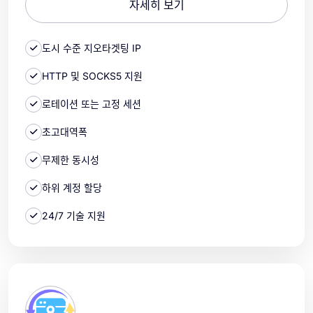
자세히 보기
도시 수준 지오타겟팅 IP
HTTP 및 SOCKS5 지원
로테이션 또는 고정 세션
초고대역폭
무제한 동시성
하위 계정 할당
24/7 기술 지원