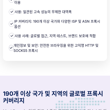
이용
사용: 일관된 고속 성능의 무제한 대역폭
IP 커버리지: 190개 이상 국가와 다양한 ISP 및 ASN 프록시
옵션
사용 사례: 글로벌 접근, 지역 테스트, 브랜드 보호에 적합
개인정보 및 보안: 안전한 브라우징을 위한 고익명 HTTP 및
SOCKS5 프록시
190개 이상 국가 및 지역의 글로벌 프록시
커버리지