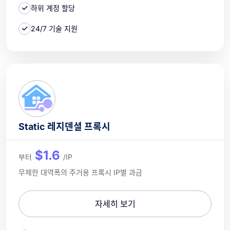
하위 계정 할당
24/7 기술 지원
Static 레지덴셜 프록시
$1.6
부터
/IP
무제한 대역폭의 주거용 프록시 IP별 과금
자세히 보기