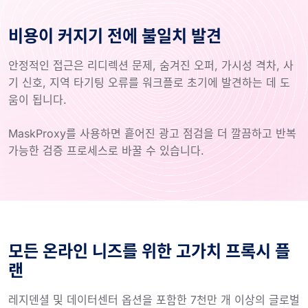
비용이 커지기 전에 불일치 발견
안정적인 접근은 리디렉션 문제, 숨겨진 오퍼, 가시성 격차, 사
기 신호, 지역 타기팅 오류를 워크플로 초기에 발견하는 데 도
움이 됩니다.
MaskProxy를 사용하면 흩어진 광고 점검을 더 깔끔하고 반복
가능한 검증 프로세스로 바꿀 수 있습니다.
모든 온라인 니즈를 위한 고가치 프록시 플
랜
레지덴셜 및 데이터센터 옵션을 포함한 7천만 개 이상의 글로벌