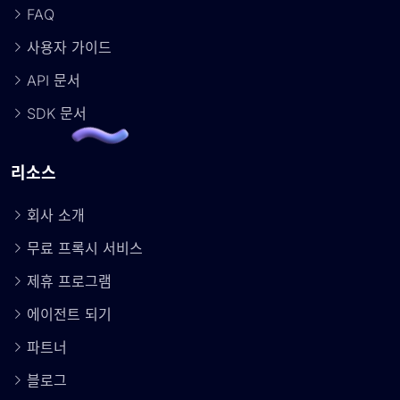
FAQ
사용자 가이드
API 문서
SDK 문서
리소스
회사 소개
무료 프록시 서비스
제휴 프로그램
에이전트 되기
파트너
블로그