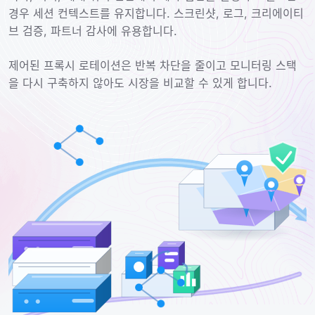
경우 세션 컨텍스트를 유지합니다. 스크린샷, 로그, 크리에이티
브 검증, 파트너 감사에 유용합니다.
제어된 프록시 로테이션은 반복 차단을 줄이고 모니터링 스택
을 다시 구축하지 않아도 시장을 비교할 수 있게 합니다.