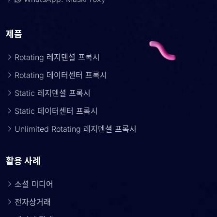
제품
Rotating 레지덴셜 프록시
Rotating 데이터센터 프록시
Static 레지덴셜 프록시
Static 데이터센터 프록시
Unlimited Rotating 레지덴셜 프록시
활용 사례
소셜 미디어
전자상거래