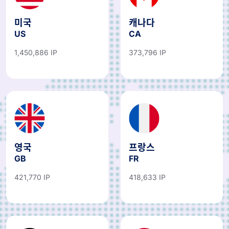
미국
캐나다
US
CA
1,450,886 IP
373,796 IP
영국
프랑스
GB
FR
421,770 IP
418,633 IP