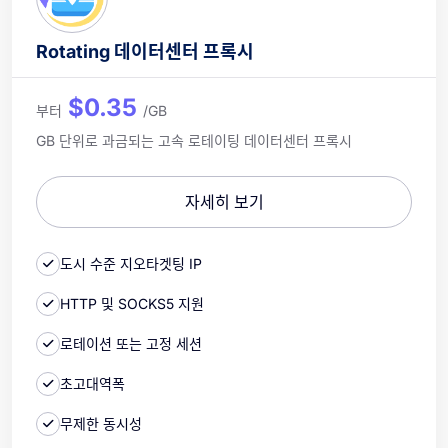
Rotating 데이터센터 프록시
$0.35
부터
/GB
GB 단위로 과금되는 고속 로테이팅 데이터센터 프록시
자세히 보기
도시 수준 지오타겟팅 IP
HTTP 및 SOCKS5 지원
로테이션 또는 고정 세션
초고대역폭
무제한 동시성