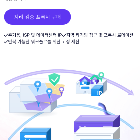
지리 검증 프록시 구매
주거용, ISP 및 데이터센터 IP
지역 타기팅 접근 및 프록시 로테이션
반복 가능한 워크플로를 위한 고정 세션