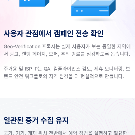
사용자 관점에서 캠페인 전송 확인
Geo-Verification 프록시는 실제 사용자가 보는 동일한 지역에
서 광고, 랜딩 페이지, 오퍼, 추적 경로를 점검하도록 돕습니다.
주거용 및 ISP IP는 QA, 컴플라이언스 검토, 제휴 모니터링, 브
랜드 안전 워크플로의 지역 점검을 더 현실적으로 만듭니다.
일관된 증거 수집 유지
국가, 기기, 게재 위치 전반에서 예약 점검을 실행하고 필요한