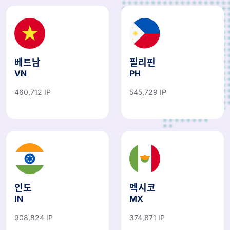
베트남
필리핀
VN
PH
460,712 IP
545,729 IP
인도
멕시코
IN
MX
908,824 IP
374,871 IP