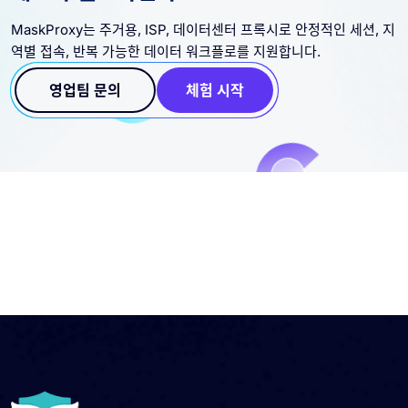
MaskProxy는 주거용, ISP, 데이터센터 프록시로 안정적인 세션, 지
역별 접속, 반복 가능한 데이터 워크플로를 지원합니다.
영업팀 문의
체험 시작