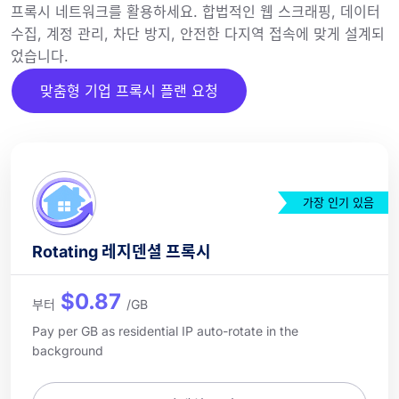
프록시 네트워크를 활용하세요. 합법적인 웹 스크래핑, 데이터
수집, 계정 관리, 차단 방지, 안전한 다지역 접속에 맞게 설계되
었습니다.
맞춤형 기업 프록시 플랜 요청
가장 인기 있음
Rotating 레지덴셜 프록시
$0.87
부터
/GB
Pay per GB as residential IP auto-rotate in the
background