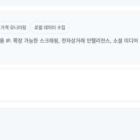
가격 모니터링
로컬 데이터 수집
IP. 확장 가능한 스크래핑, 전자상거래 인텔리전스, 소셜 미디어 