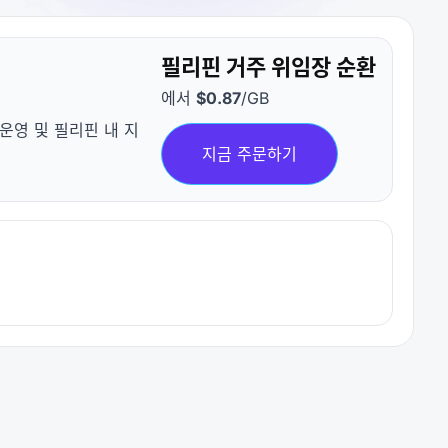
필리핀 거주 위임장 순환
에서
$0.87
/GB
운영 및 필리핀 내 지
지금 주문하기