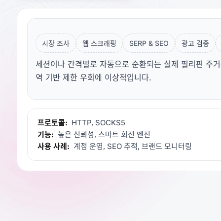
시장 조사
웹 스크래핑
SERP & SEO
광고 검증
세션이나 간격별로 자동으로 순환되는 실제 필리핀 주거용 
역 기반 제한 우회에 이상적입니다.
프로토콜:
HTTP, SOCKS5
기능:
높은 신뢰성, 스마트 회전 엔진
사용 사례:
계정 운영, SEO 추적, 브랜드 모니터링