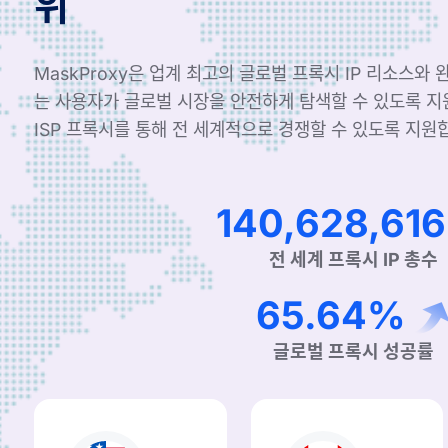
위
MaskProxy은 업계 최고의 글로벌 프록시 IP 리소스와
는 사용자가 글로벌 시장을 안전하게 탐색할 수 있도록 
ISP 프록시를 통해 전 세계적으로 경쟁할 수 있도록 지원
212,521,657
전 세계 프록시 IP 총수
99.90%
글로벌 프록시 성공률