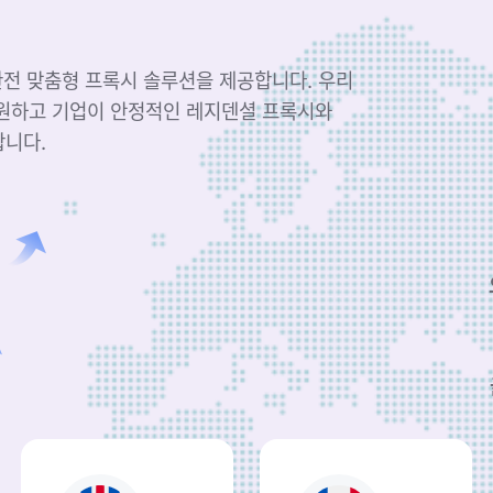
 완전 맞춤형 프록시 솔루션을 제공합니다. 우리
지원하고 기업이 안정적인 레지덴셜 프록시와
합니다.