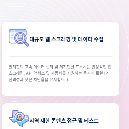
대규모 웹 스크래핑 및 데이터 수집
필리핀의 고속 데이터 센터 및 레지덴셜 프록시는 안정적인 웹
스크래핑, API 액세스 및 자동화를 지원하는 동시에 로컬 IP
신뢰성과 낮은 차단율을 유지합니다.
지역 제한 콘텐츠 접근 및 테스트