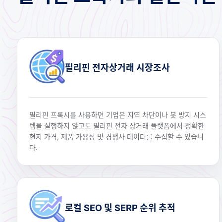
필리핀 전자상거래 시장조사
필리핀 프록시를 사용하면 기업은 지역 차단이나 봇 방지 시스
템을 실행하지 않고도 필리핀 전자 상거래 플랫폼에서 정확한
현지 가격, 제품 가용성 및 경쟁사 데이터를 수집할 수 있습니
다.
로컬 SEO 및 SERP 순위 추적