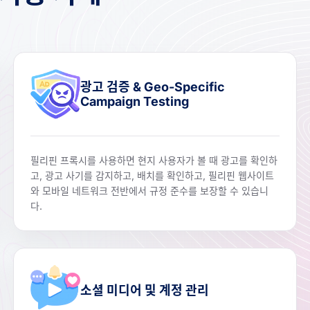
광고 검증 & Geo-Specific
Campaign Testing
필리핀 프록시를 사용하면 현지 사용자가 볼 때 광고를 확인하
고, 광고 사기를 감지하고, 배치를 확인하고, 필리핀 웹사이트
와 모바일 네트워크 전반에서 규정 준수를 보장할 수 있습니
다.
소셜 미디어 및 계정 관리