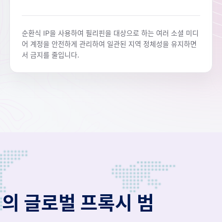
순환식 IP을 사용하여 필리핀을 대상으로 하는 여러 소셜 미디
어 계정을 안전하게 관리하여 일관된 지역 정체성을 유지하면
서 금지를 줄입니다.
역의 글로벌 프록시 범