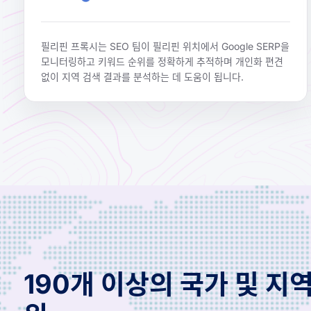
필리핀 프록시는 SEO 팀이 필리핀 위치에서 Google SERP을
모니터링하고 키워드 순위를 정확하게 추적하며 개인화 편견
없이 지역 검색 결과를 분석하는 데 도움이 됩니다.
190개 이상의 국가 및 지