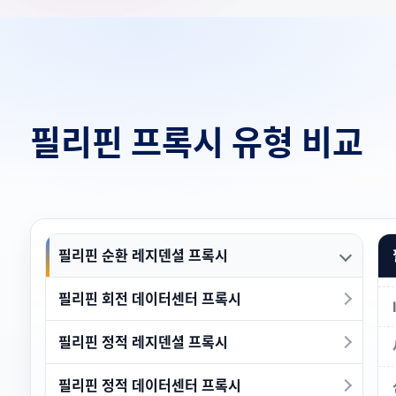
필리핀 프록시 유형 비교
필리핀 순환 레지덴셜 프록시
필리핀 회전 데이터센터 프록시
필리핀 정적 레지덴셜 프록시
필리핀 정적 데이터센터 프록시