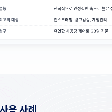
성능
전국적으로 안정적인 속도로 높은 
최고의 대상
웹스크래핑, 광고검증, 계정관리
청구
유연한 사용량 제어로 GB당 지불
사용 사례