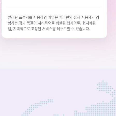
필리핀 프록시를 사용하면 기업은 필리핀의 실제 사용자가 경
험하는 것과 똑같이 지리적으로 제한된 웹사이트, 현지화된
앱, 지역적으로 고정된 서비스를 테스트할 수 있습니다.