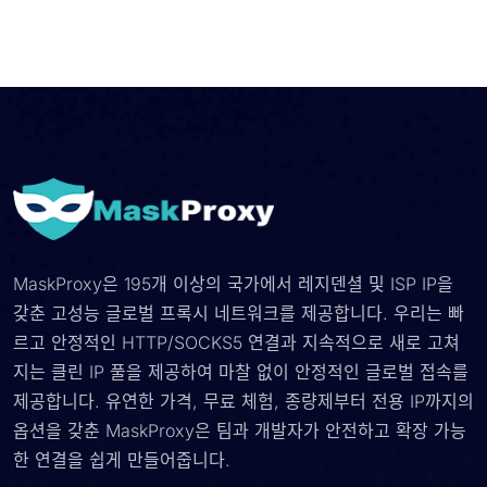
MaskProxy은 195개 이상의 국가에서 레지덴셜 및 ISP IP을
갖춘 고성능 글로벌 프록시 네트워크를 제공합니다. 우리는 빠
르고 안정적인 HTTP/SOCKS5 연결과 지속적으로 새로 고쳐
지는 클린 IP 풀을 제공하여 마찰 없이 안정적인 글로벌 접속를
제공합니다. 유연한 가격, 무료 체험, 종량제부터 전용 IP까지의
옵션을 갖춘 MaskProxy은 팀과 개발자가 안전하고 확장 가능
한 연결을 쉽게 만들어줍니다.