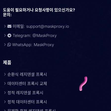
도움이 필요하거나 요청사항이 있으신가요?
문의:
이메일:
support@maskproxy.io
Telegram: @MaskProxy
WhatsApp: MaskProxy
제품
순환식 레지덴셜 프록시
데이터센터 프록시 교체
정적 레지덴셜 프록시
정적 데이터센터 프록시