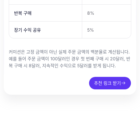
반복 구매
8%
장기 수익 공유
5%
커미션은 고정 금액이 아닌 실제 주문 금액의 백분율로 계산됩니다.
예를 들어 주문 금액이 100달러인 경우 첫 번째 구매 시 20달러, 반
복 구매 시 8달러, 지속적인 수익으로 5달러를 받게 됩니다.
추천 링크 받기