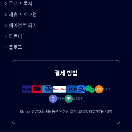
무료 프록시
제휴 프로그램
에이전트 되기
파트너
블로그
결제 방법
BTC
BTC
ETH
USDT
Stripe 및 암호화폐를 통한 안전한 결제(USDT/BTC/ETH 지원)