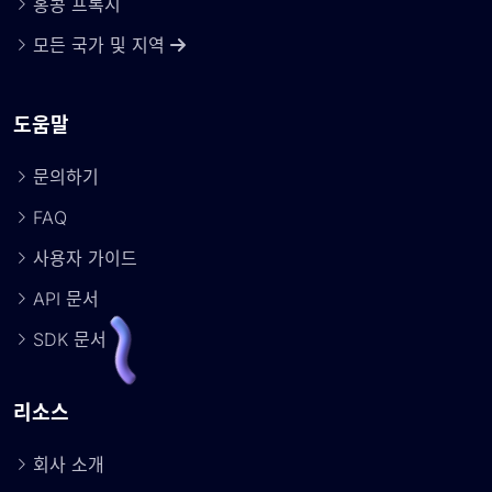
홍콩 프록시
모든 국가 및 지역
도움말
문의하기
FAQ
사용자 가이드
API 문서
SDK 문서
리소스
회사 소개