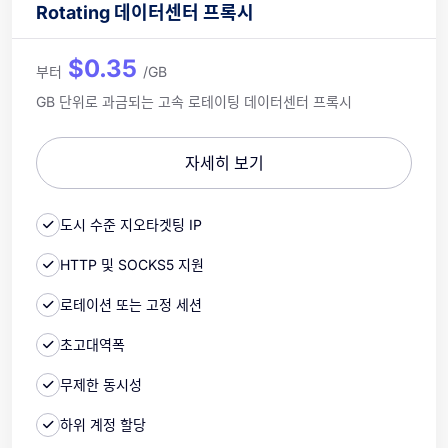
Rotating 데이터센터 프록시
$0.35
부터
/GB
GB 단위로 과금되는 고속 로테이팅 데이터센터 프록시
자세히 보기
도시 수준 지오타겟팅 IP
HTTP 및 SOCKS5 지원
로테이션 또는 고정 세션
초고대역폭
무제한 동시성
하위 계정 할당