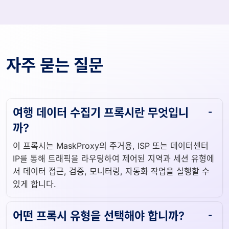
자주 묻는 질문
여행 데이터 수집기 ​​프록시란 무엇입니
까?
이 프록시는 MaskProxy의 주거용, ISP 또는 데이터센터
IP를 통해 트래픽을 라우팅하여 제어된 지역과 세션 유형에
서 데이터 접근, 검증, 모니터링, 자동화 작업을 실행할 수
있게 합니다.
어떤 프록시 유형을 선택해야 합니까?