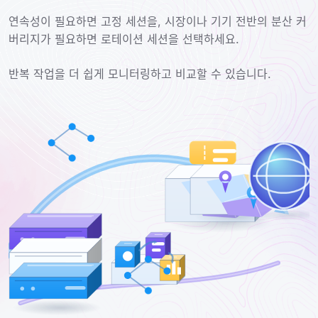
연속성이 필요하면 고정 세션을, 시장이나 기기 전반의 분산 커
버리지가 필요하면 로테이션 세션을 선택하세요.
반복 작업을 더 쉽게 모니터링하고 비교할 수 있습니다.