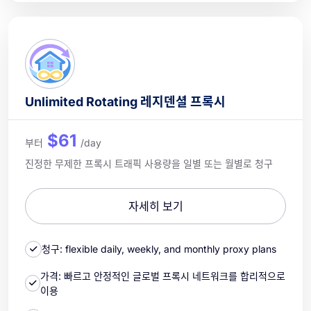
Unlimited Rotating 레지덴셜 프록시
$61
부터
/day
진정한 무제한 프록시 트래픽 사용량을 일별 또는 월별로 청구
자세히 보기
청구: flexible daily, weekly, and monthly proxy plans
가격: 빠르고 안정적인 글로벌 프록시 네트워크를 합리적으로
이용