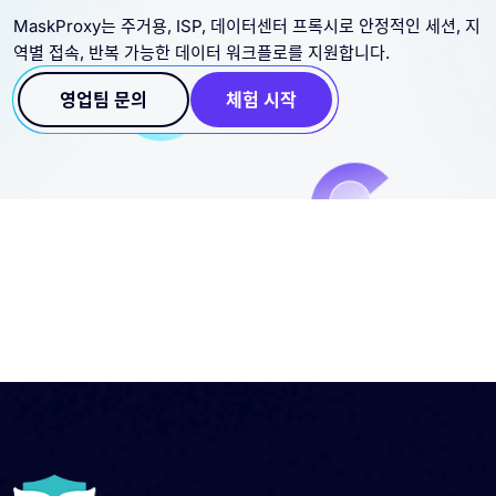
MaskProxy는 주거용, ISP, 데이터센터 프록시로 안정적인 세션, 지
역별 접속, 반복 가능한 데이터 워크플로를 지원합니다.
영업팀 문의
체험 시작