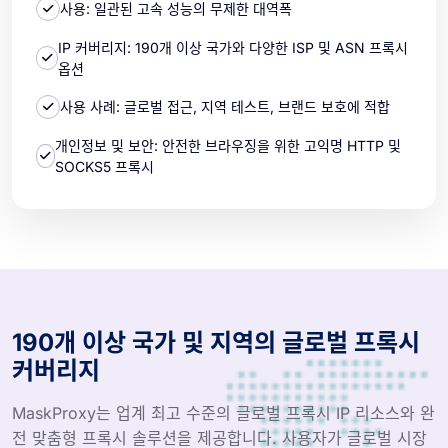
사용: 일관된 고속 성능의 무제한 대역폭
IP 커버리지: 190개 이상 국가와 다양한 ISP 및 ASN 프록시
옵션
사용 사례: 글로벌 접근, 지역 테스트, 브랜드 보호에 적합
개인정보 및 보안: 안전한 브라우징을 위한 고익명 HTTP 및
SOCKS5 프록시
190개 이상 국가 및 지역의 글로벌 프록시
커버리지
MaskProxy는 업계 최고 수준의 글로벌 프록시 IP 리소스와 완
전 맞춤형 프록시 솔루션을 제공합니다. 사용자가 글로벌 시장