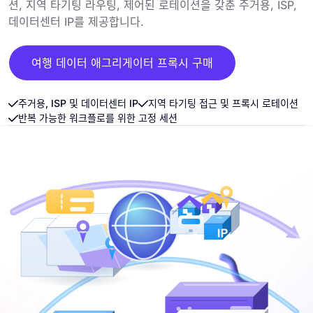
션, 지역 타기팅 라우팅, 제어된 로테이션을 갖춘 주거용, ISP,
데이터센터 IP를 제공합니다.
여행 데이터 애그리게이터 프록시 구매
주거용, ISP 및 데이터센터 IP
지역 타기팅 접근 및 프록시 로테이션
반복 가능한 워크플로를 위한 고정 세션