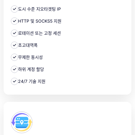
도시 수준 지오타겟팅 IP
HTTP 및 SOCKS5 지원
로테이션 또는 고정 세션
초고대역폭
무제한 동시성
하위 계정 할당
24/7 기술 지원