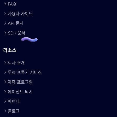
FAQ
사용자 가이드
API 문서
SDK 문서
리소스
회사 소개
무료 프록시 서비스
제휴 프로그램
에이전트 되기
파트너
블로그