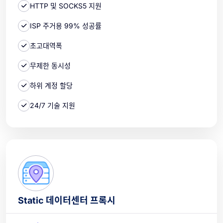
HTTP 및 SOCKS5 지원
ISP 주거용 99% 성공률
초고대역폭
무제한 동시성
하위 계정 할당
24/7 기술 지원
Static 데이터센터 프록시