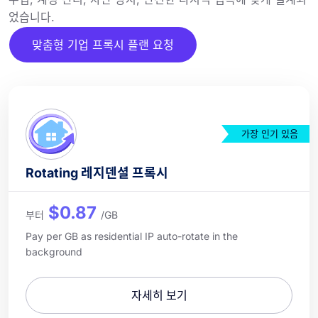
었습니다.
맞춤형 기업 프록시 플랜 요청
가장 인기 있음
Rotating 레지덴셜 프록시
$0.87
부터
/GB
Pay per GB as residential IP auto-rotate in the
background
자세히 보기