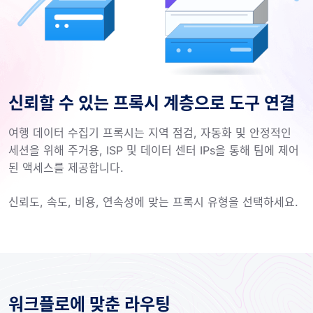
신뢰할 수 있는 프록시 계층으로 도구 연결
여행 데이터 수집기 ​​프록시는 지역 점검, 자동화 및 안정적인
세션을 위해 주거용, ISP 및 데이터 센터 IPs을 통해 팀에 제어
된 액세스를 제공합니다.
신뢰도, 속도, 비용, 연속성에 맞는 프록시 유형을 선택하세요.
워크플로에 맞춘 라우팅