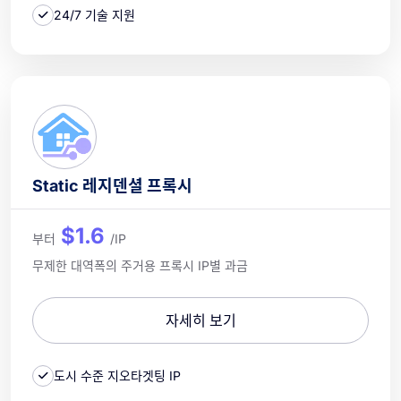
24/7 기술 지원
Static 레지덴셜 프록시
$1.6
부터
/IP
무제한 대역폭의 주거용 프록시 IP별 과금
자세히 보기
도시 수준 지오타겟팅 IP