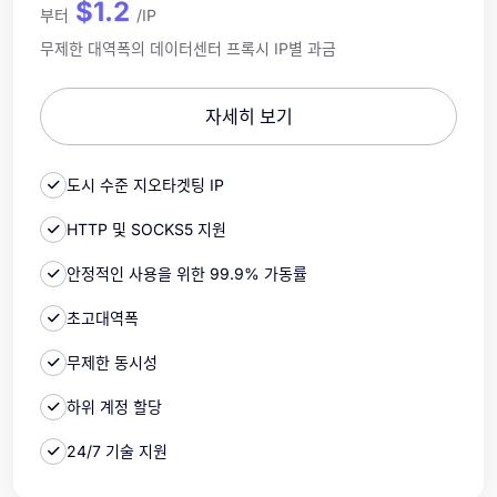
$1.2
부터
/IP
무제한 대역폭의 데이터센터 프록시 IP별 과금
자세히 보기
도시 수준 지오타겟팅 IP
HTTP 및 SOCKS5 지원
안정적인 사용을 위한 99.9% 가동률
초고대역폭
무제한 동시성
하위 계정 할당
24/7 기술 지원