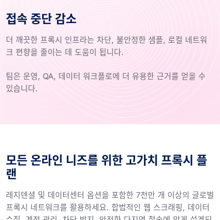
접속 중단 감소
더 깨끗한 프록시 인프라는 차단, 불안정한 샘플, 로컬 네트워
크 편향을 줄이는 데 도움이 됩니다.
팀은 운영, QA, 데이터 워크플로에 더 유용한 근거를 얻을 수
있습니다.
모든 온라인 니즈를 위한 고가치 프록시 플
랜
레지덴셜 및 데이터센터 옵션을 포함한 7천만 개 이상의 글로벌
프록시 네트워크를 활용하세요. 합법적인 웹 스크래핑, 데이터
수집, 계정 관리, 차단 방지, 안전한 다지역 접속에 맞게 설계되