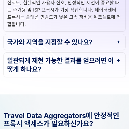
신뢰도, 현실적인 사용자 신호, 안정적인 세션이 중요할 때
는 주거용 및 ISP 프록시가 가장 적합합니다. 데이터센터
프록시는 플랫폼 민감도가 낮은 고속·저비용 워크플로에 적
합합니다.
국가와 지역을 지정할 수 있나요?
일관되게 재현 가능한 결과를 얻으려면 어
떻게 하나요?
Travel Data Aggregators에 안정적인
프록시 액세스가 필요하신가요?