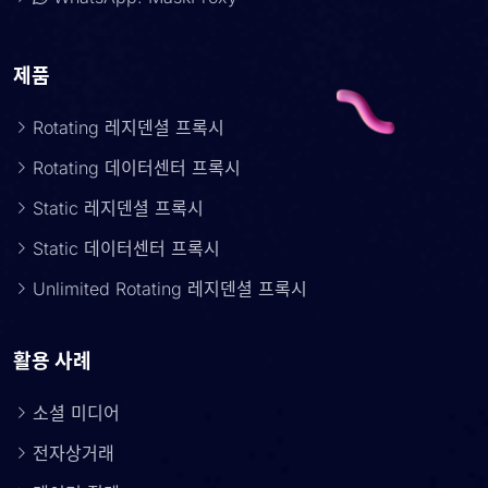
제품
Rotating 레지덴셜 프록시
Rotating 데이터센터 프록시
Static 레지덴셜 프록시
Static 데이터센터 프록시
Unlimited Rotating 레지덴셜 프록시
활용 사례
소셜 미디어
전자상거래