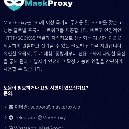
MaskProxy는 195개 이상 국가의 주거용 및 ISP IP를 갖춘 고
성능 글로벌 프록시 네트워크를 제공합니다. 빠르고 안정적인
HTTP/SOCKS5 연결과 지속적으로 갱신되는 깨끗한 IP 풀을
제공하여 원활하고 신뢰할 수 있는 글로벌 접속을 지원합니다.
유연한 요금제, 무료 체험, 종량제부터 전용 IP까지 다양한 옵션
을 통해 팀과 개발자가 안전하고 확장 가능한 연결을 간편하게
사용할 수 있습니다.
도움이 필요하거나 요청 사항이 있으신가요?
문의:
이메일:
support@maskproxy.io
Telegram: @MaskProxy
WhatsApp: MaskProxy