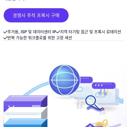
경쟁사 추적 프록시 구매
주거용, ISP 및 데이터센터 IP
지역 타기팅 접근 및 프록시 로테이션
반복 가능한 워크플로를 위한 고정 세션