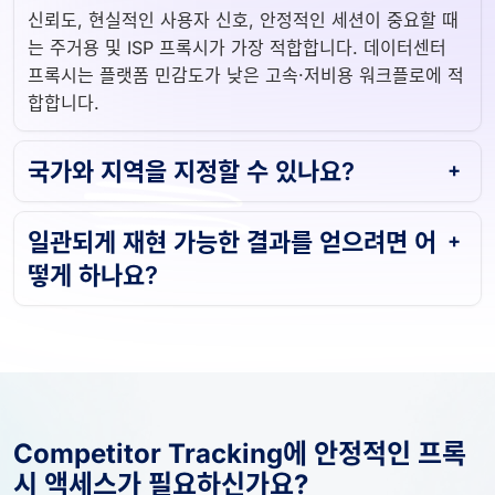
신뢰도, 현실적인 사용자 신호, 안정적인 세션이 중요할 때
는 주거용 및 ISP 프록시가 가장 적합합니다. 데이터센터
프록시는 플랫폼 민감도가 낮은 고속·저비용 워크플로에 적
합합니다.
국가와 지역을 지정할 수 있나요?
일관되게 재현 가능한 결과를 얻으려면 어
떻게 하나요?
Competitor Tracking에 안정적인 프록
시 액세스가 필요하신가요?