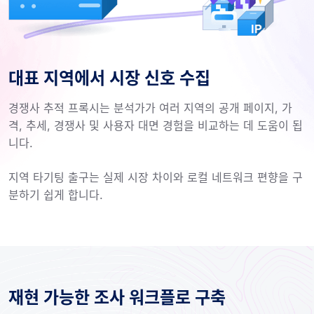
대표 지역에서 시장 신호 수집
경쟁사 추적 프록시는 분석가가 여러 지역의 공개 페이지, 가
격, 추세, 경쟁사 및 사용자 대면 경험을 비교하는 데 도움이 됩
니다.
지역 타기팅 출구는 실제 시장 차이와 로컬 네트워크 편향을 구
분하기 쉽게 합니다.
재현 가능한 조사 워크플로 구축