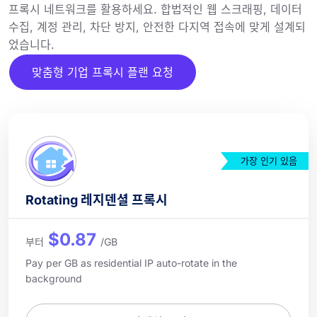
프록시 네트워크를 활용하세요. 합법적인 웹 스크래핑, 데이터
수집, 계정 관리, 차단 방지, 안전한 다지역 접속에 맞게 설계되
었습니다.
맞춤형 기업 프록시 플랜 요청
가장 인기 있음
Rotating 레지덴셜 프록시
$0.87
부터
/GB
Pay per GB as residential IP auto-rotate in the
background