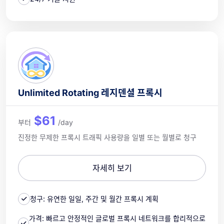
Unlimited Rotating 레지덴셜 프록시
$61
부터
/day
진정한 무제한 프록시 트래픽 사용량을 일별 또는 월별로 청구
자세히 보기
청구: 유연한 일일, 주간 및 월간 프록시 계획
가격: 빠르고 안정적인 글로벌 프록시 네트워크를 합리적으로