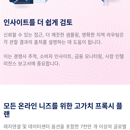
인사이트를 더 쉽게 검토
신뢰할 수 있는 접근, 더 깨끗한 샘플링, 명확한 지역 라우팅은
각 관찰 결과의 출처를 설명하는 데 도움이 됩니다.
이는 경쟁사 추적, 소비자 인사이트, 금융 모니터링, 시장 인텔
리전스 보고서에 중요합니다.
모든 온라인 니즈를 위한 고가치 프록시 플
랜
레지덴셜 및 데이터센터 옵션을 포함한 7천만 개 이상의 글로벌