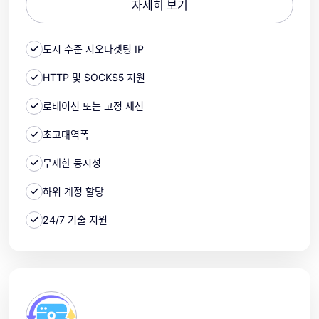
자세히 보기
도시 수준 지오타겟팅 IP
HTTP 및 SOCKS5 지원
로테이션 또는 고정 세션
초고대역폭
무제한 동시성
하위 계정 할당
24/7 기술 지원