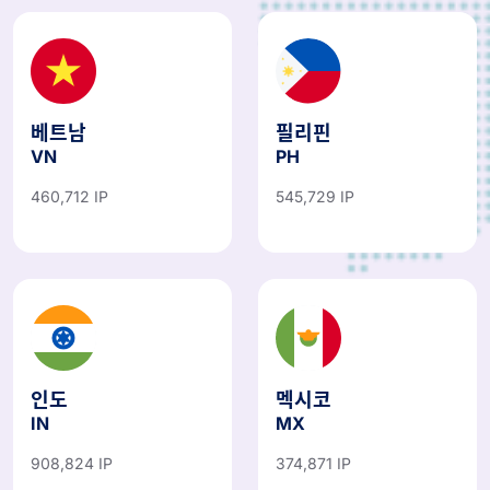
베트남
필리핀
VN
PH
460,712 IP
545,729 IP
인도
멕시코
IN
MX
908,824 IP
374,871 IP