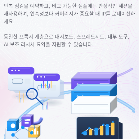
반복 점검을 예약하고, 비교 가능한 샘플에는 안정적인 세션을
재사용하며, 연속성보다 커버리지가 중요할 때 IP를 로테이션하
세요.
동일한 프록시 계층으로 대시보드, 스프레드시트, 내부 도구,
AI 보조 리서치 요약을 지원할 수 있습니다.