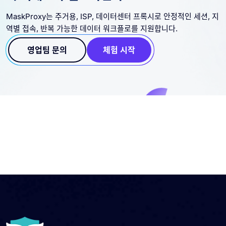
MaskProxy는 주거용, ISP, 데이터센터 프록시로 안정적인 세션, 지
역별 접속, 반복 가능한 데이터 워크플로를 지원합니다.
영업팀 문의
체험 시작