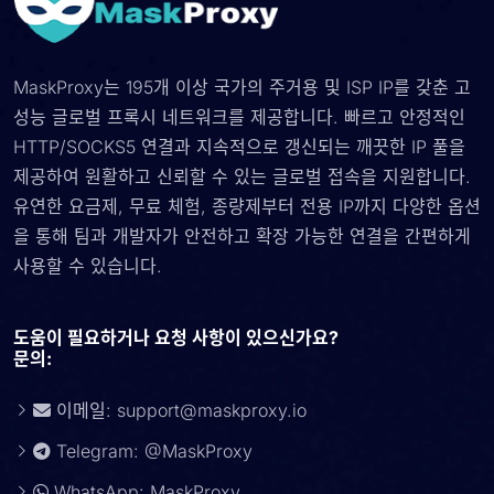
MaskProxy는 195개 이상 국가의 주거용 및 ISP IP를 갖춘 고
성능 글로벌 프록시 네트워크를 제공합니다. 빠르고 안정적인
HTTP/SOCKS5 연결과 지속적으로 갱신되는 깨끗한 IP 풀을
제공하여 원활하고 신뢰할 수 있는 글로벌 접속을 지원합니다.
유연한 요금제, 무료 체험, 종량제부터 전용 IP까지 다양한 옵션
을 통해 팀과 개발자가 안전하고 확장 가능한 연결을 간편하게
사용할 수 있습니다.
도움이 필요하거나 요청 사항이 있으신가요?
문의:
이메일:
support@maskproxy.io
Telegram: @MaskProxy
WhatsApp: MaskProxy