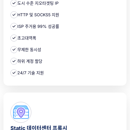
도시 수준 지오타겟팅 IP
HTTP 및 SOCKS5 지원
ISP 주거용 99% 성공률
초고대역폭
무제한 동시성
하위 계정 할당
24/7 기술 지원
Static 데이터센터 프록시