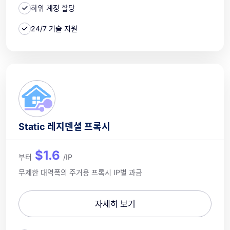
하위 계정 할당
24/7 기술 지원
Static 레지덴셜 프록시
$1.6
부터
/IP
무제한 대역폭의 주거용 프록시 IP별 과금
자세히 보기