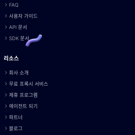
FAQ
사용자 가이드
API 문서
SDK 문서
리소스
회사 소개
무료 프록시 서비스
제휴 프로그램
에이전트 되기
파트너
블로그