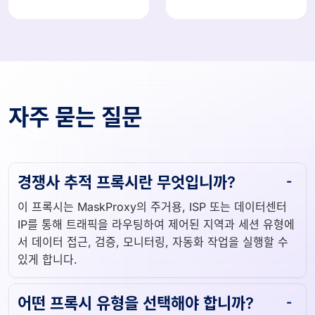
자주 묻는 질문
경쟁사 추적 프록시란 무엇입니까?
이 프록시는 MaskProxy의 주거용, ISP 또는 데이터센터
IP를 통해 트래픽을 라우팅하여 제어된 지역과 세션 유형에
서 데이터 접근, 검증, 모니터링, 자동화 작업을 실행할 수
있게 합니다.
어떤 프록시 유형을 선택해야 합니까?