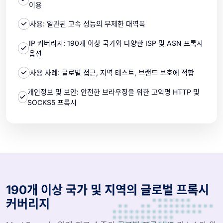
이용
사용: 일관된 고속 성능의 무제한 대역폭
IP 커버리지: 190개 이상 국가와 다양한 ISP 및 ASN 프록시
옵션
사용 사례: 글로벌 접근, 지역 테스트, 브랜드 보호에 적합
개인정보 및 보안: 안전한 브라우징을 위한 고익명 HTTP 및
SOCKS5 프록시
190개 이상 국가 및 지역의 글로벌 프록시
커버리지