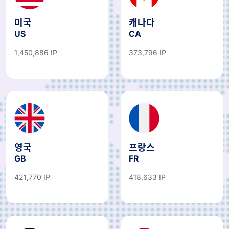
미국
캐나다
US
CA
1,450,886 IP
373,796 IP
영국
프랑스
GB
FR
421,770 IP
418,633 IP