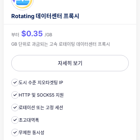
Rotating 데이터센터 프록시
$0.35
부터
/GB
GB 단위로 과금되는 고속 로테이팅 데이터센터 프록시
자세히 보기
도시 수준 지오타겟팅 IP
HTTP 및 SOCKS5 지원
로테이션 또는 고정 세션
초고대역폭
무제한 동시성