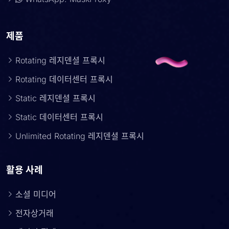
제품
Rotating 레지덴셜 프록시
Rotating 데이터센터 프록시
Static 레지덴셜 프록시
Static 데이터센터 프록시
Unlimited Rotating 레지덴셜 프록시
활용 사례
소셜 미디어
전자상거래