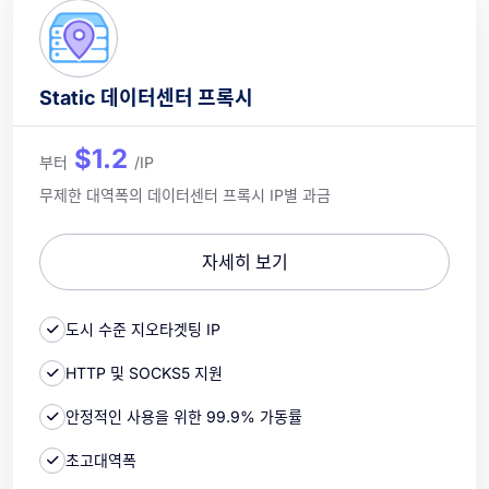
Static 데이터센터 프록시
$1.2
부터
/IP
무제한 대역폭의 데이터센터 프록시 IP별 과금
자세히 보기
도시 수준 지오타겟팅 IP
HTTP 및 SOCKS5 지원
안정적인 사용을 위한 99.9% 가동률
초고대역폭