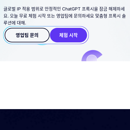
글로벌 IP 적용 범위로 안정적인 ChatGPT 프록시을 잠금 해제하세
요. 오늘 무료 체험 시작 또는 영업팀에 문의하세요 맞춤형 프록시 솔
루션에 대해.
영업팀 문의
체험 시작