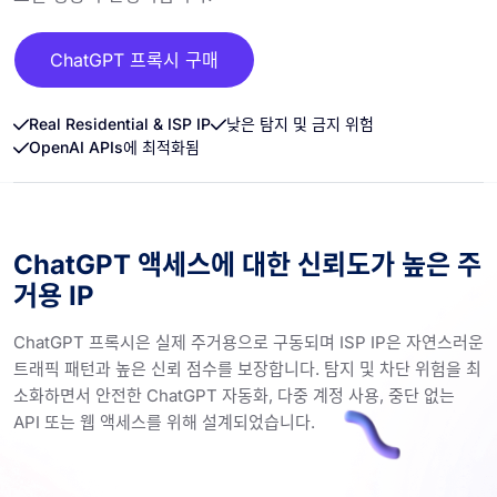
ChatGPT 프록시 구매
Real Residential & ISP IP
낮은 탐지 및 금지 위험
OpenAI APIs에 최적화됨
ChatGPT 액세스에 대한 신뢰도가 높은 주
거용 IP
ChatGPT 프록시은 실제 주거용으로 구동되며 ISP IP은 자연스러운
트래픽 패턴과 높은 신뢰 점수를 보장합니다. 탐지 및 차단 위험을 최
소화하면서 안전한 ChatGPT 자동화, 다중 계정 사용, 중단 없는
API 또는 웹 액세스를 위해 설계되었습니다.