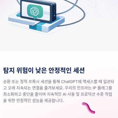
탐지 위험이 낮은 안정적인 세션
순환 또는 정적 프록시 세션을 통해 ChatGPT에 액세스할 때 일관되
고 오래 지속되는 연결을 즐겨보세요. 우리의 인프라는 IP 플래그를
최소화하고 중단을 줄이며 지속적인 AI 사용 및 프로덕션 수준 작업
을 위한 안정적인 성능을 제공합니다.