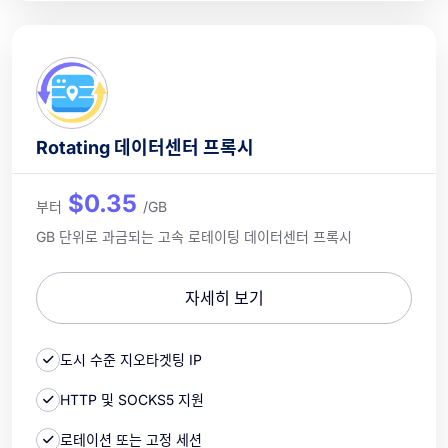
Rotating 데이터센터 프록시
$0.35
부터
/GB
GB 단위로 과금되는 고속 로테이팅 데이터센터 프록시
자세히 보기
도시 수준 지오타겟팅 IP
HTTP 및 SOCKS5 지원
로테이션 또는 고정 세션