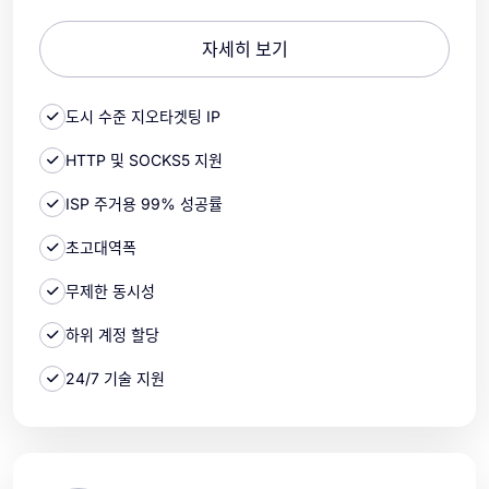
자세히 보기
도시 수준 지오타겟팅 IP
HTTP 및 SOCKS5 지원
ISP 주거용 99% 성공률
초고대역폭
무제한 동시성
하위 계정 할당
24/7 기술 지원