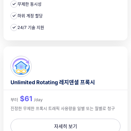
무제한 동시성
하위 계정 할당
24/7 기술 지원
Unlimited Rotating 레지덴셜 프록시
$61
부터
/day
진정한 무제한 프록시 트래픽 사용량을 일별 또는 월별로 청구
자세히 보기