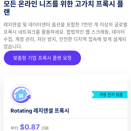
모든 온라인 니즈를 위한 고가치 프록시 플
랜
레지덴셜 및 데이터센터 옵션을 포함한 7천만 개 이상의 글로벌
프록시 네트워크를 활용하세요. 합법적인 웹 스크래핑, 데이터
수집, 계정 관리, 차단 방지, 안전한 다지역 접속에 맞게 설계되
었습니다.
맞춤형 기업 프록시 플랜 요청
가장 인기 있음
Rotating 레지덴셜 프록시
$0.87
부터
/GB