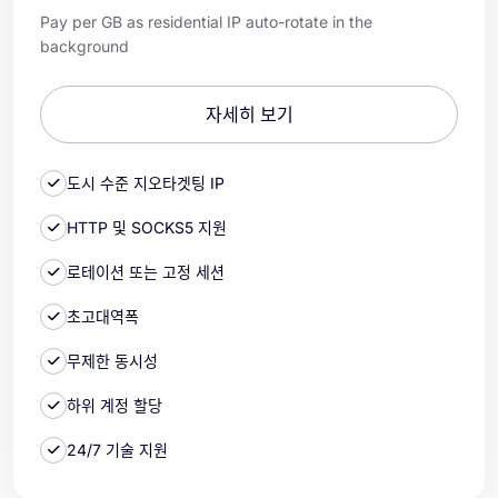
Pay per GB as residential IP auto-rotate in the
background
자세히 보기
도시 수준 지오타겟팅 IP
HTTP 및 SOCKS5 지원
로테이션 또는 고정 세션
초고대역폭
무제한 동시성
하위 계정 할당
24/7 기술 지원