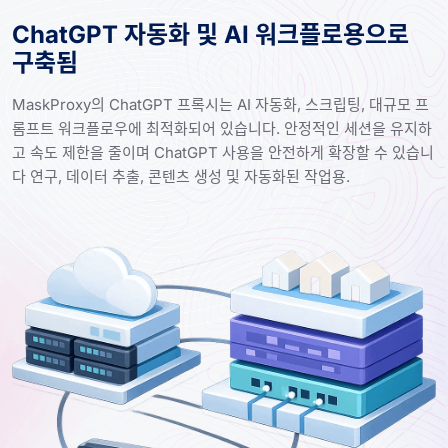
ChatGPT 자동화 및 AI 워크플로용으로
구축됨
MaskProxy의 ChatGPT 프록시는 AI 자동화, 스크립팅, 대규모 프
롬프트 워크플로우에 최적화되어 있습니다. 안정적인 세션을 유지하
고 속도 제한을 줄이며 ChatGPT 사용을 안전하게 확장할 수 있습니
다 연구, 데이터 추출, 콘텐츠 생성 및 자동화된 작업용.