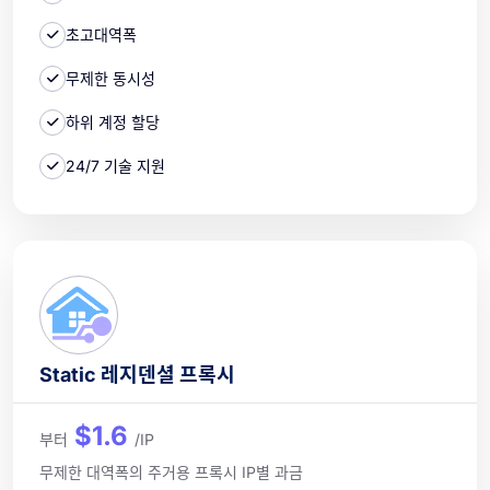
초고대역폭
무제한 동시성
하위 계정 할당
24/7 기술 지원
Static 레지덴셜 프록시
$1.6
부터
/IP
무제한 대역폭의 주거용 프록시 IP별 과금