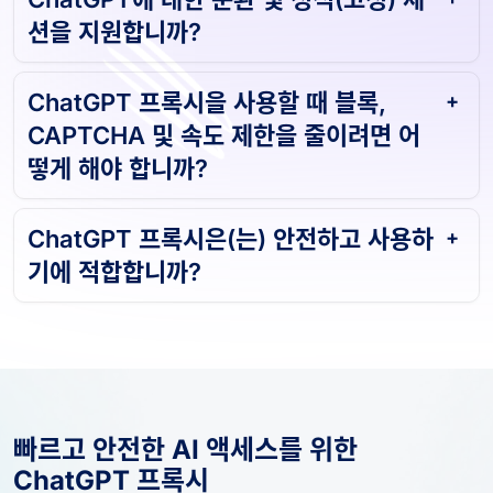
ChatGPT에 대한 순환 및 정적(고정) 세
션을 지원합니까?
ChatGPT 프록시을 사용할 때 블록,
CAPTCHA 및 속도 제한을 줄이려면 어
떻게 해야 합니까?
ChatGPT 프록시은(는) 안전하고 사용하
기에 적합합니까?
빠르고 안전한 AI 액세스를 위한
ChatGPT 프록시