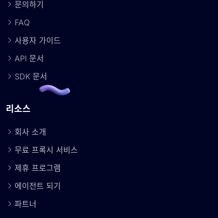
문의하기
FAQ
사용자 가이드
API 문서
SDK 문서
리소스
회사 소개
무료 프록시 서비스
제휴 프로그램
에이전트 되기
파트너