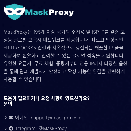
MaskProxy는 195개 이상 국가의 주거용 및 ISP IP를 갖춘 고
성능 글로벌 프록시 네트워크를 제공합니다. 빠르고 안정적인
HTTP/SOCKS5 연결과 지속적으로 갱신되는 깨끗한 IP 풀을
제공하여 원활하고 신뢰할 수 있는 글로벌 접속을 지원합니다.
유연한 요금제, 무료 체험, 종량제부터 전용 IP까지 다양한 옵션
을 통해 팀과 개발자가 안전하고 확장 가능한 연결을 간편하게
사용할 수 있습니다.
도움이 필요하거나 요청 사항이 있으신가요?
문의:
이메일:
support@maskproxy.io
Telegram: @MaskProxy