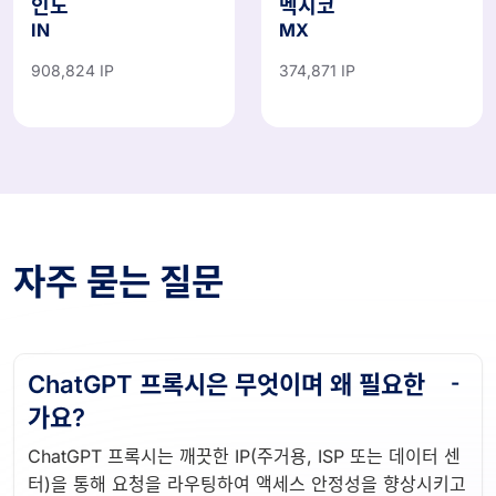
인도
멕시코
IN
MX
908,824 IP
374,871 IP
자주 묻는 질문
ChatGPT 프록시은 무엇이며 왜 필요한
가요?
ChatGPT 프록시는 깨끗한 IP(주거용, ISP 또는 데이터 센
터)을 통해 요청을 라우팅하여 액세스 안정성을 향상시키고