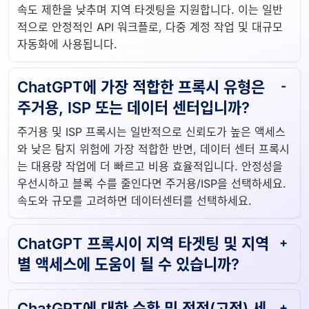
속도 제한을 낮추며 지역 타겟팅을 지원합니다. 이는 일반
적으로 안정적인 API 워크플로, 다중 계정 작업 및 대규모
자동화에 사용됩니다.
ChatGPT에 가장 적합한 프록시 유형은
주거용, ISP 또는 데이터 센터입니까?
주거용 및 ISP 프록시는 일반적으로 신뢰도가 높은 액세스
와 낮은 탐지 위험에 가장 적합한 반면, 데이터 센터 프록시
는 대용량 작업에 더 빠르고 비용 효율적입니다. 안정성을
우선시하고 블록 수를 줄인다면 주거용/ISP을 선택하세요.
속도와 규모를 고려하면 데이터센터를 선택하세요.
ChatGPT 프록시이 지역 타겟팅 및 지역
별 액세스에 도움이 될 수 있습니까?