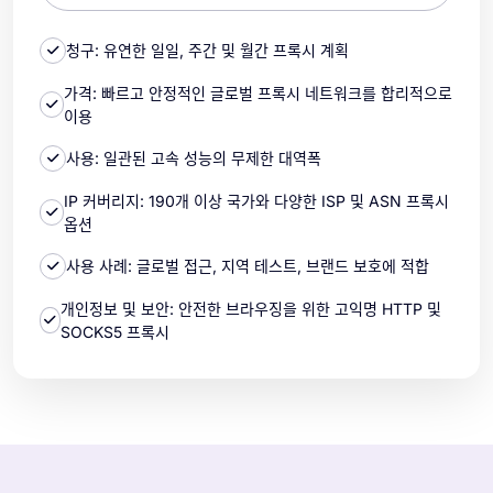
청구: 유연한 일일, 주간 및 월간 프록시 계획
가격: 빠르고 안정적인 글로벌 프록시 네트워크를 합리적으로
이용
사용: 일관된 고속 성능의 무제한 대역폭
IP 커버리지: 190개 이상 국가와 다양한 ISP 및 ASN 프록시
옵션
사용 사례: 글로벌 접근, 지역 테스트, 브랜드 보호에 적합
개인정보 및 보안: 안전한 브라우징을 위한 고익명 HTTP 및
SOCKS5 프록시