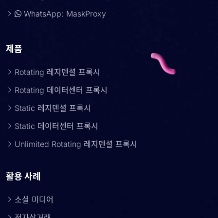
WhatsApp: MaskProxy
제품
Rotating 레지덴셜 프록시
Rotating 데이터센터 프록시
Static 레지덴셜 프록시
Static 데이터센터 프록시
Unlimited Rotating 레지덴셜 프록시
활용 사례
소셜 미디어
전자상거래