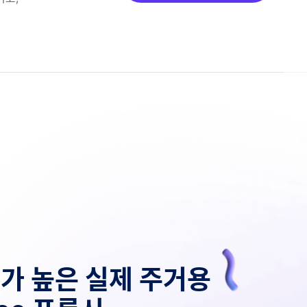
가 높은 실제 주거용