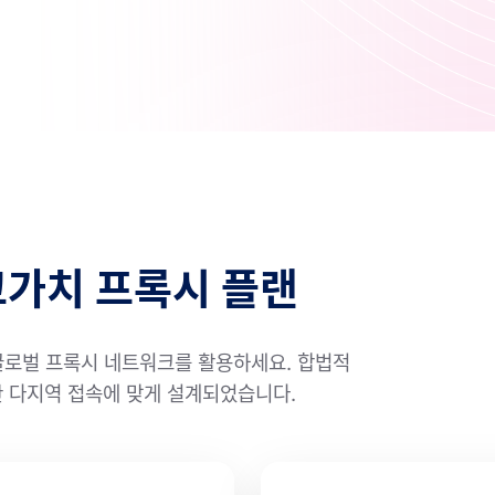
고가치 프록시 플랜
글로벌 프록시 네트워크를 활용하세요. 합법적
전한 다지역 접속에 맞게 설계되었습니다.