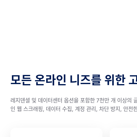
모든 온라인 니즈를 위한 
레지덴셜 및 데이터센터 옵션을 포함한 7천만 개 이상의 
인 웹 스크래핑, 데이터 수집, 계정 관리, 차단 방지, 안