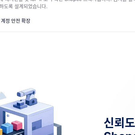
원하도록 설계되었습니다.
 계정 안전 확장
신뢰도