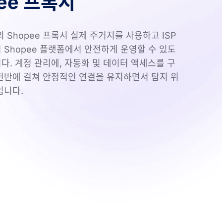
ee 프록시
y의 Shopee 프록시 실제 주거지를 사용하고 ISP
여 Shopee 플랫폼에서 안전하게 운영할 수 있도
다. 계정 관리에, 자동화 및 데이터 액세스를 구
전반에 걸쳐 안정적인 연결을 유지하면서 탐지 위
입니다.