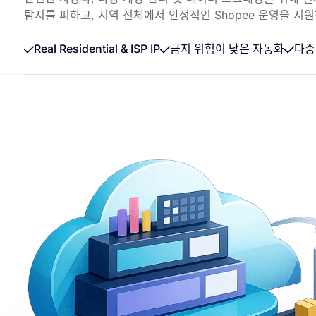
탐지를 피하고, 지역 전체에서 안정적인 Shopee 운영을 지
Real Residential & ISP IP
금지 위험이 낮은 자동화
다중