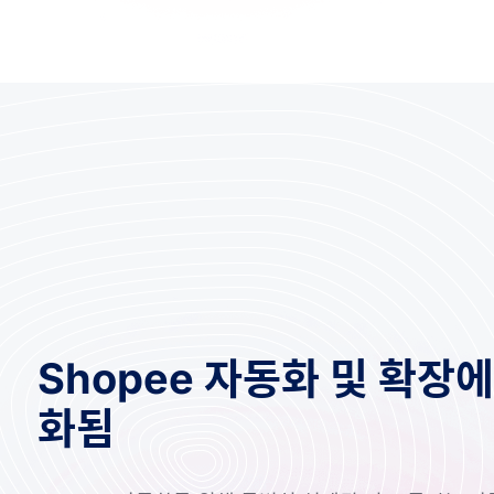
Shopee 자동화 및 확장
화됨