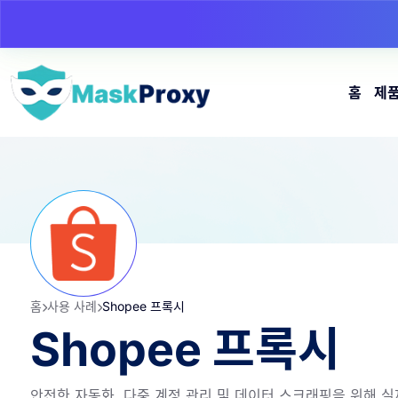
홈
제
홈
사용 사례
Shopee 프록시
Shopee 프록시
안전한 자동화, 다중 계정 관리 및 데이터 스크래핑을 위해 실제 