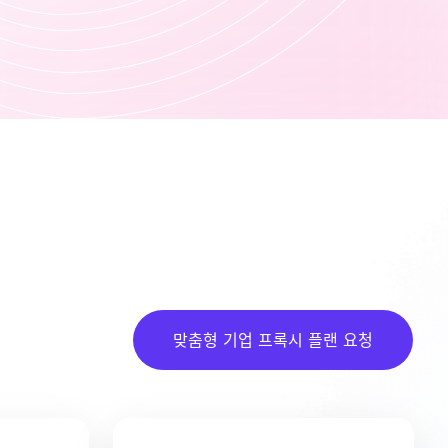
맞춤형 기업 프록시 플랜 요청