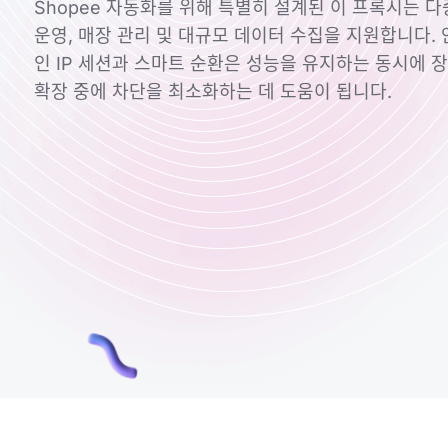
Shopee 자동화를 위해 특별히 설계된 이 프록시는 다
운영, 매장 관리 및 대규모 데이터 수집을 지원합니다.
인 IP 세션과 스마트 순환은 성능을 유지하는 동시에 
확장 중에 차단을 최소화하는 데 도움이 됩니다.