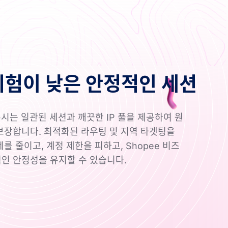
위험이 낮은 안정적인 세션
록시는 일관된 세션과 깨끗한 IP 풀을 제공하여 원
보장합니다. 최적화된 라우팅 및 지역 타겟팅을
를 줄이고, 계정 제한을 피하고, Shopee 비즈
인 안정성을 유지할 수 있습니다.